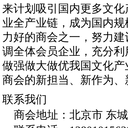
来计划吸引国内更多文化
业全产业链，成为国内规
力好的商会之一，努力建
调全体会员企业，充分利
做强做大做优我国文化产
商会的新担当、新作为、
联系我们
商会地址：
北京市 东