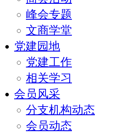
峰会专题
文商学堂
党建园地
党建工作
相关学习
会员风采
分支机构动态
会员动态