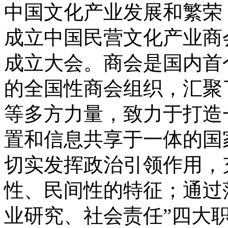
中国文化产业发展和繁荣，
成立中国民营文化产业商
成立大会。
商会是国内首
的全国性商会组织，汇聚
等多方力量，致力于打造
置和信息共享于一体的国
切实发挥政治引领作用，
性、民间性的特征；通过
业研究、社会责任”四大