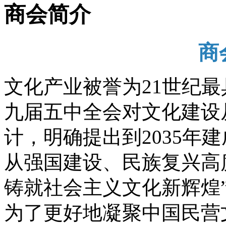
商会简介
商
文化产业被誉为21世纪最
九届五中全会对文化建设
计，明确提出到2035年
从强国建设、民族复兴高
铸就社会主义文化新辉煌
为了更好地凝聚中国民营