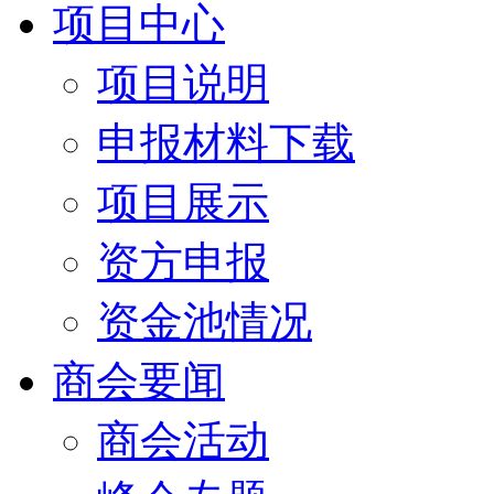
项目中心
项目说明
申报材料下载
项目展示
资方申报
资金池情况
商会要闻
商会活动