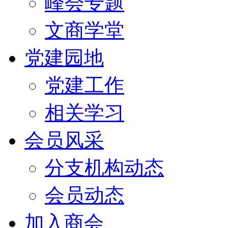
峰会专题
文商学堂
党建园地
党建工作
相关学习
会员风采
分支机构动态
会员动态
加入商会