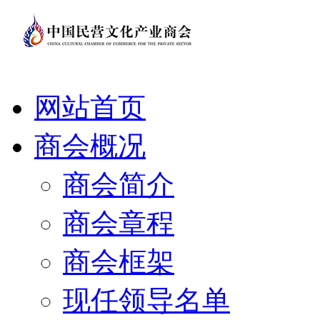
网站首页
商会概况
商会简介
商会章程
商会框架
现任领导名单