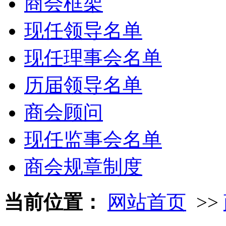
商会框架
现任领导名单
现任理事会名单
历届领导名单
商会顾问
现任监事会名单
商会规章制度
当前位置：
网站首页
>>