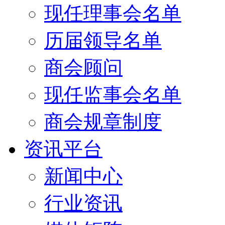
现任理事会名单
历届领导名单
商会顾问
现任监事会名单
商会规章制度
资讯平台
新闻中心
行业资讯