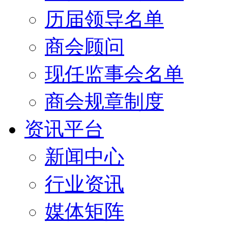
历届领导名单
商会顾问
现任监事会名单
商会规章制度
资讯平台
新闻中心
行业资讯
媒体矩阵