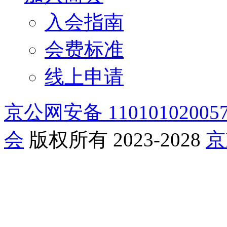
入会指南
会费标准
线上申请
京公网安备 11010102005
会
版权所有 2023-2028
京