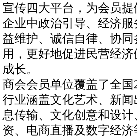
宣传四大平台，为会员提
企业中政治引导、经济服
益维护、诚信自律、协同
用，更好地促进民营经济
成长。
商会会员单位覆盖了全国
行业涵盖文化艺术、新闻
息传输、文化创意和设计
资、电商直播及数字经济