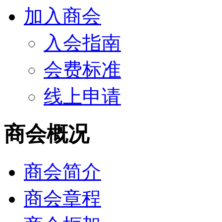
加入商会
入会指南
会费标准
线上申请
商会概况
商会简介
商会章程