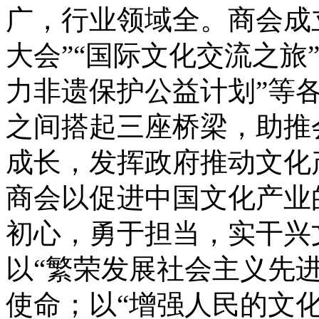
广，行业领域全。
商会成
大会”“国际文化交流之旅”
力非遗保护公益计划”等
之间搭起三座桥梁，助推
成长，发挥政府推动文化
商会以促进中国文化产业
初心，勇于担当，实干兴
以“繁荣发展社会主义先
使命；以“增强人民的文