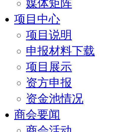
媒体矩阵
项目中心
项目说明
申报材料下载
项目展示
资方申报
资金池情况
商会要闻
商会活动