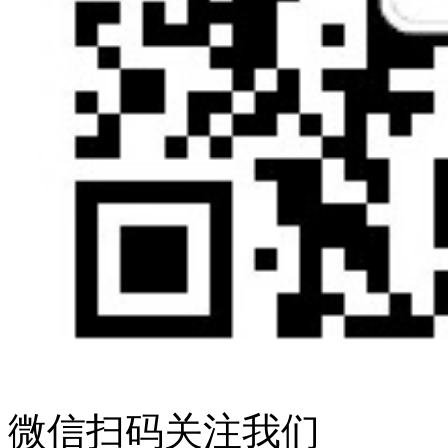
微信扫码关注我们