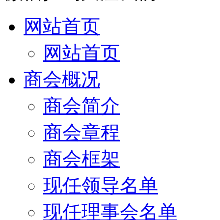
网站首页
网站首页
商会概况
商会简介
商会章程
商会框架
现任领导名单
现任理事会名单