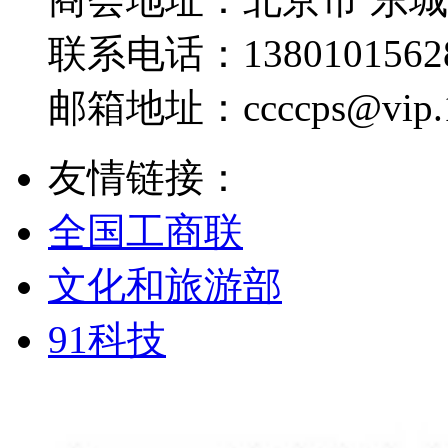
联系电话：
1380101562
邮箱地址：
ccccps@vip
友情链接：
全国工商联
文化和旅游部
91科技