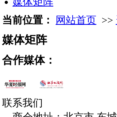
媒体矩阵
当前位置：
网站首页
>>
媒体矩阵
合作媒体：
联系我们
商会地址：
北京市 东