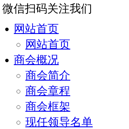
微信扫码关注我们
网站首页
网站首页
商会概况
商会简介
商会章程
商会框架
现任领导名单