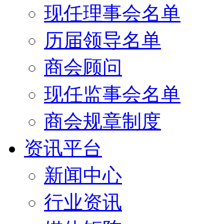
现任理事会名单
历届领导名单
商会顾问
现任监事会名单
商会规章制度
资讯平台
新闻中心
行业资讯