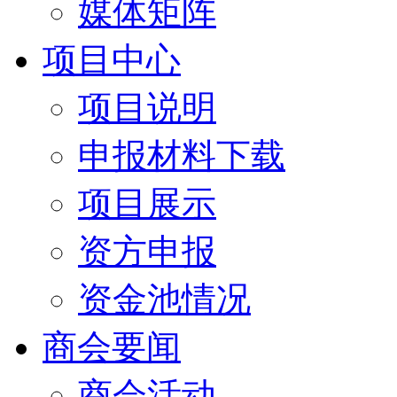
媒体矩阵
项目中心
项目说明
申报材料下载
项目展示
资方申报
资金池情况
商会要闻
商会活动