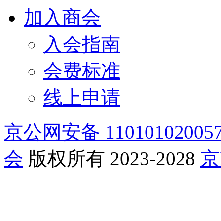
加入商会
入会指南
会费标准
线上申请
京公网安备 11010102005
会
版权所有 2023-2028
京