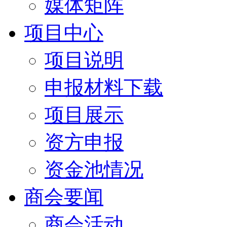
媒体矩阵
项目中心
项目说明
申报材料下载
项目展示
资方申报
资金池情况
商会要闻
商会活动