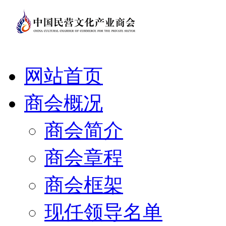
网站首页
商会概况
商会简介
商会章程
商会框架
现任领导名单