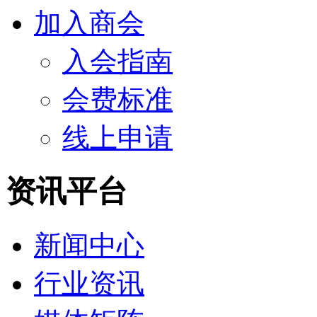
加入商会
入会指南
会费标准
线上申请
资讯平台
新闻中心
行业资讯