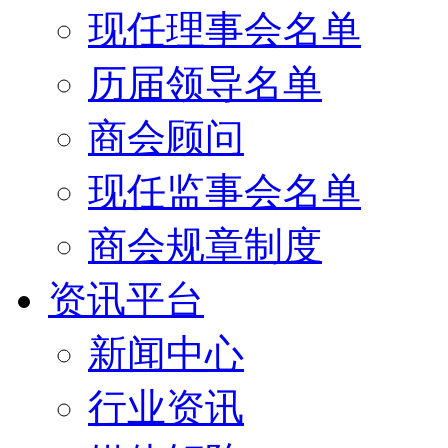
现任理事会名单
历届领导名单
商会顾问
现任监事会名单
商会规章制度
资讯平台
新闻中心
行业资讯