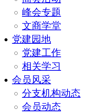
峰会专题
文商学堂
党建园地
党建工作
相关学习
会员风采
分支机构动态
会员动态