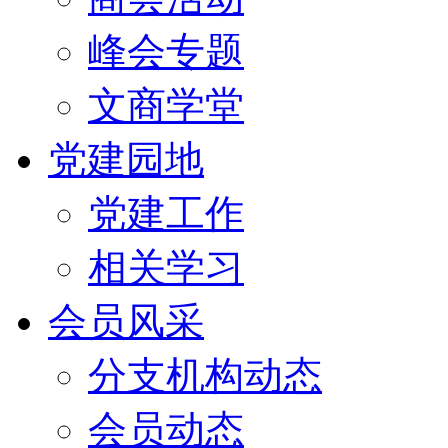
峰会专题
文商学堂
党建园地
党建工作
相关学习
会员风采
分支机构动态
会员动态