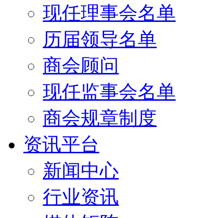
现任理事会名单
历届领导名单
商会顾问
现任监事会名单
商会规章制度
资讯平台
新闻中心
行业资讯