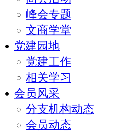
峰会专题
文商学堂
党建园地
党建工作
相关学习
会员风采
分支机构动态
会员动态