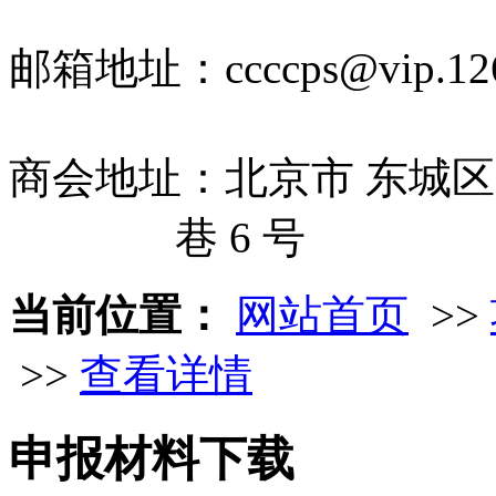
邮箱地址：ccccps@vip.126
商会地址：北京市 东城区
巷 6 号
当前位置：
网站首页
>>
>>
查看详情
申报材料下载