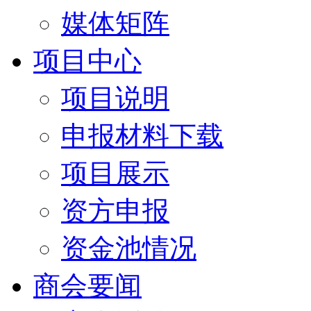
媒体矩阵
项目中心
项目说明
申报材料下载
项目展示
资方申报
资金池情况
商会要闻