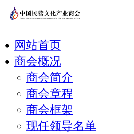
网站首页
商会概况
商会简介
商会章程
商会框架
现任领导名单