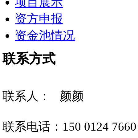
项目展示
资方申报
资金池情况
联系方式
联系人： 颜颜
联系电话：150 0124 7660