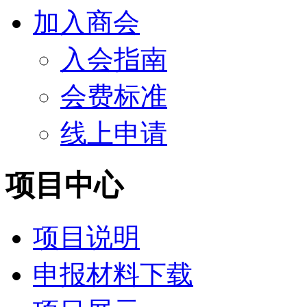
加入商会
入会指南
会费标准
线上申请
项目中心
项目说明
申报材料下载