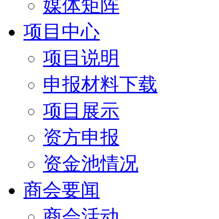
媒体矩阵
项目中心
项目说明
申报材料下载
项目展示
资方申报
资金池情况
商会要闻
商会活动