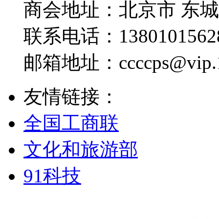
商会地址：
北京市 东
联系电话：
1380101562
邮箱地址：
ccccps@vip
友情链接：
全国工商联
文化和旅游部
91科技