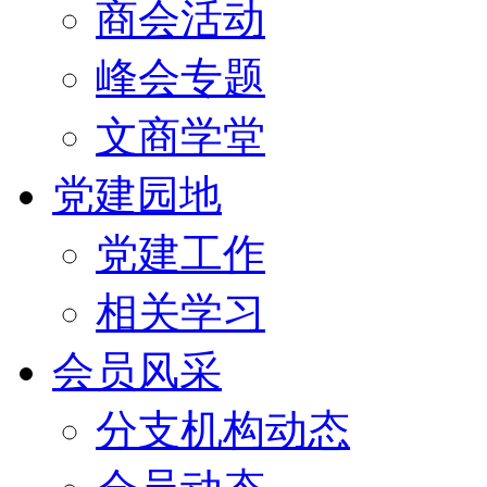
商会活动
峰会专题
文商学堂
党建园地
党建工作
相关学习
会员风采
分支机构动态