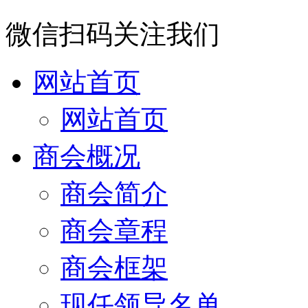
微信扫码关注我们
网站首页
网站首页
商会概况
商会简介
商会章程
商会框架
现任领导名单