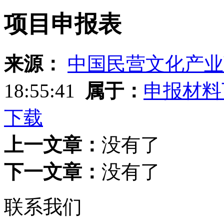
项目申报表
来源：
中国民营文化产业
18:55:41
属于：
申报材料
下载
上一文章：
没有了
下一文章：
没有了
联系我们