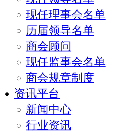
现任理事会名单
历届领导名单
商会顾问
现任监事会名单
商会规章制度
资讯平台
新闻中心
行业资讯