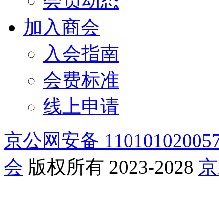
会员动态
加入商会
入会指南
会费标准
线上申请
京公网安备 11010102005
会
版权所有 2023-2028
京