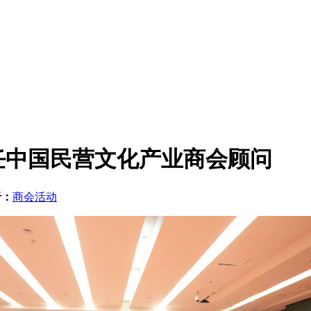
任中国民营文化产业商会顾问
于：
商会活动