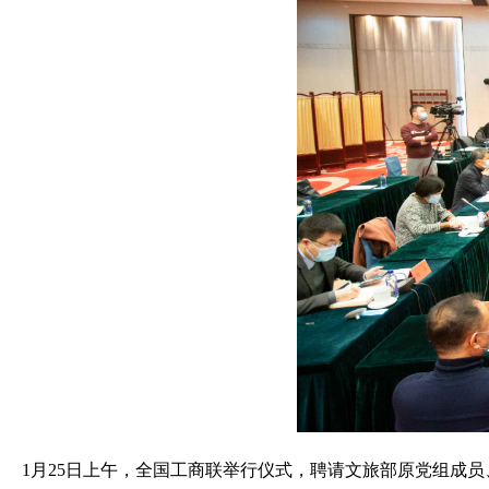
1月25日上午，全国工商联举行仪式，聘请文旅部原党组成