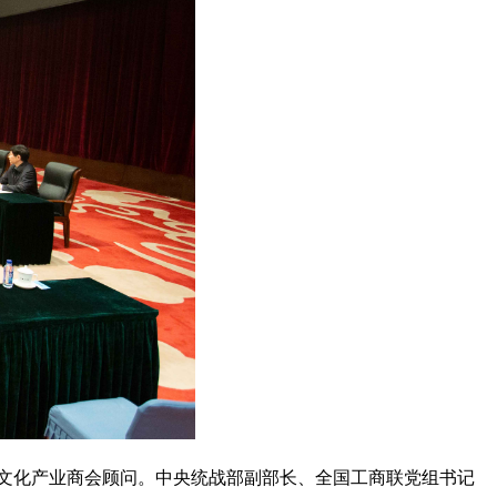
文化产业商会顾问。中央统战部副部长、全国工商联党组书记