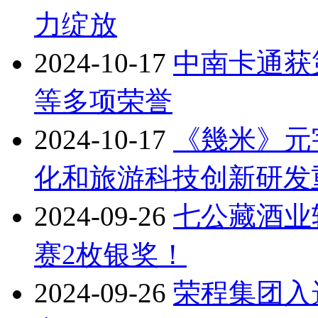
力绽放
2024-10-17
中南卡通获
等多项荣誉
2024-10-17
《幾米》元
化和旅游科技创新研发
2024-09-26
七公藏酒业
赛2枚银奖！
2024-09-26
荣程集团入