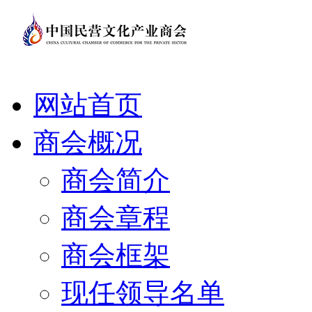
网站首页
商会概况
商会简介
商会章程
商会框架
现任领导名单