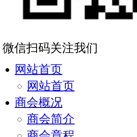
微信扫码关注我们
网站首页
网站首页
商会概况
商会简介
商会章程