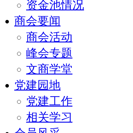
资金池情况
商会要闻
商会活动
峰会专题
文商学堂
党建园地
党建工作
相关学习