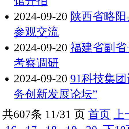
馆开拍
2024-09-20
陕西省略阳
参观交流
2024-09-20
福建省副省
考察调研
2024-09-20
91科技集团
务创新发展论坛”
共
607
条 11/31 页
首页
上