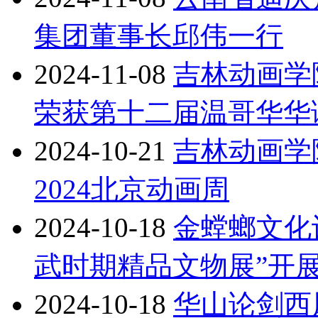
集团董事长邱伟一行
2024-11-08
吉林动画学
荣获第十二届温哥华华
2024-10-21
吉林动画学
2024北京动画周
2024-10-18
金螳螂文化
武时期精品文物展”开
2024-10-18
华山论剑西