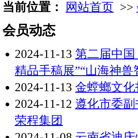
当前位置：
网站首页
>>
会员动态
2024-11-13
第二届中国
精品手稿展”“山海神兽
2024-11-13
金螳螂文化
2024-11-12
遵化市委副
荣程集团
2024-11-08
云南省迪庆