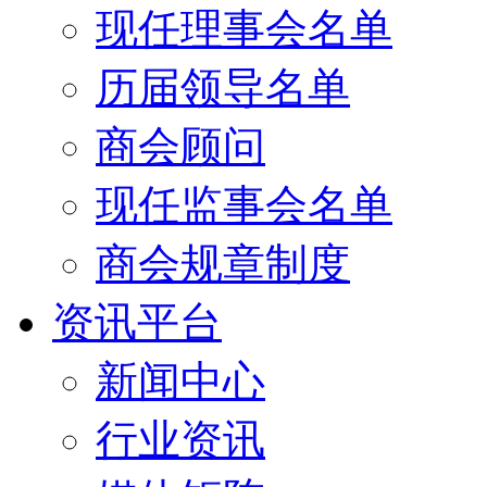
现任理事会名单
历届领导名单
商会顾问
现任监事会名单
商会规章制度
资讯平台
新闻中心
行业资讯