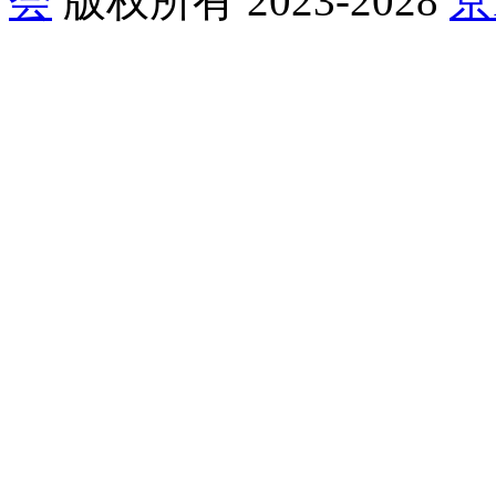
会
版权所有 2023-2028
京