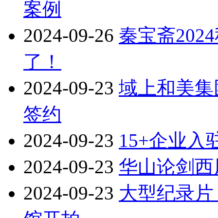
案例
2024-09-26
秦宝斋20
了！
2024-09-23
域上和美集
签约
2024-09-23
15+企业
2024-09-23
华山论剑西
2024-09-23
大型纪录片