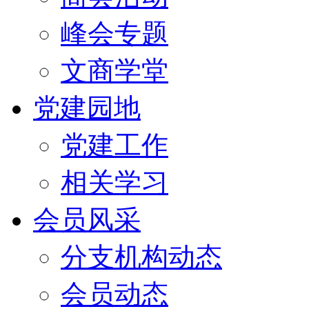
峰会专题
文商学堂
党建园地
党建工作
相关学习
会员风采
分支机构动态
会员动态