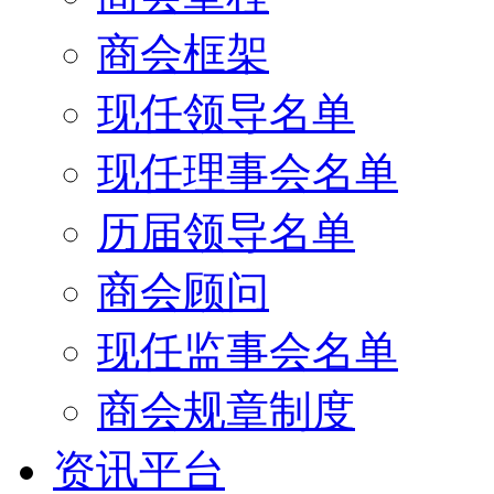
商会框架
现任领导名单
现任理事会名单
历届领导名单
商会顾问
现任监事会名单
商会规章制度
资讯平台