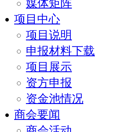
媒体矩阵
项目中心
项目说明
申报材料下载
项目展示
资方申报
资金池情况
商会要闻
商会活动