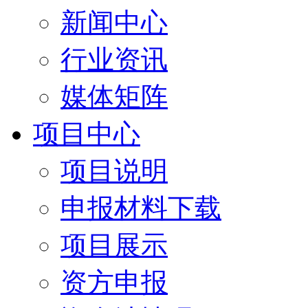
新闻中心
行业资讯
媒体矩阵
项目中心
项目说明
申报材料下载
项目展示
资方申报