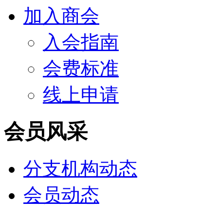
加入商会
入会指南
会费标准
线上申请
会员风采
分支机构动态
会员动态