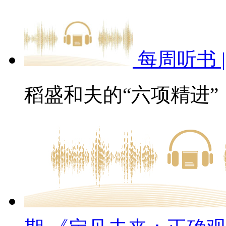
每周听书 
稻盛和夫的“六项精进