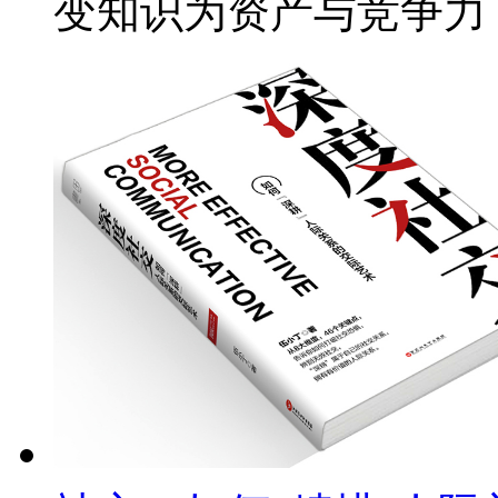
变知识为资产与竞争力