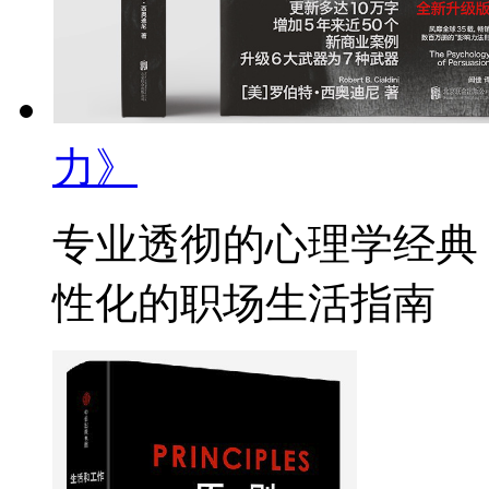
力》
专业透彻的心理学经典
性化的职场生活指南