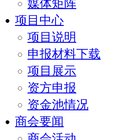
媒体矩阵
项目中心
项目说明
申报材料下载
项目展示
资方申报
资金池情况
商会要闻
商会活动