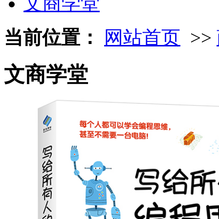
文商学堂
当前位置：
网站首页
>>
文商学堂