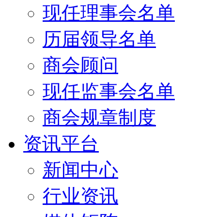
现任理事会名单
历届领导名单
商会顾问
现任监事会名单
商会规章制度
资讯平台
新闻中心
行业资讯