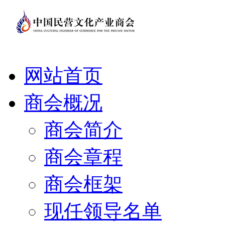
网站首页
商会概况
商会简介
商会章程
商会框架
现任领导名单