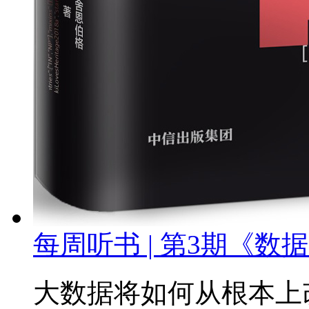
每周听书 | 第3期《数
大数据将如何从根本上