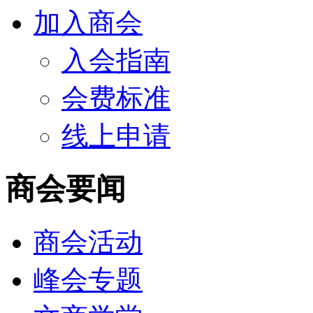
加入商会
入会指南
会费标准
线上申请
商会要闻
商会活动
峰会专题