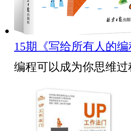
15期《写给所有人的
编程可以成为你思维过