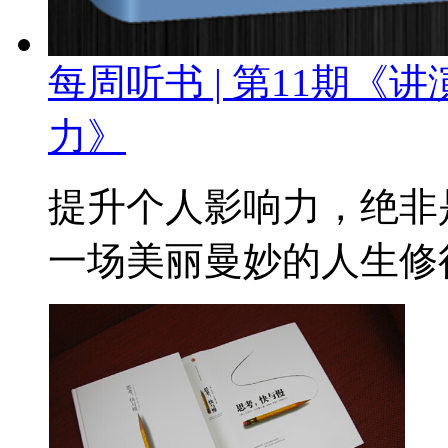
每周听书 | 第11期
力》
提升个人影响力，绝非
一场美丽曼妙的人生修