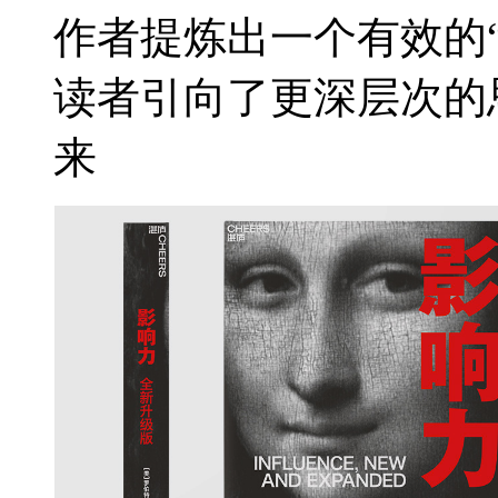
作者提炼出一个有效的
读者引向了更深层次的
来