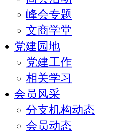
峰会专题
文商学堂
党建园地
党建工作
相关学习
会员风采
分支机构动态
会员动态