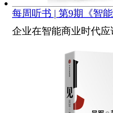
每周听书 | 第9期《智
企业在智能商业时代应