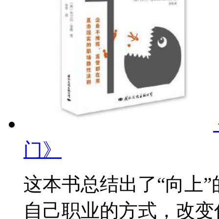
门》
这本书总结出了“向上
自己职业的方式，改变