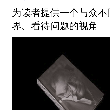
为读者提供一个与众不
界、看待问题的视角