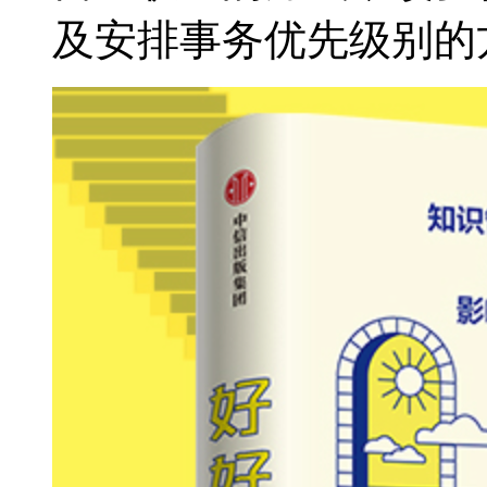
及安排事务优先级别的