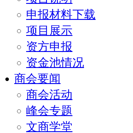
申报材料下载
项目展示
资方申报
资金池情况
商会要闻
商会活动
峰会专题
文商学堂