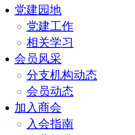
党建园地
党建工作
相关学习
会员风采
分支机构动态
会员动态
加入商会
入会指南