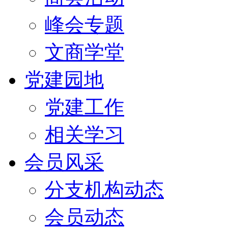
峰会专题
文商学堂
党建园地
党建工作
相关学习
会员风采
分支机构动态
会员动态