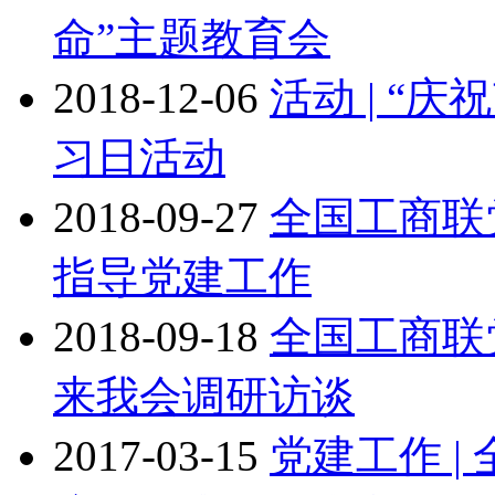
命”主题教育会
2018-12-06
活动 | “
习日活动
2018-09-27
全国工商联
指导党建工作
2018-09-18
全国工商联
来我会调研访谈
2017-03-15
党建工作 