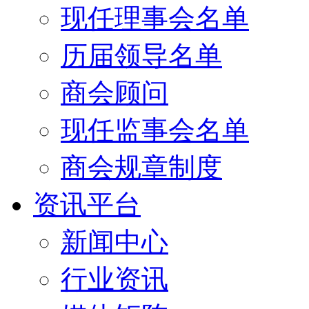
现任理事会名单
历届领导名单
商会顾问
现任监事会名单
商会规章制度
资讯平台
新闻中心
行业资讯