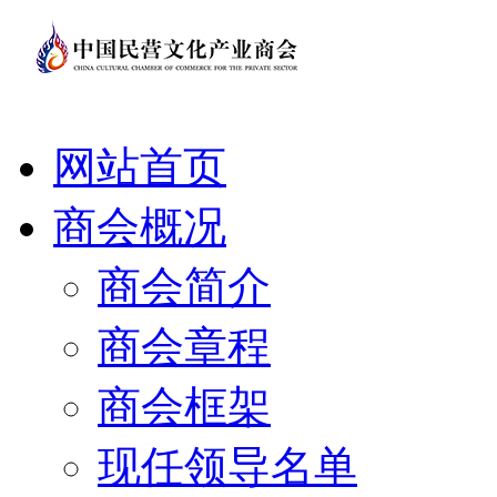
网站首页
商会概况
商会简介
商会章程
商会框架
现任领导名单