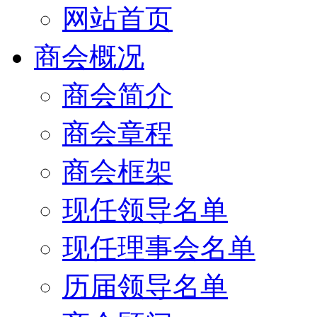
网站首页
商会概况
商会简介
商会章程
商会框架
现任领导名单
现任理事会名单
历届领导名单