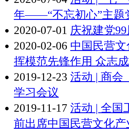
年——“不忘初心”主题
2020-07-01
庆祝建党9
2020-02-06
中国民营文
挥模范先锋作用 众志
2019-12-23
活动 | 
学习会议
2019-11-17
活动 | 
前出席中国民营文化产