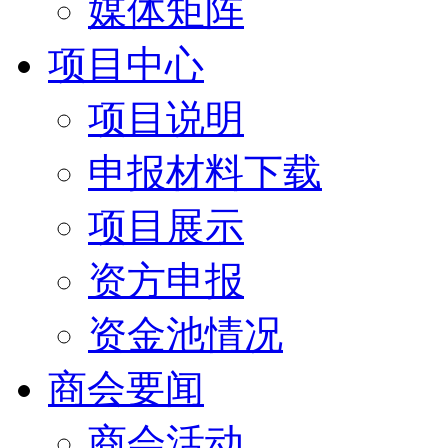
媒体矩阵
项目中心
项目说明
申报材料下载
项目展示
资方申报
资金池情况
商会要闻
商会活动