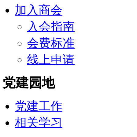
加入商会
入会指南
会费标准
线上申请
党建园地
党建工作
相关学习