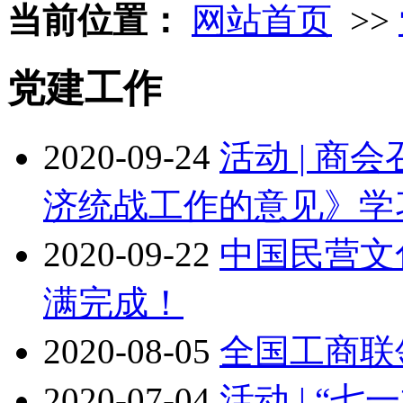
当前位置：
网站首页
>>
党建工作
2020-09-24
活动 | 
济统战工作的意见》学
2020-09-22
中国民营文
满完成！
2020-08-05
全国工商联
2020-07-04
活动 | “