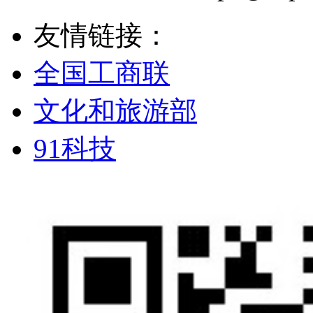
友情链接：
全国工商联
文化和旅游部
91科技