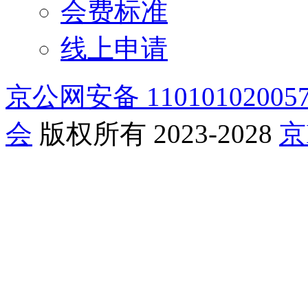
会费标准
线上申请
京公网安备 11010102005
会
版权所有 2023-2028
京