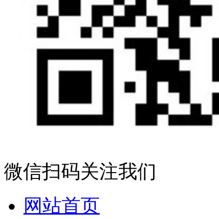
微信扫码关注我们
网站首页