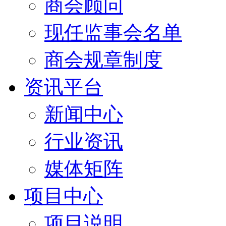
商会顾问
现任监事会名单
商会规章制度
资讯平台
新闻中心
行业资讯
媒体矩阵
项目中心
项目说明