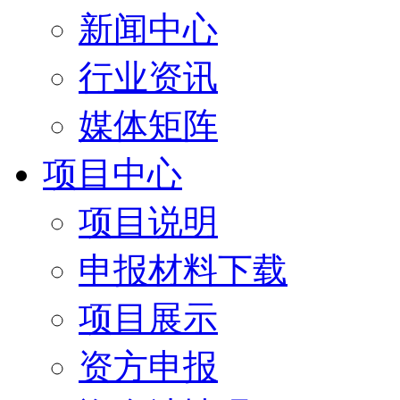
新闻中心
行业资讯
媒体矩阵
项目中心
项目说明
申报材料下载
项目展示
资方申报