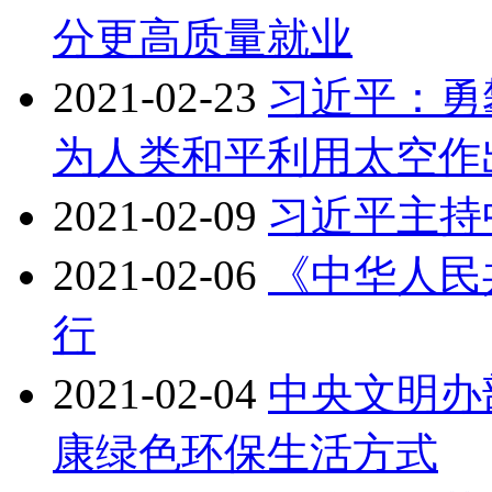
分更高质量就业
2021-02-23
习近平：勇
为人类和平利用太空作
2021-02-09
习近平主持
2021-02-06
《中华人民
行
2021-02-04
中央文明办
康绿色环保生活方式