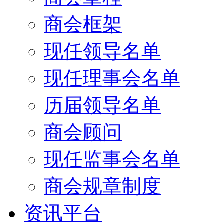
商会框架
现任领导名单
现任理事会名单
历届领导名单
商会顾问
现任监事会名单
商会规章制度
资讯平台