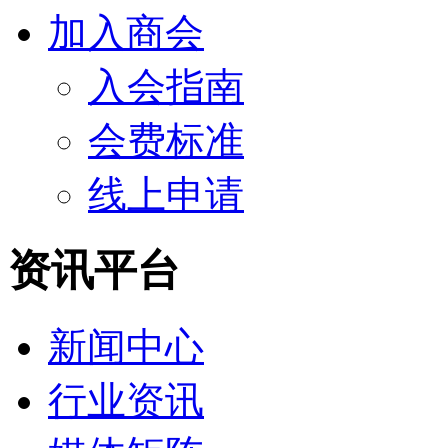
加入商会
入会指南
会费标准
线上申请
资讯平台
新闻中心
行业资讯