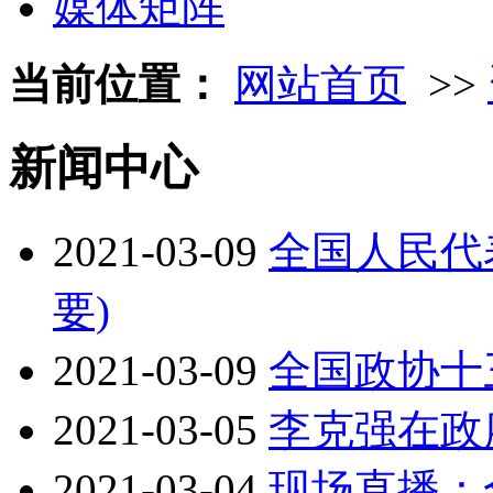
媒体矩阵
当前位置：
网站首页
>>
新闻中心
2021-03-09
全国人民代
要)
2021-03-09
全国政协十
2021-03-05
李克强在政
2021-03-04
现场直播：