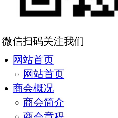
微信扫码关注我们
网站首页
网站首页
商会概况
商会简介
商会章程