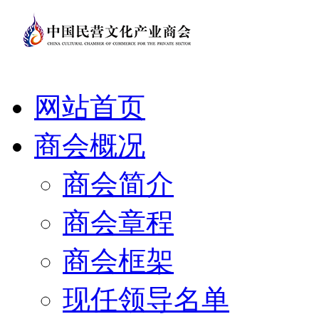
网站首页
商会概况
商会简介
商会章程
商会框架
现任领导名单