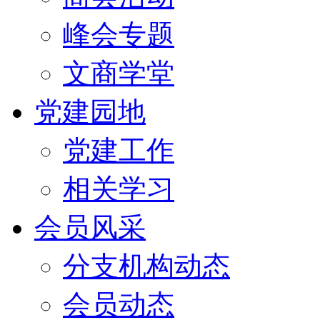
峰会专题
文商学堂
党建园地
党建工作
相关学习
会员风采
分支机构动态
会员动态