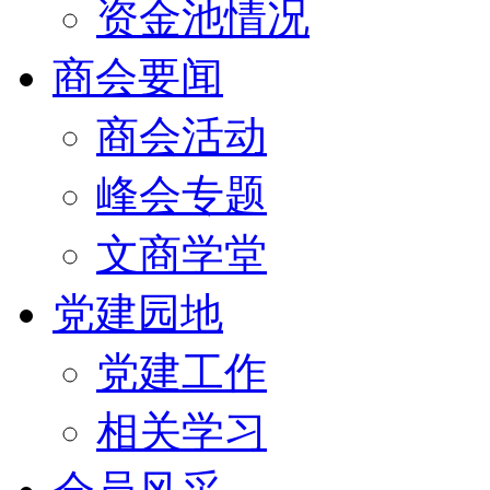
资金池情况
商会要闻
商会活动
峰会专题
文商学堂
党建园地
党建工作
相关学习