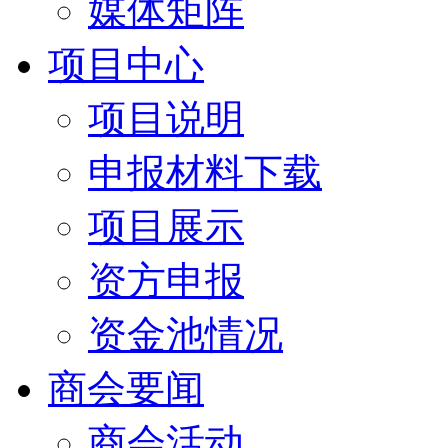
媒体矩阵
项目中心
项目说明
申报材料下载
项目展示
资方申报
资金池情况
商会要闻
商会活动