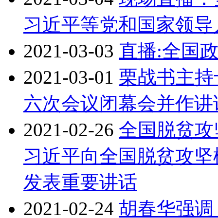
习近平等党和国家领导
2021-03-03
直播:全国
2021-03-01
栗战书主持
六次会议闭幕会并作讲
2021-02-26
全国脱贫攻
习近平向全国脱贫攻坚
发表重要讲话
2021-02-24
胡春华强调