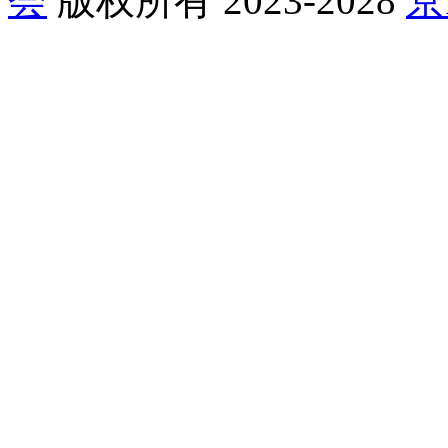
会
版权所有 2023-2028
京