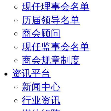
现任理事会名单
历届领导名单
商会顾问
现任监事会名单
商会规章制度
资讯平台
新闻中心
行业资讯