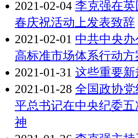
2021-02-04
李克强在英
春庆祝活动上发表致辞
2021-02-01
中共中央办
高标准市场体系行动方
2021-01-31
这些重要新
2021-01-28
全国政协党
平总书记在中央纪委五
神