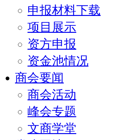
申报材料下载
项目展示
资方申报
资金池情况
商会要闻
商会活动
峰会专题
文商学堂