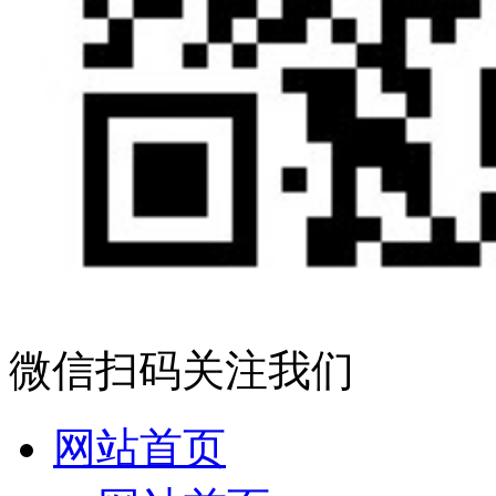
微信扫码关注我们
网站首页