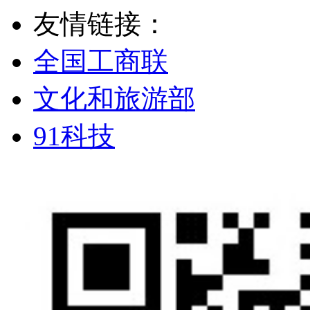
友情链接：
全国工商联
文化和旅游部
91科技