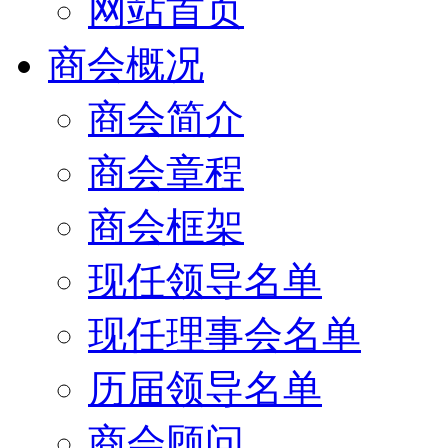
网站首页
商会概况
商会简介
商会章程
商会框架
现任领导名单
现任理事会名单
历届领导名单
商会顾问