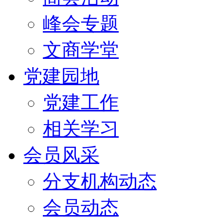
峰会专题
文商学堂
党建园地
党建工作
相关学习
会员风采
分支机构动态
会员动态