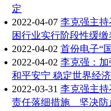
定
2022-04-07
李克强主持
困行业实行阶段性缓缴
2022-04-02
首份电子“
2022-04-02
李克强：加
和平安宁 稳定世界经济
2022-03-31
李克强主持
责任落细措施 坚决防