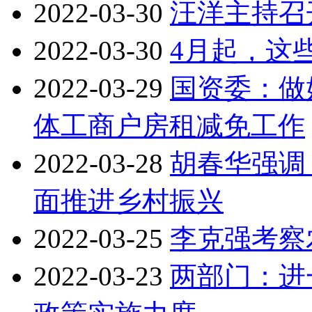
2022-03-30
汪洋主持召
2022-03-30
4月起，这
2022-03-29
国资委：做
体工商户房租减免工作
2022-03-28
胡春华强调
面推进乡村振兴
2022-03-25
李克强考察
2022-03-23
两部门：进