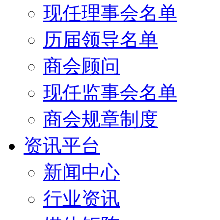
现任理事会名单
历届领导名单
商会顾问
现任监事会名单
商会规章制度
资讯平台
新闻中心
行业资讯