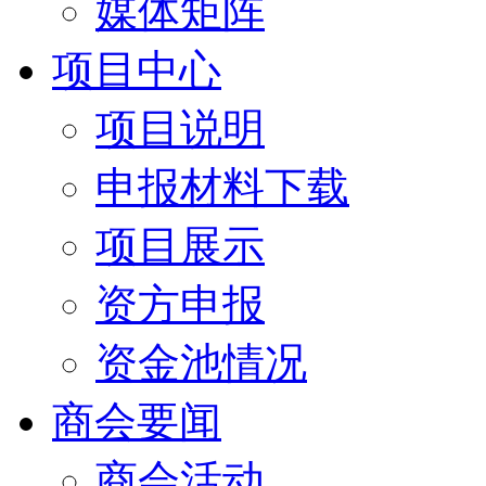
媒体矩阵
项目中心
项目说明
申报材料下载
项目展示
资方申报
资金池情况
商会要闻
商会活动