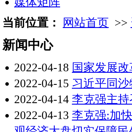
媒体矩阵
当前位置：
网站首页
>>
新闻中心
2022-04-18
国家发展改
2022-04-15
习近平同沙
2022-04-14
李克强主持
2022-04-13
李克强:加
观经济大盘切实保障民