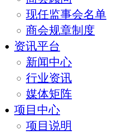
现任监事会名单
商会规章制度
资讯平台
新闻中心
行业资讯
媒体矩阵
项目中心
项目说明