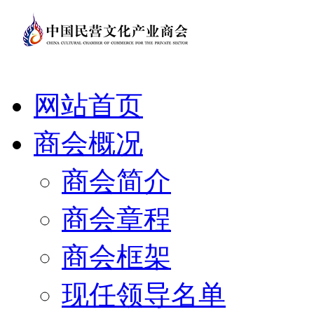
网站首页
商会概况
商会简介
商会章程
商会框架
现任领导名单