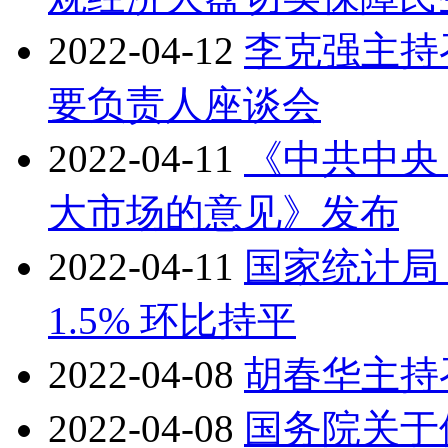
2022-04-12
李克强主持
要负责人座谈会
2022-04-11
《中共中央
大市场的意见》发布
2022-04-11
国家统计局：
1.5% 环比持平
2022-04-08
胡春华主持
2022-04-08
国务院关于