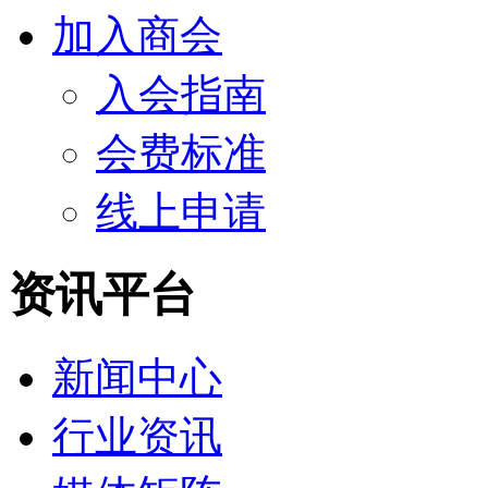
加入商会
入会指南
会费标准
线上申请
资讯平台
新闻中心
行业资讯