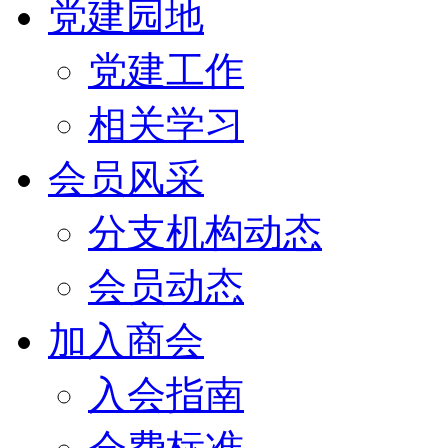
党建园地
党建工作
相关学习
会员风采
分支机构动态
会员动态
加入商会
入会指南