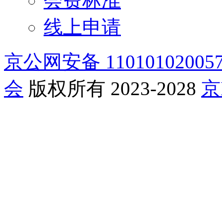
会费标准
线上申请
京公网安备 11010102005
会
版权所有 2023-2028
京