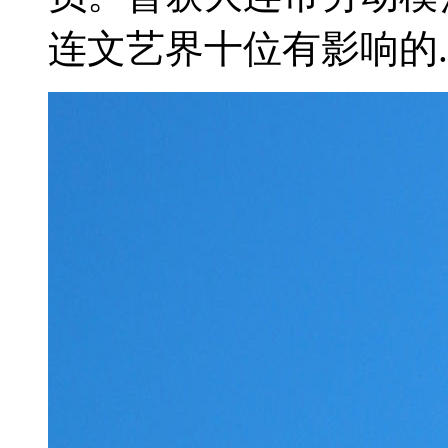
连文艺界十位有影响的..