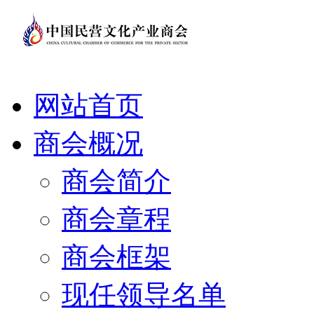
网站首页
商会概况
商会简介
商会章程
商会框架
现任领导名单