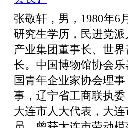
张敬轩，男，1980年
研究生学历，民进党派
产业集团董事长、世界
长。中国博物馆协会乐
国青年企业家协会理事
事，辽宁省工商联执委
大连市人大代表，大连
员。曾获大连市劳动模