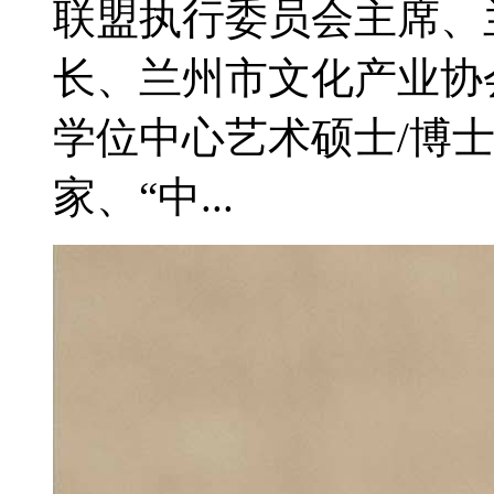
联盟执行委员会主席、
长、兰州市文化产业协
学位中心艺术硕士/博
家、“中...