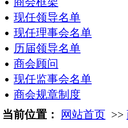
商会框架
现任领导名单
现任理事会名单
历届领导名单
商会顾问
现任监事会名单
商会规章制度
当前位置：
网站首页
>>