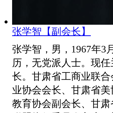
张学智【副会长】
张学智，男，1967年
历，无党派人士。现任
长。甘肃省工商业联合
业协会会长、甘肃省美
教育协会副会长、甘肃