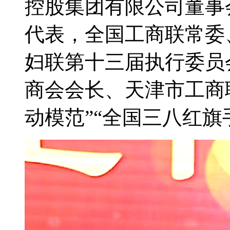
控股集团有限公司董事
代表，全国工商联常委
妇联第十三届执行委员
商会会长、天津市工商
动模范”“全国三八红旗手