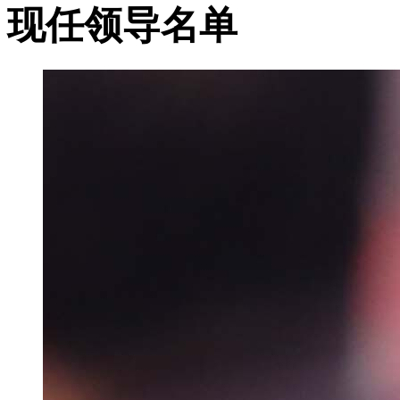
现任领导名单