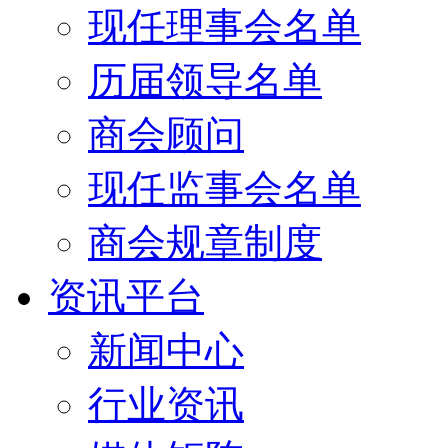
现任理事会名单
历届领导名单
商会顾问
现任监事会名单
商会规章制度
资讯平台
新闻中心
行业资讯