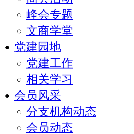
峰会专题
文商学堂
党建园地
党建工作
相关学习
会员风采
分支机构动态
会员动态