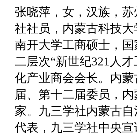
张晓萍，女，汉族，苏州
社社员，内蒙古科技大
南开大学工商硕士，国
二层次“新世纪321人
化产业商会会长。内蒙
届、第十二届委员，内
家。九三学社内蒙古自
代表，九三学社中央宣讲