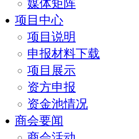
媒体矩阵
项目中心
项目说明
申报材料下载
项目展示
资方申报
资金池情况
商会要闻
商会活动