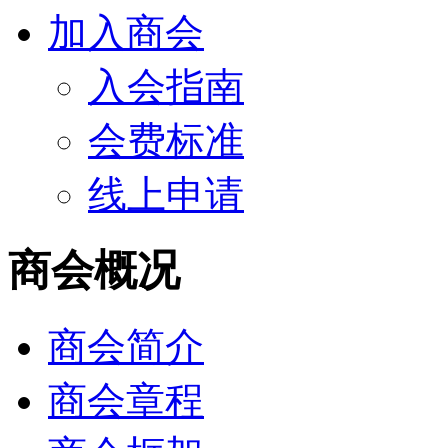
加入商会
入会指南
会费标准
线上申请
商会概况
商会简介
商会章程