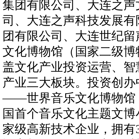
集团有限公司、大连之声
司、大连之声科技发展有
团有限公司、大连世纪留
文化博物馆（国家二级博
盖文化产业投资运营、智
产业三大板块。投资创办
——世界音乐文化博物馆
国首个音乐文化主题文博
家级高新技术企业，拥有3