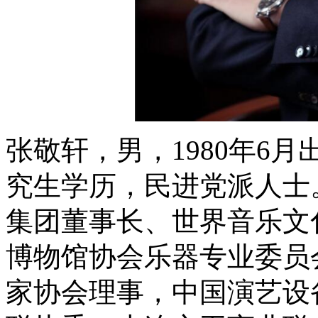
张敬轩，男，1980年6
究生学历，民进党派人士
集团董事长、世界音乐文
博物馆协会乐器专业委员
家协会理事，中国演艺设