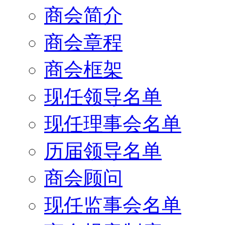
商会简介
商会章程
商会框架
现任领导名单
现任理事会名单
历届领导名单
商会顾问
现任监事会名单