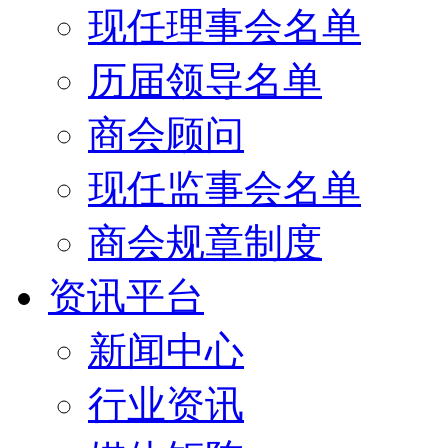
现任理事会名单
历届领导名单
商会顾问
现任监事会名单
商会规章制度
资讯平台
新闻中心
行业资讯