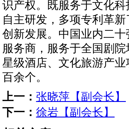
识产权。既服务于文化科
自主研发，多项专利革新
创新发展。中国业内二十
服务商，服务于全国剧院
星级酒店、文化旅游产业
百余个。
上一：
张晓萍【副会长】
下一：
徐岩【副会长】