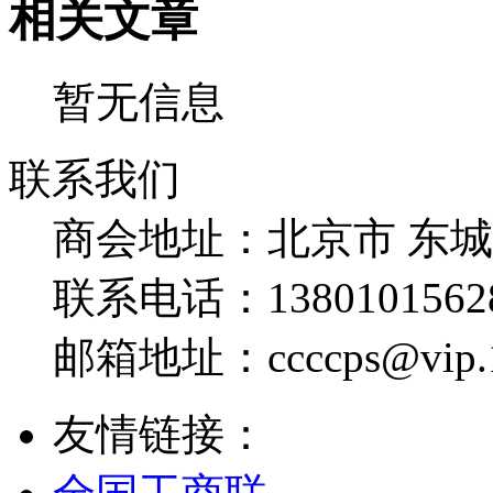
相关文章
暂无信息
联系我们
商会地址：
北京市 东
联系电话：
1380101562
邮箱地址：
ccccps@vip
友情链接：