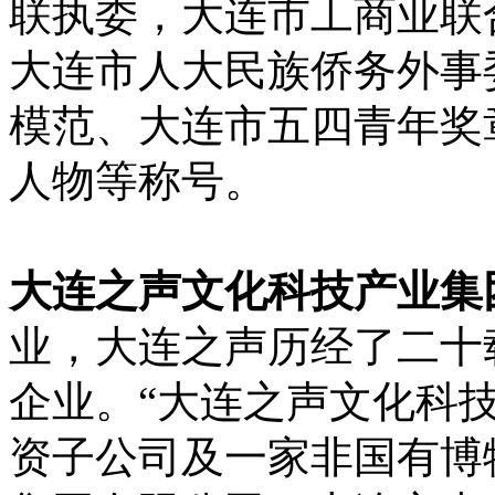
联执委，大连市工商业联
大连市人大民族侨务外事
模范、大连市五四青年奖
人物等称号。
大连之声文化科技产业集
业，大连之声历经了二十
企业。“大连之声文化科
资子公司及一家非国有博