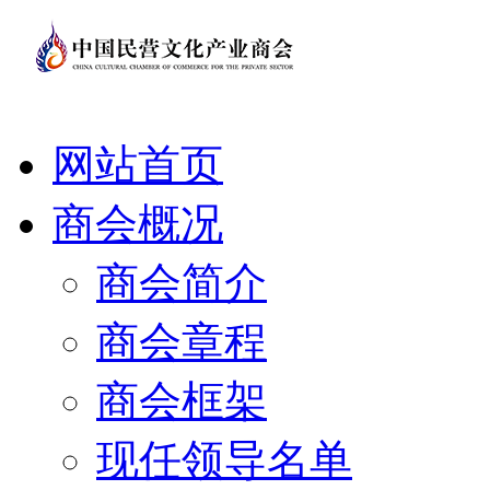
网站首页
商会概况
商会简介
商会章程
商会框架
现任领导名单