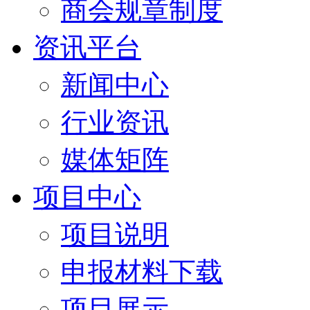
商会规章制度
资讯平台
新闻中心
行业资讯
媒体矩阵
项目中心
项目说明
申报材料下载
项目展示