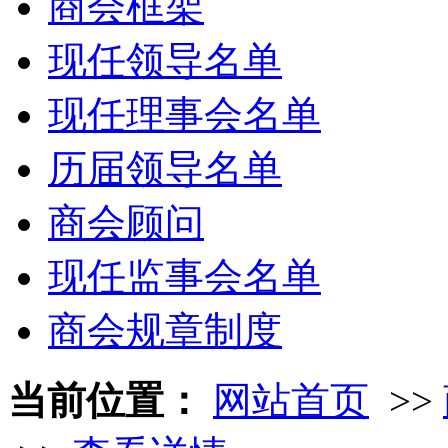
商会框架
现任领导名单
现任理事会名单
历届领导名单
商会顾问
现任监事会名单
商会规章制度
当前位置：
网站首页
>>