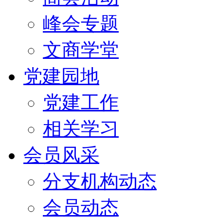
峰会专题
文商学堂
党建园地
党建工作
相关学习
会员风采
分支机构动态
会员动态