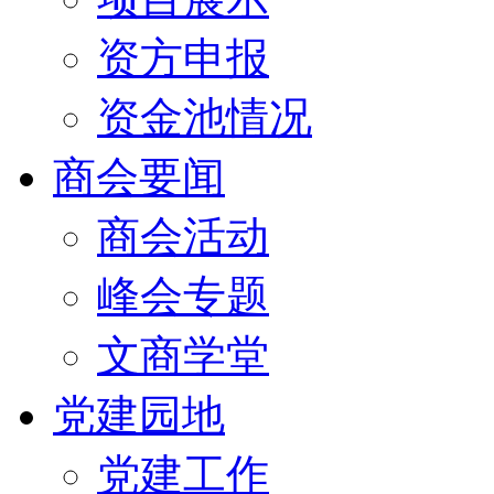
资方申报
资金池情况
商会要闻
商会活动
峰会专题
文商学堂
党建园地
党建工作