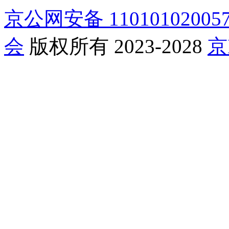
京公网安备 11010102005
会
版权所有 2023-2028
京