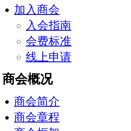
加入商会
入会指南
会费标准
线上申请
商会概况
商会简介
商会章程