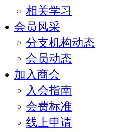
相关学习
会员风采
分支机构动态
会员动态
加入商会
入会指南
会费标准
线上申请