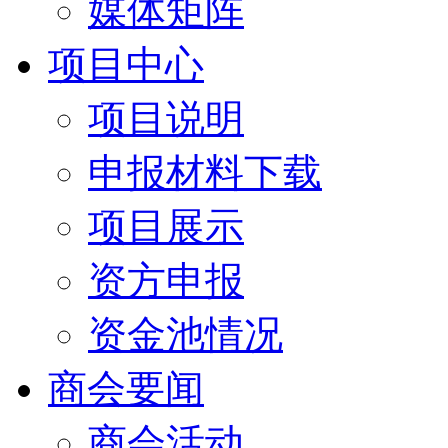
媒体矩阵
项目中心
项目说明
申报材料下载
项目展示
资方申报
资金池情况
商会要闻
商会活动