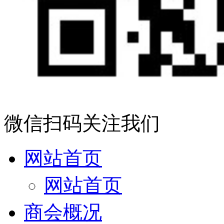
微信扫码关注我们
网站首页
网站首页
商会概况