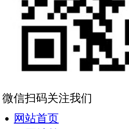
微信扫码关注我们
网站首页