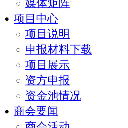
媒体矩阵
项目中心
项目说明
申报材料下载
项目展示
资方申报
资金池情况
商会要闻
商会活动