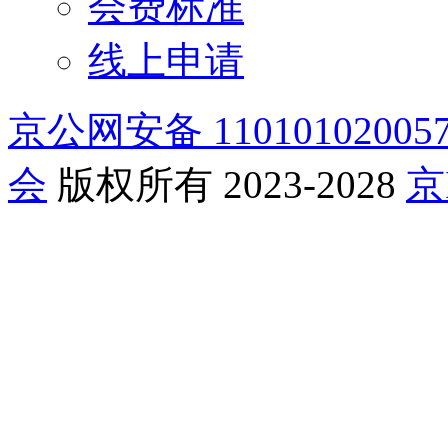
会费标准
线上申请
京公网安备 11010102005
会
版权所有 2023-2028
京