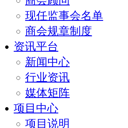
商会顾问
现任监事会名单
商会规章制度
资讯平台
新闻中心
行业资讯
媒体矩阵
项目中心
项目说明