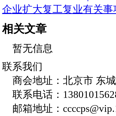
企业扩大复工复业有关事
相关文章
暂无信息
联系我们
商会地址：
北京市 东
联系电话：
1380101562
邮箱地址：
ccccps@vip