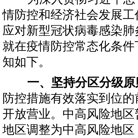
情防控和经济社会发展工
应对新型冠状病毒感染肺
就在疫情防控常态化条件
知如下。
一、坚持分区分级原
防控措施有效落实到位的
开放营业。中高风险地区
地区调整为中高风险地区