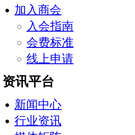
加入商会
入会指南
会费标准
线上申请
资讯平台
新闻中心
行业资讯