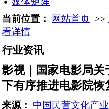
媒体矩阵
当前位置：
网站首页
>>
看详情
行业资讯
影视｜国家电影局关
下有序推进电影院恢
来源：
中国民营文化产业