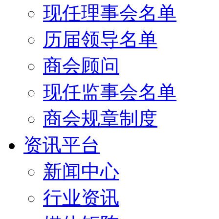
现任理事会名单
历届领导名单
商会顾问
现任监事会名单
商会规章制度
资讯平台
新闻中心
行业资讯