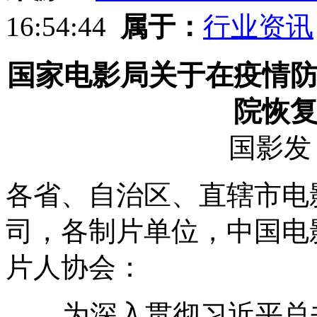
16:54:44
属于：
行业资讯
国家电影局关于在疫情
院恢
国影发【
各省、自治区、直辖市电
司，各制片单位，中国电
片人协会：
为深入贯彻习近平总书