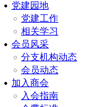
党建园地
党建工作
相关学习
会员风采
分支机构动态
会员动态
加入商会
入会指南