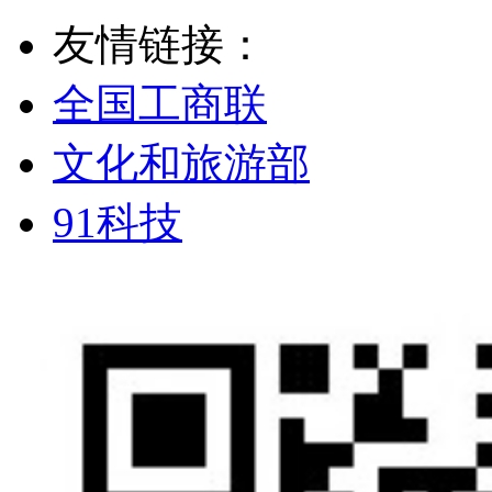
友情链接：
全国工商联
文化和旅游部
91科技