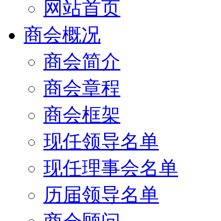
网站首页
商会概况
商会简介
商会章程
商会框架
现任领导名单
现任理事会名单
历届领导名单