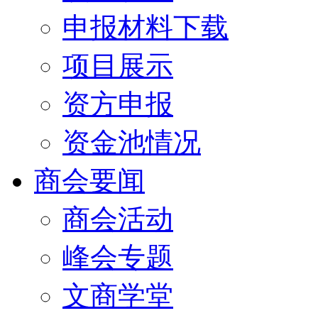
申报材料下载
项目展示
资方申报
资金池情况
商会要闻
商会活动
峰会专题
文商学堂