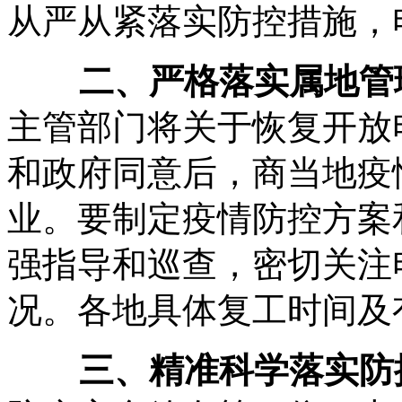
从严从紧落实防控措施，
二、严格落实属地管理
主管部门将关于恢复开放
和政府同意后，商当地疫
业。要制定疫情防控方案
强指导和巡查，密切关注
况。各地具体复工时间及
三、精准科学落实防