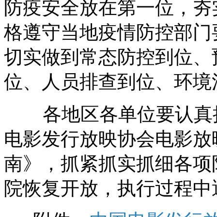
防疫安全放在第一位，夯
格遵守当地疫情防控部门
切实做到常态防控到位、
位、人员排查到位、环境
各地区各单位要认真执
电影发行放映协会电影放
南》，抓紧抓实抓细各项
院恢复开放，执行过程中