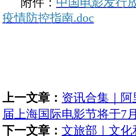
附件：
中国电影发行
疫情防控指南.doc
上一文章：
资讯合集｜阿
届上海国际电影节将于7月
下一文章：
文旅部｜文化