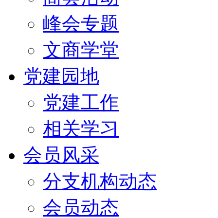
峰会专题
文商学堂
党建园地
党建工作
相关学习
会员风采
分支机构动态
会员动态