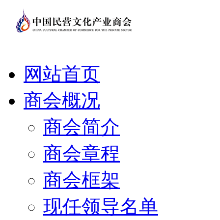
网站首页
商会概况
商会简介
商会章程
商会框架
现任领导名单