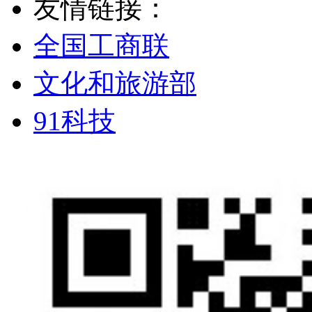
友情链接：
全国工商联
文化和旅游部
91科技