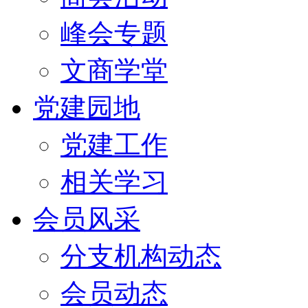
峰会专题
文商学堂
党建园地
党建工作
相关学习
会员风采
分支机构动态
会员动态