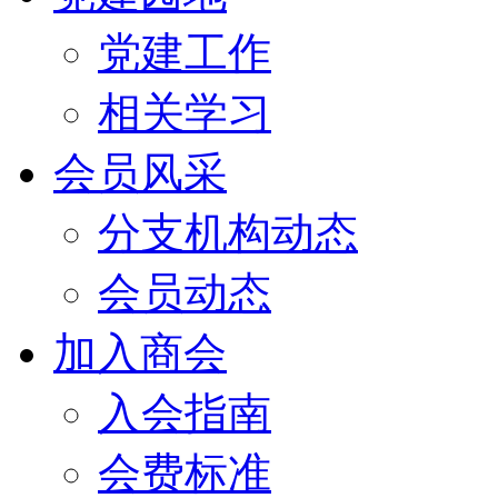
党建工作
相关学习
会员风采
分支机构动态
会员动态
加入商会
入会指南
会费标准