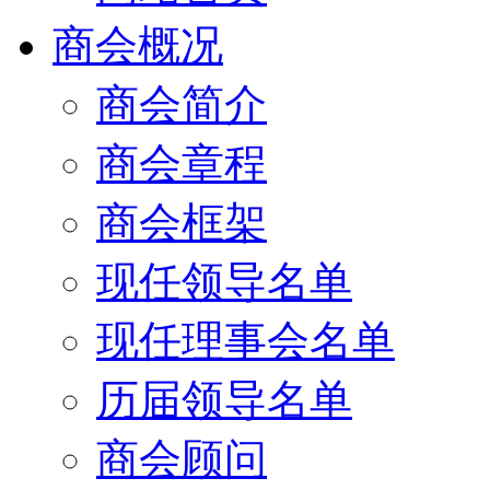
商会概况
商会简介
商会章程
商会框架
现任领导名单
现任理事会名单
历届领导名单
商会顾问