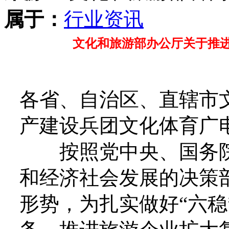
属于：
行业资讯
文化和旅游部办公厅关于推
各省、自治区、直辖市
产建设兵团文化体育广
按照党中央、国务院
和经济社会发展的决策
形势，为扎实做好“六稳