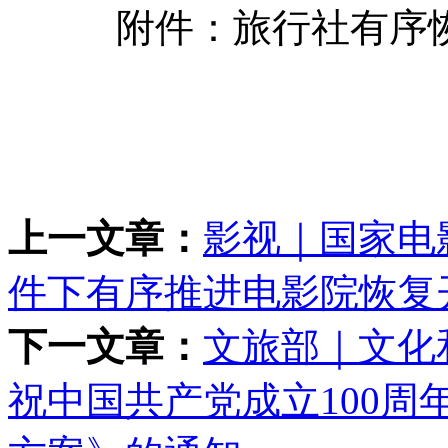
附件：旅行社有序恢
上一文章：
影视｜国家电
件下有序推进电影院恢复
下一文章：
文旅部｜文化
祝中国共产党成立100周