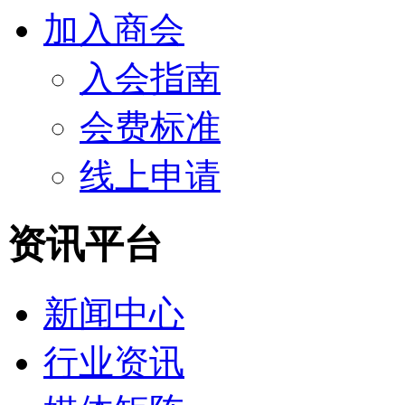
加入商会
入会指南
会费标准
线上申请
资讯平台
新闻中心
行业资讯