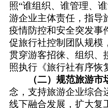
照“谁组织、谁管理、谁
游企业主体责任，指导
疫情防控和安全突发事
促旅行社控制团队规模
贯穿游客招徕、组织、
照执行《旅行社有序恢
（二）规范旅游市
念，支持旅游企业综合
线下融合发展，扩大复