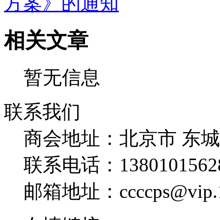
方案》的通知
相关文章
暂无信息
联系我们
商会地址：
北京市 东
联系电话：
1380101562
邮箱地址：
ccccps@vip