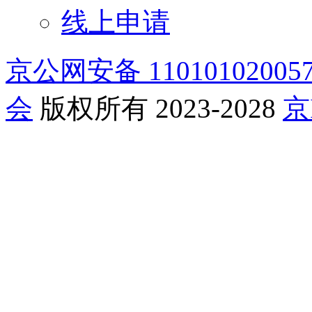
线上申请
京公网安备 11010102005
会
版权所有 2023-2028
京