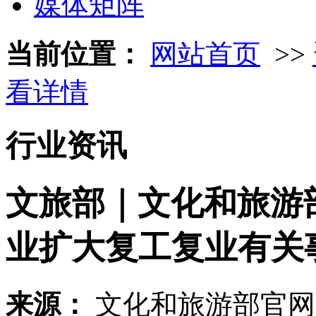
媒体矩阵
当前位置：
网站首页
>>
看详情
行业资讯
文旅部｜文化和旅游
业扩大复工复业有关
来源：
文化和旅游部官