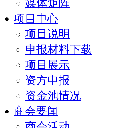
媒体矩阵
项目中心
项目说明
申报材料下载
项目展示
资方申报
资金池情况
商会要闻
商会活动