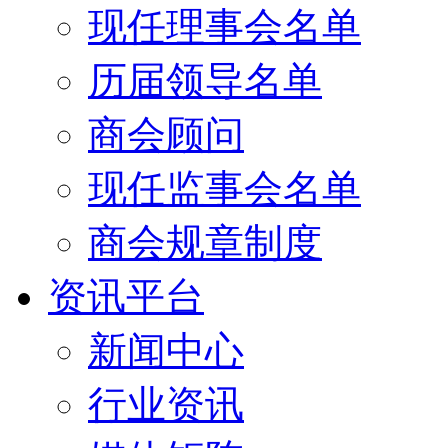
现任理事会名单
历届领导名单
商会顾问
现任监事会名单
商会规章制度
资讯平台
新闻中心
行业资讯