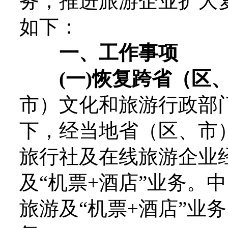
务，推进旅游企业扩大
如下：
一、工作事项
(一)恢复跨省（区
市）文化和旅游行政部
下，经当地省（区、市
旅行社及在线旅游企业
及“机票+酒店”业务。
旅游及“机票+酒店”业