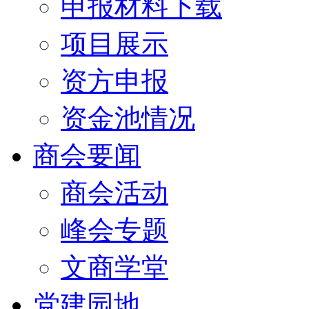
申报材料下载
项目展示
资方申报
资金池情况
商会要闻
商会活动
峰会专题
文商学堂
党建园地