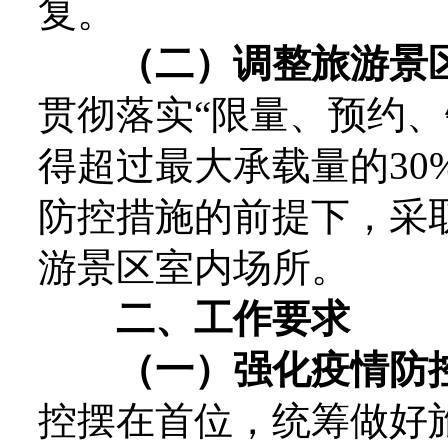
复。
（二）调整旅游景
贯彻落实“限量、预约、
得超过最大承载量的30
防控措施的前提下，采
游景区室内场所。
二、工作要求
（一）强化疫情防
控摆在首位，统筹做好