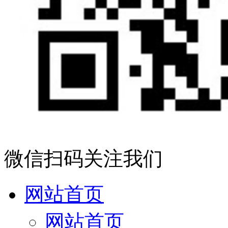
微信扫码关注我们
网站首页
网站首页