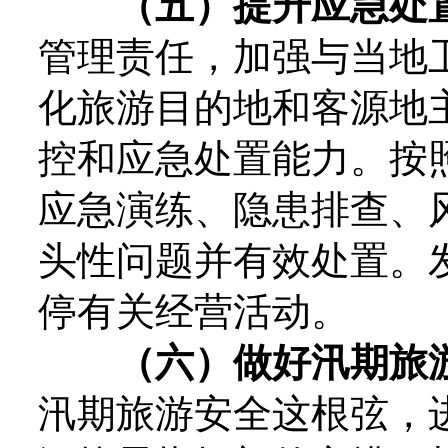
（五）提升应急处
管理责任，加强与当地
化旅游目的地和客源地
控和应急处置能力。按
应急演练、隐患排查、
头性问题并有效处置。
停有关经营活动。
（六）做好汛期旅
汛期旅游安全这根弦，