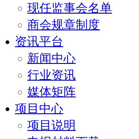
现任监事会名单
商会规章制度
资讯平台
新闻中心
行业资讯
媒体矩阵
项目中心
项目说明