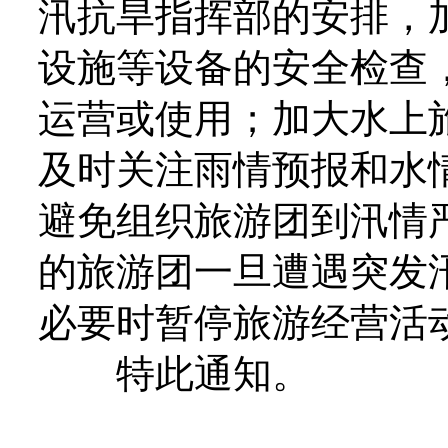
汛抗旱指挥部的安排，
设施等设备的安全检查
运营或使用；加大水上
及时关注雨情预报和水
避免组织旅游团到汛情
的旅游团一旦遭遇突发
必要时暂停旅游经营活
特此通知。