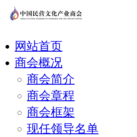
网站首页
商会概况
商会简介
商会章程
商会框架
现任领导名单