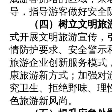
导，指导游客做好安全
（四）树立文明旅
式开展文明旅游宣传，
情防护要求、安全警示
旅游企业创新服务模式，
康旅游新方式；加强对
究卫生、拒绝野味、理
色旅游新风尚。