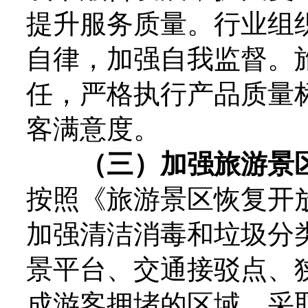
提升服务质量。行业组
自律，加强自我监督。
任，严格执行产品质量
客满意度。
（三）加强旅游景
按照《旅游景区恢复开
加强清洁消毒和垃圾分
景平台、交通接驳点、
成游客拥堵的区域，采