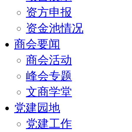
资方申报
资金池情况
商会要闻
商会活动
峰会专题
文商学堂
党建园地
党建工作