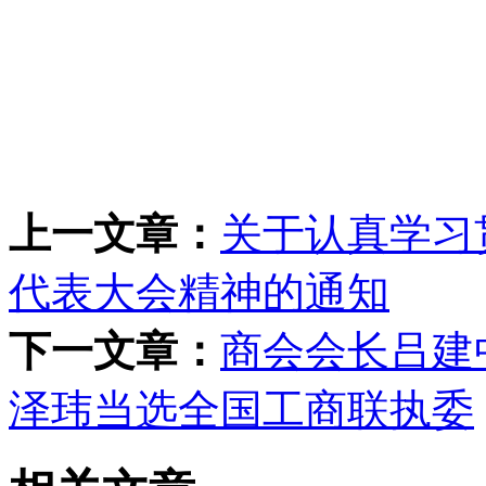
上一文章：
关于认真学习
代表大会精神的通知
下一文章：
商会会长吕建
泽玮当选全国工商联执委