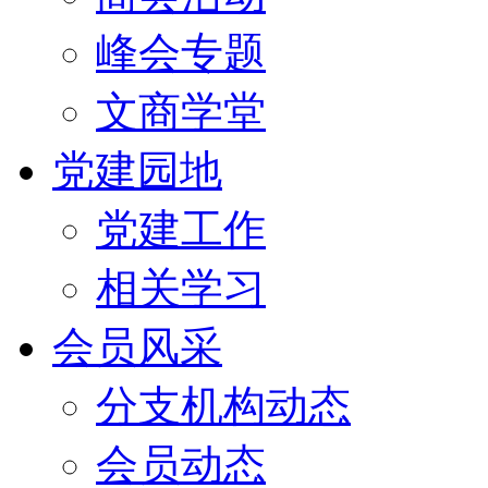
峰会专题
文商学堂
党建园地
党建工作
相关学习
会员风采
分支机构动态
会员动态