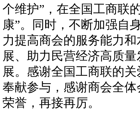
个维护”，在全国工商联
康”。同时，不断加强自
力提高商会的服务能力和
展、助力民营经济高质量
展。
感谢全国工商联的关
奉献参与，感谢商会全体
荣誉，再接再厉。