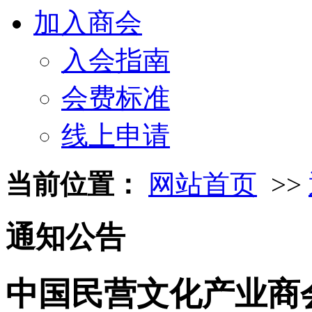
加入商会
入会指南
会费标准
线上申请
当前位置：
网站首页
>>
通知公告
中国民营文化产业商