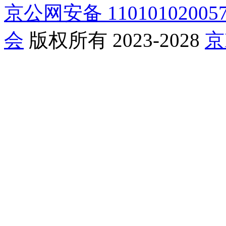
京公网安备 11010102005
会
版权所有 2023-2028
京