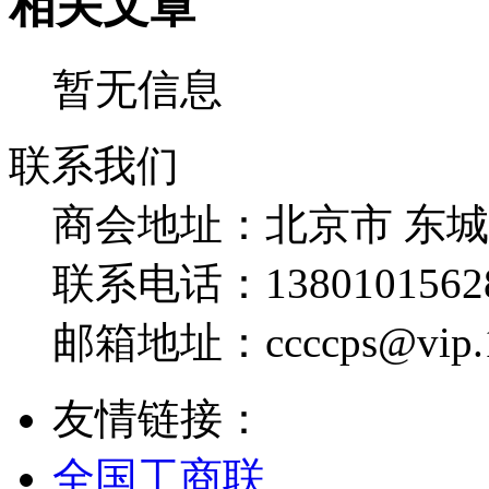
相关文章
暂无信息
联系我们
商会地址：
北京市 东
联系电话：
1380101562
邮箱地址：
ccccps@vip
友情链接：
全国工商联