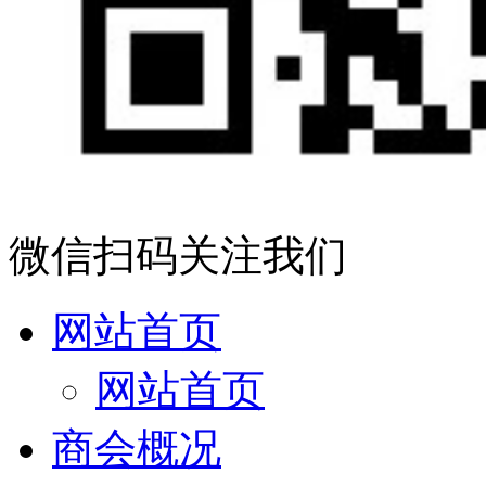
微信扫码关注我们
网站首页
网站首页
商会概况