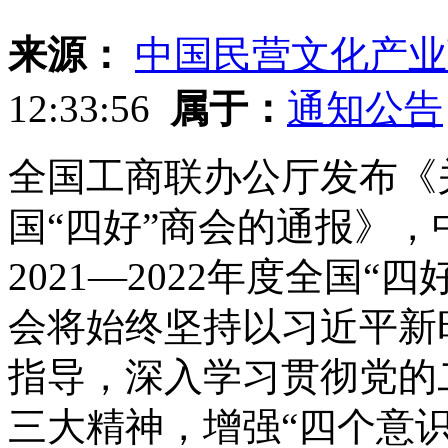
来源：
中国民营文化产业
12:33:56
属于：
通知公告
全国工商联办公厅发布《关于
国“四好”商会的通报》
2021—2022年度全国“四
会将始终坚持以习近平新
指导，深入学习贯彻党的
三大精神，增强“四个意识