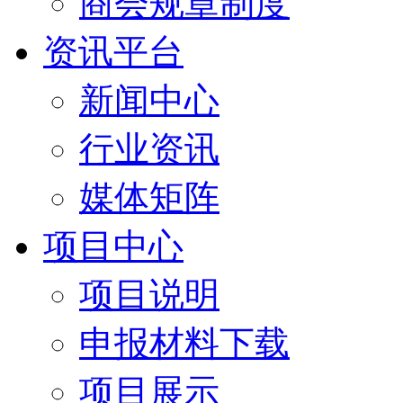
商会规章制度
资讯平台
新闻中心
行业资讯
媒体矩阵
项目中心
项目说明
申报材料下载
项目展示