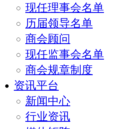
现任理事会名单
历届领导名单
商会顾问
现任监事会名单
商会规章制度
资讯平台
新闻中心
行业资讯