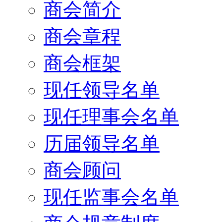
商会简介
商会章程
商会框架
现任领导名单
现任理事会名单
历届领导名单
商会顾问
现任监事会名单