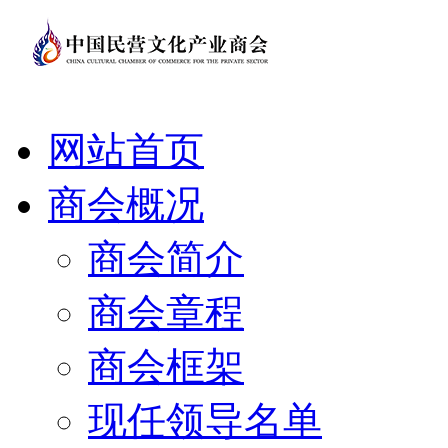
网站首页
商会概况
商会简介
商会章程
商会框架
现任领导名单