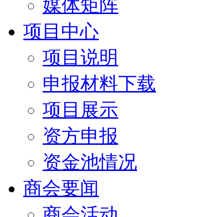
媒体矩阵
项目中心
项目说明
申报材料下载
项目展示
资方申报
资金池情况
商会要闻
商会活动