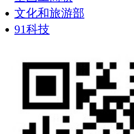
文化和旅游部
91科技