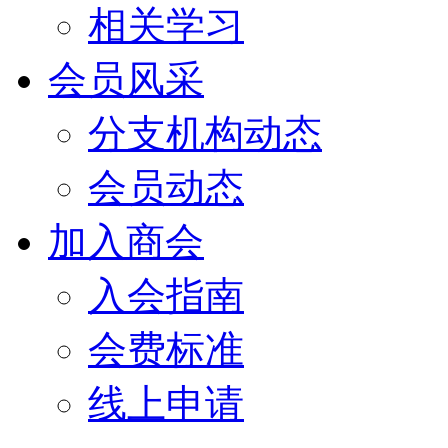
相关学习
会员风采
分支机构动态
会员动态
加入商会
入会指南
会费标准
线上申请