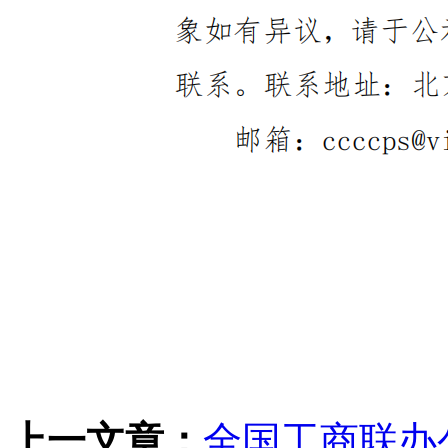
上一文章：
全国工商联办