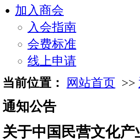
加入商会
入会指南
会费标准
线上申请
当前位置：
网站首页
>>
通知公告
关于中国民营文化产