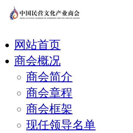
网站首页
商会概况
商会简介
商会章程
商会框架
现任领导名单