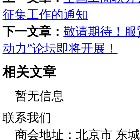
征集工作的通知
下一文章：
敬请期待！服
动力”论坛即将开展！
相关文章
暂无信息
联系我们
商会地址：
北京市 东