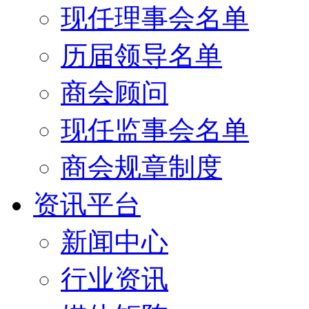
现任理事会名单
历届领导名单
商会顾问
现任监事会名单
商会规章制度
资讯平台
新闻中心
行业资讯