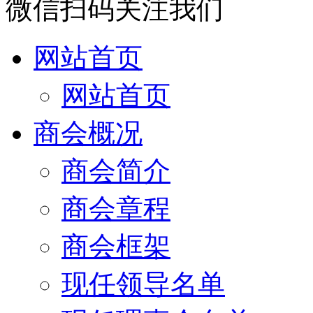
微信扫码关注我们
网站首页
网站首页
商会概况
商会简介
商会章程
商会框架
现任领导名单