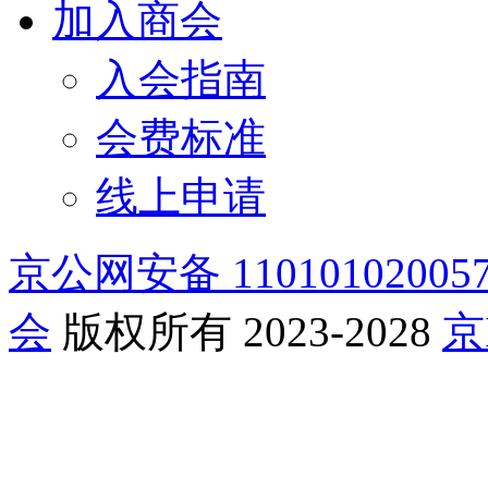
加入商会
入会指南
会费标准
线上申请
京公网安备 11010102005
会
版权所有 2023-2028
京