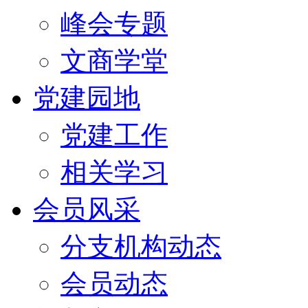
峰会专题
文商学堂
党建园地
党建工作
相关学习
会员风采
分支机构动态
会员动态