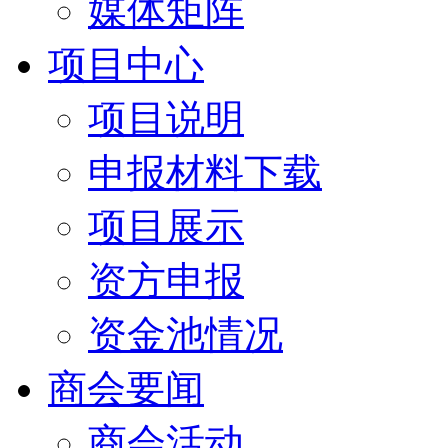
媒体矩阵
项目中心
项目说明
申报材料下载
项目展示
资方申报
资金池情况
商会要闻
商会活动