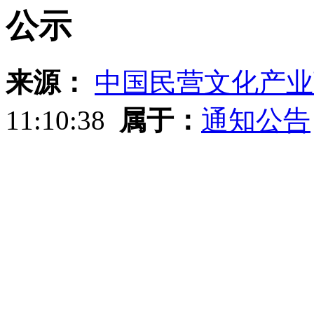
公示
来源：
中国民营文化产业
11:10:38
属于：
通知公告