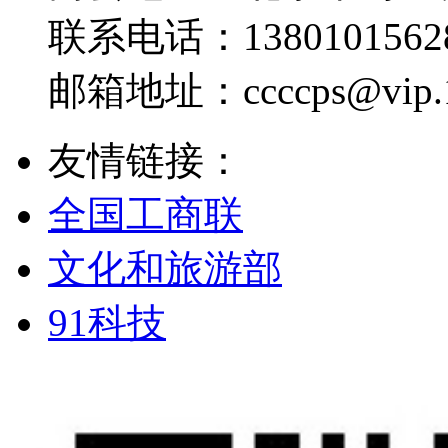
联系电话：
1380101562
邮箱地址：
ccccps@vip
友情链接：
全国工商联
文化和旅游部
91科技