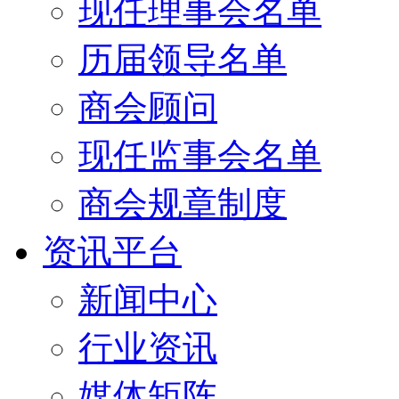
现任理事会名单
历届领导名单
商会顾问
现任监事会名单
商会规章制度
资讯平台
新闻中心
行业资讯
媒体矩阵