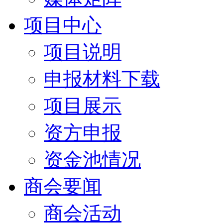
项目中心
项目说明
申报材料下载
项目展示
资方申报
资金池情况
商会要闻
商会活动