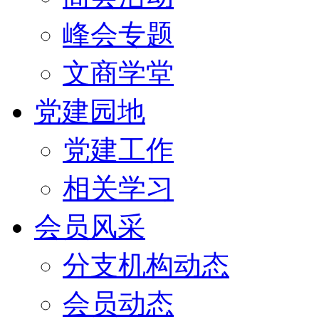
峰会专题
文商学堂
党建园地
党建工作
相关学习
会员风采
分支机构动态
会员动态