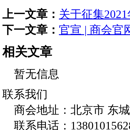
上一文章：
关于征集20
下一文章：
官宣 | 商会
相关文章
暂无信息
联系我们
商会地址：
北京市 东
联系电话：
1380101562