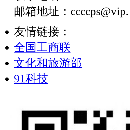
邮箱地址：
ccccps@vip
友情链接：
全国工商联
文化和旅游部
91科技