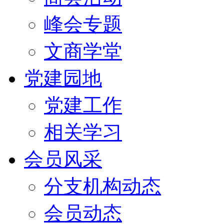
峰会专题
文商学堂
党建园地
党建工作
相关学习
会员风采
分支机构动态
会员动态