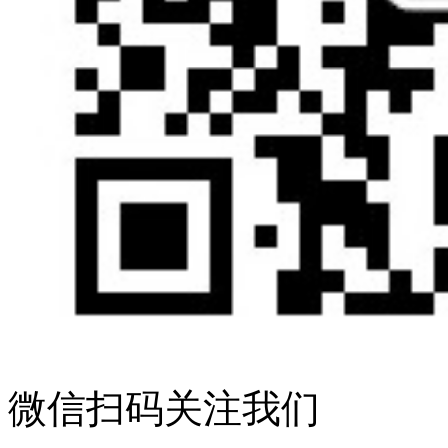
微信扫码关注我们