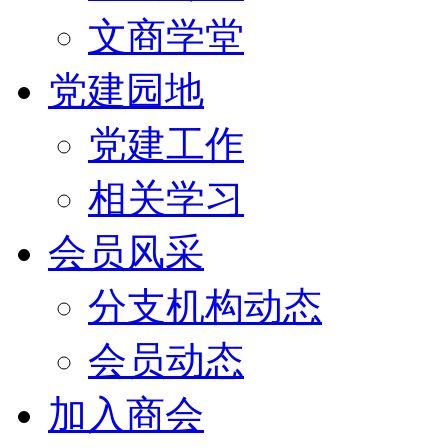
文商学堂
党建园地
党建工作
相关学习
会员风采
分支机构动态
会员动态
加入商会