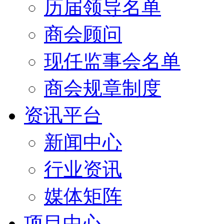
历届领导名单
商会顾问
现任监事会名单
商会规章制度
资讯平台
新闻中心
行业资讯
媒体矩阵
项目中心