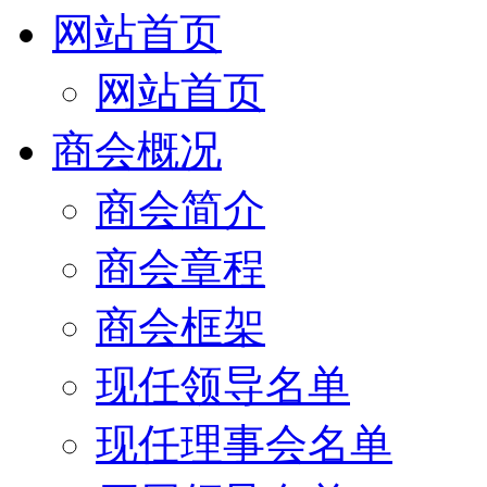
网站首页
网站首页
商会概况
商会简介
商会章程
商会框架
现任领导名单
现任理事会名单