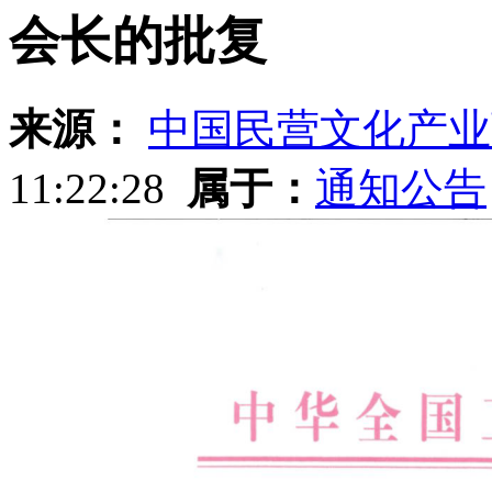
会长的批复
来源：
中国民营文化产业
11:22:28
属于：
通知公告