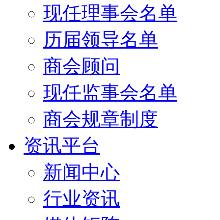
现任理事会名单
历届领导名单
商会顾问
现任监事会名单
商会规章制度
资讯平台
新闻中心
行业资讯