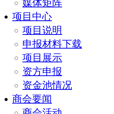
媒体矩阵
项目中心
项目说明
申报材料下载
项目展示
资方申报
资金池情况
商会要闻
商会活动