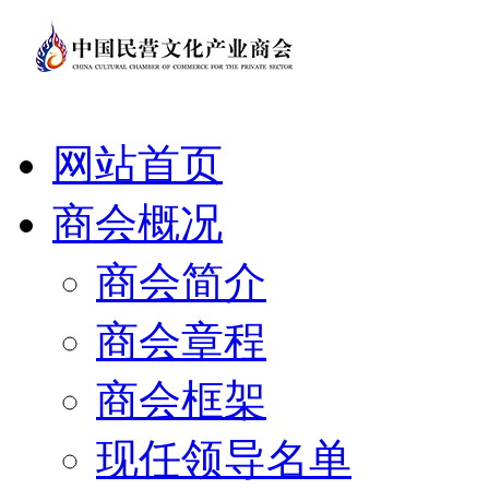
网站首页
商会概况
商会简介
商会章程
商会框架
现任领导名单