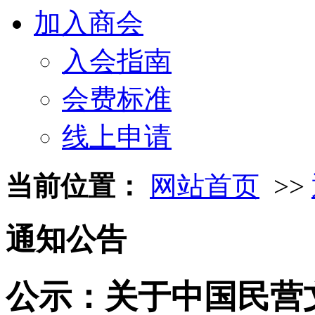
加入商会
入会指南
会费标准
线上申请
当前位置：
网站首页
>>
通知公告
公示：关于中国民营