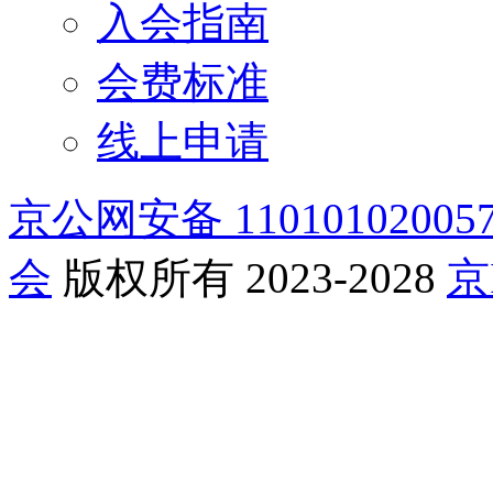
入会指南
会费标准
线上申请
京公网安备 11010102005
会
版权所有 2023-2028
京