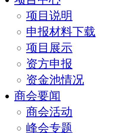
项目说明
申报材料下载
项目展示
资方申报
资金池情况
商会要闻
商会活动
峰会专题