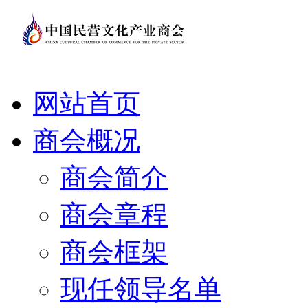
网站首页
商会概况
商会简介
商会章程
商会框架
现任领导名单