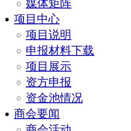
媒体矩阵
项目中心
项目说明
申报材料下载
项目展示
资方申报
资金池情况
商会要闻
商会活动