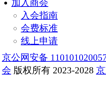
加入商会
入会指南
会费标准
线上申请
京公网安备 11010102005
会
版权所有 2023-2028
京