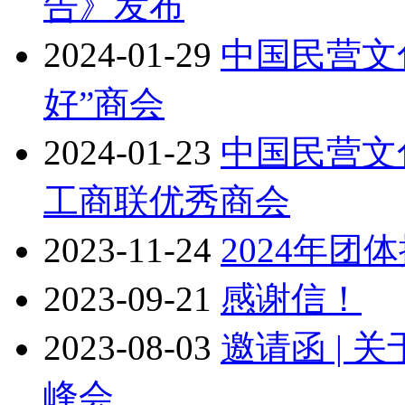
告》发布
2024-01-29
中国民营文
好”商会
2024-01-23
中国民营文
工商联优秀商会
2023-11-24
2024年
2023-09-21
感谢信！
2023-08-03
邀请函 | 
峰会