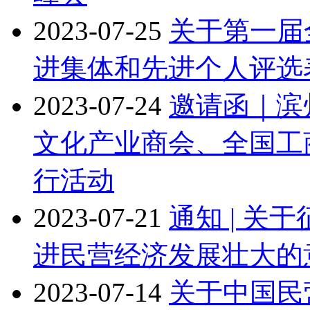
2023-07-25
关于第一届
进集体和先进个人评选
2023-07-24
邀请函｜滨
文化产业商会、全国工
行活动
2023-07-21
通知 | 关
进民营经济发展壮大的
2023-07-14
关于中国民