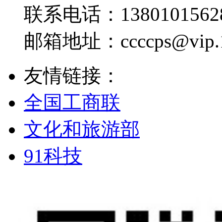
联系电话：
1380101562
邮箱地址：
ccccps@vip
友情链接：
全国工商联
文化和旅游部
91科技