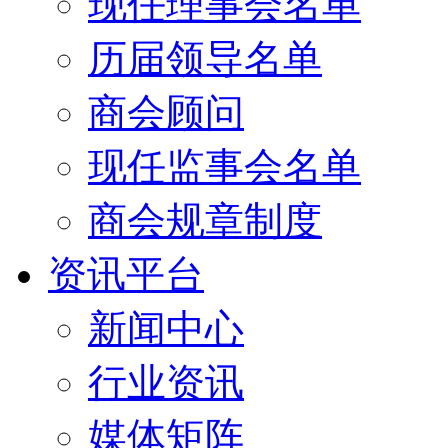
现任理事会名单
历届领导名单
商会顾问
现任监事会名单
商会规章制度
资讯平台
新闻中心
行业资讯
媒体矩阵