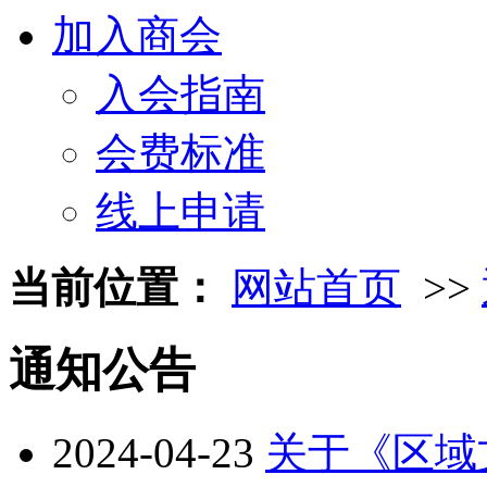
加入商会
入会指南
会费标准
线上申请
当前位置：
网站首页
>>
通知公告
2024-04-23
关于《区域