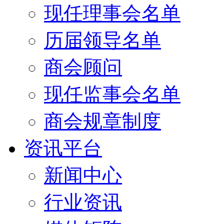
现任理事会名单
历届领导名单
商会顾问
现任监事会名单
商会规章制度
资讯平台
新闻中心
行业资讯