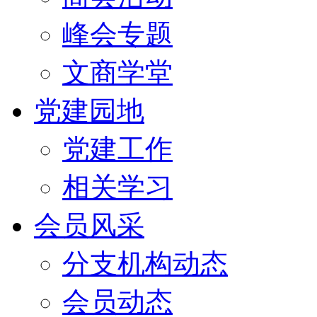
峰会专题
文商学堂
党建园地
党建工作
相关学习
会员风采
分支机构动态
会员动态