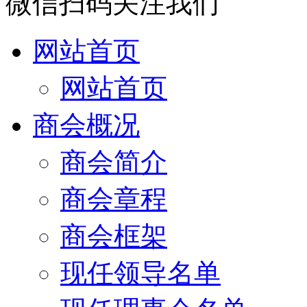
微信扫码关注我们
网站首页
网站首页
商会概况
商会简介
商会章程
商会框架
现任领导名单