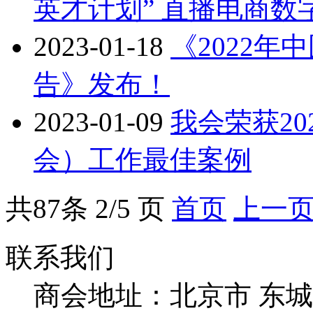
英才计划” 直播电商
2023-01-18
《2022
告》发布！
2023-01-09
我会荣获20
会）工作最佳案例
共
87
条 2/5 页
首页
上一
联系我们
商会地址：
北京市 东