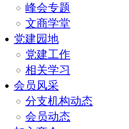
峰会专题
文商学堂
党建园地
党建工作
相关学习
会员风采
分支机构动态
会员动态