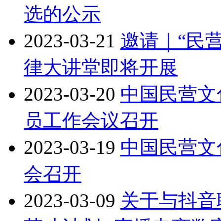
选的公示
2023-03-21
邀请｜“民
律大讲堂即将开展
2023-03-20
中国民营文
员工作会议召开
2023-03-19
中国民营文
会召开
2023-03-09
关于与抖音