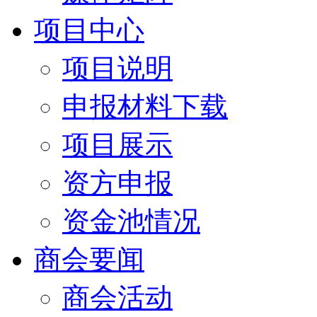
项目中心
项目说明
申报材料下载
项目展示
资方申报
资金池情况
商会要闻
商会活动