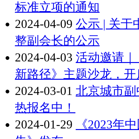
标准立项的通知
2024-04-09
公示 | 
整副会长的公示
2024-04-03
活动邀请｜
新路径》主题沙龙，开
2024-03-01
北京城市副
热报名中！
2024-01-29
《2023