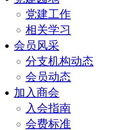
党建工作
相关学习
会员风采
分支机构动态
会员动态
加入商会
入会指南
会费标准