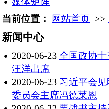
媒体矩阵
当前位置：
网站首页
>>
新闻中心
2020-06-23
全国政协十
汪洋出席
2020-06-23
习近平会见
委员会主席冯德莱恩
2020-06-22
栗战书主持