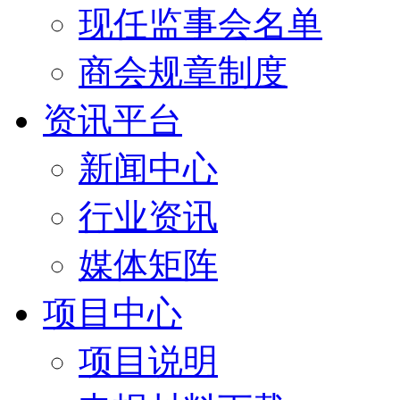
现任监事会名单
商会规章制度
资讯平台
新闻中心
行业资讯
媒体矩阵
项目中心
项目说明