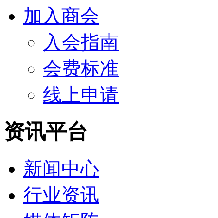
加入商会
入会指南
会费标准
线上申请
资讯平台
新闻中心
行业资讯