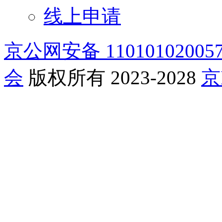
线上申请
京公网安备 11010102005
会
版权所有 2023-2028
京