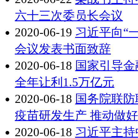
六十三次委员长会议
2020-06-19
习近平向“
会议发表书面致辞
2020-06-18
国家引导金
全年让利1.5万亿元
2020-06-18
国务院联防
疫苗研发生产 推动做
2020-06-18
习近平主持