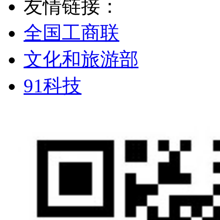
友情链接：
全国工商联
文化和旅游部
91科技