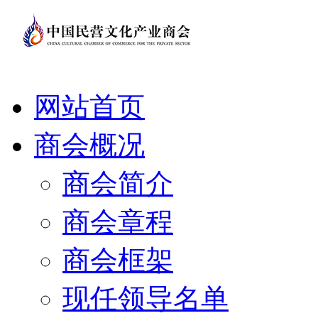
网站首页
商会概况
商会简介
商会章程
商会框架
现任领导名单