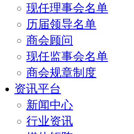
现任理事会名单
历届领导名单
商会顾问
现任监事会名单
商会规章制度
资讯平台
新闻中心
行业资讯