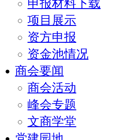
申报材料下载
项目展示
资方申报
资金池情况
商会要闻
商会活动
峰会专题
文商学堂
党建园地