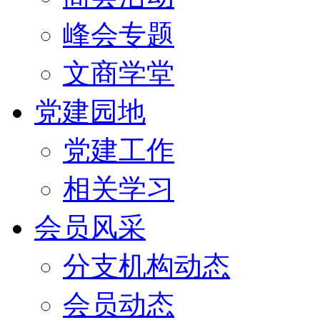
峰会专题
文商学堂
党建园地
党建工作
相关学习
会员风采
分支机构动态
会员动态