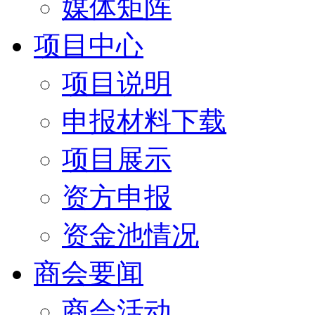
媒体矩阵
项目中心
项目说明
申报材料下载
项目展示
资方申报
资金池情况
商会要闻
商会活动