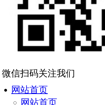
微信扫码关注我们
网站首页
网站首页