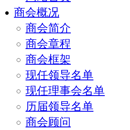
商会概况
商会简介
商会章程
商会框架
现任领导名单
现任理事会名单
历届领导名单
商会顾问