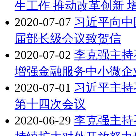
生工作 推动改革创新 
2020-07-07
习近平向中
届部长级会议致贺信
2020-07-02
李克强主持
增强金融服务中小微企
2020-07-01
习近平主持
第十四次会议
2020-06-29
李克强主持