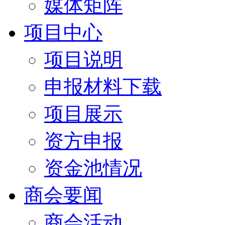
媒体矩阵
项目中心
项目说明
申报材料下载
项目展示
资方申报
资金池情况
商会要闻
商会活动