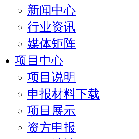
新闻中心
行业资讯
媒体矩阵
项目中心
项目说明
申报材料下载
项目展示
资方申报