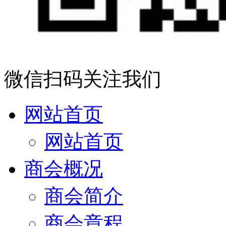
微信扫码关注我们
网站首页
网站首页
商会概况
商会简介
商会章程