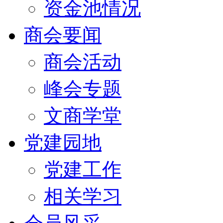
资金池情况
商会要闻
商会活动
峰会专题
文商学堂
党建园地
党建工作
相关学习