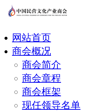
网站首页
商会概况
商会简介
商会章程
商会框架
现任领导名单