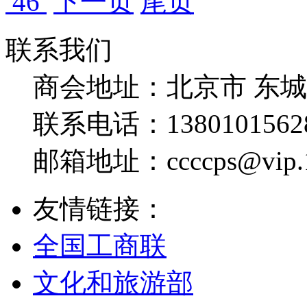
46
下一页
尾页
联系我们
商会地址：
北京市 东
联系电话：
1380101562
邮箱地址：
ccccps@vip
友情链接：
全国工商联
文化和旅游部