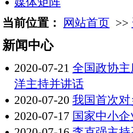
媒体矩阵
当前位置：
网站首页
>>
新闻中心
2020-07-21
全国政协主
洋主持并讲话
2020-07-20
我国首次对
2020-07-17
国家中小企
2020-07-16
李克强主持