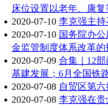
床位设置以老年、康复
2020-07-10
李克强主持
2020-07-10
国务院办公
金监管制度体系改革的
2020-07-09
合集｜12
基建发展；6月全国铁路
2020-07-08
自贸区第六
2020-07-08
李克强在贵