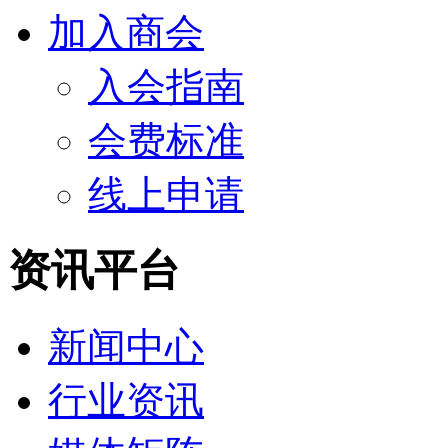
加入商会
入会指南
会费标准
线上申请
资讯平台
新闻中心
行业资讯