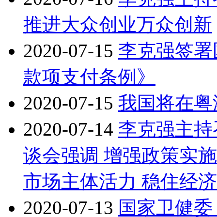
推进大众创业万众创新
2020-07-15
李克强签署
款项支付条例》
2020-07-15
我国将在粤
2020-07-14
李克强主持
谈会强调 增强政策实施
市场主体活力 稳住经
2020-07-13
国家卫健委