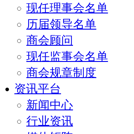
现任理事会名单
历届领导名单
商会顾问
现任监事会名单
商会规章制度
资讯平台
新闻中心
行业资讯