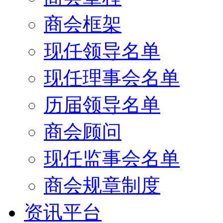
商会框架
现任领导名单
现任理事会名单
历届领导名单
商会顾问
现任监事会名单
商会规章制度
资讯平台