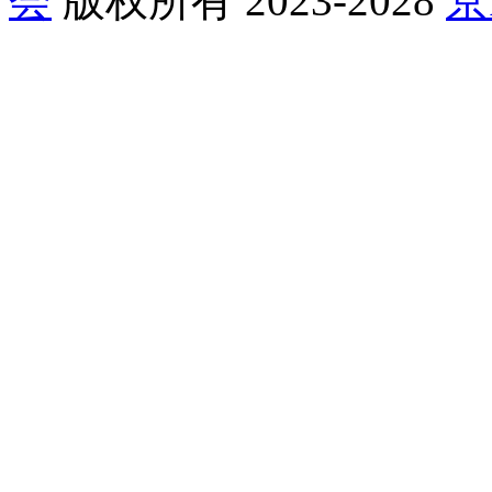
会
版权所有 2023-2028
京