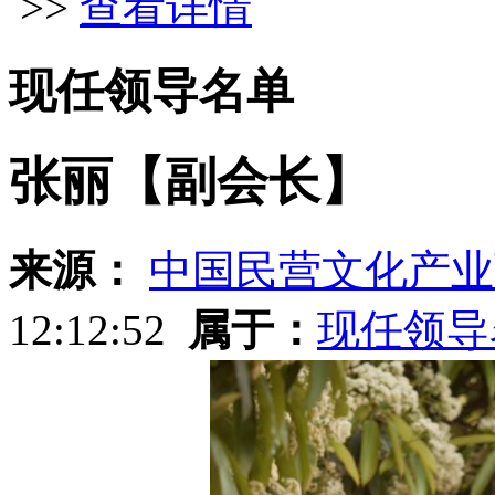
>>
查看详情
现任领导名单
张丽【副会长】
来源：
中国民营文化产业
12:12:52
属于：
现任领导