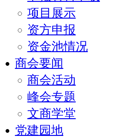
项目展示
资方申报
资金池情况
商会要闻
商会活动
峰会专题
文商学堂
党建园地