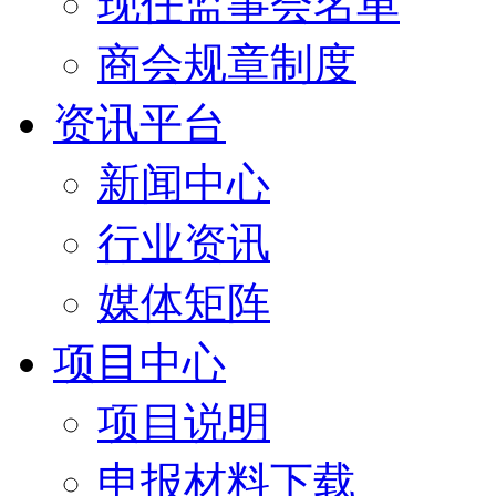
现任监事会名单
商会规章制度
资讯平台
新闻中心
行业资讯
媒体矩阵
项目中心
项目说明
申报材料下载