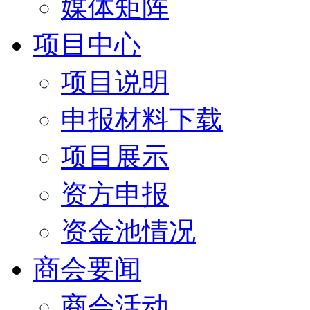
媒体矩阵
项目中心
项目说明
申报材料下载
项目展示
资方申报
资金池情况
商会要闻
商会活动