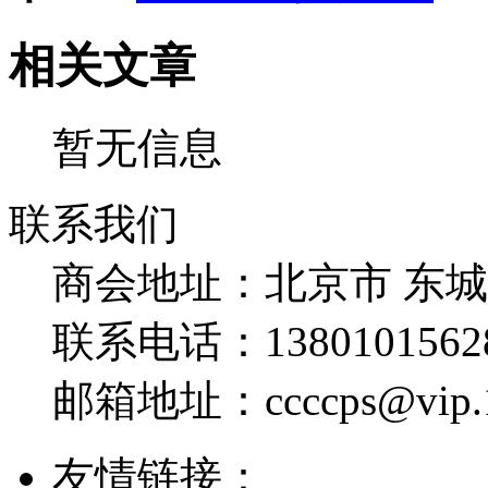
相关文章
暂无信息
联系我们
商会地址：
北京市 东
联系电话：
1380101562
邮箱地址：
ccccps@vip
友情链接：