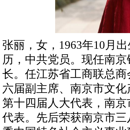
张丽，女，1963年10
历，中共党员。现任南京
长。
任江苏省工商联总商
六届副主席、南京市文化
第十四届人大代表，南京
代表。
先后荣获南京市三八