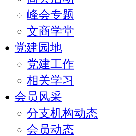
峰会专题
文商学堂
党建园地
党建工作
相关学习
会员风采
分支机构动态
会员动态