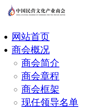
网站首页
商会概况
商会简介
商会章程
商会框架
现任领导名单