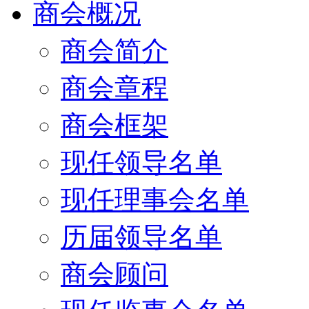
商会概况
商会简介
商会章程
商会框架
现任领导名单
现任理事会名单
历届领导名单
商会顾问