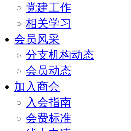
党建工作
相关学习
会员风采
分支机构动态
会员动态
加入商会
入会指南
会费标准