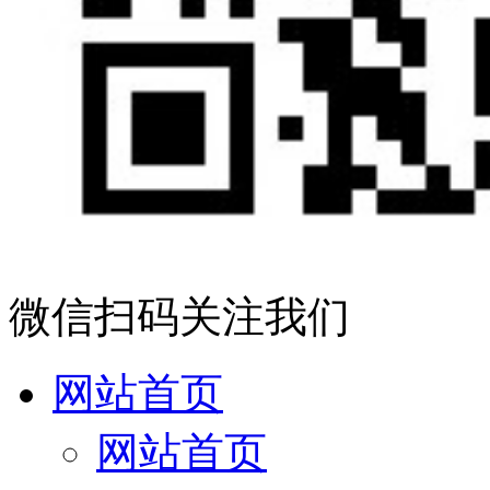
微信扫码关注我们
网站首页
网站首页