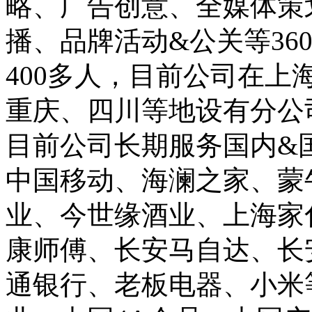
略、广告创意、全媒体策
播、品牌活动&公关等36
400多人，目前公司在
重庆、四川等地设有分公
目前公司长期服务国内&
中国移动、海澜之家、蒙
业、今世缘酒业、上海家
康师傅、长安马自达、长
通银行、老板电器、小米