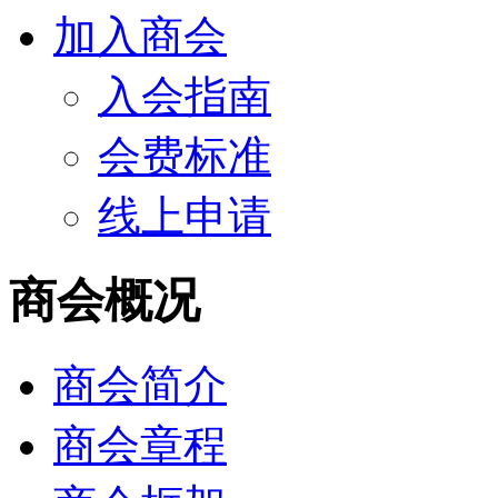
加入商会
入会指南
会费标准
线上申请
商会概况
商会简介
商会章程