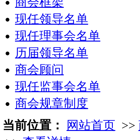
商会框架
现任领导名单
现任理事会名单
历届领导名单
商会顾问
现任监事会名单
商会规章制度
当前位置：
网站首页
>>