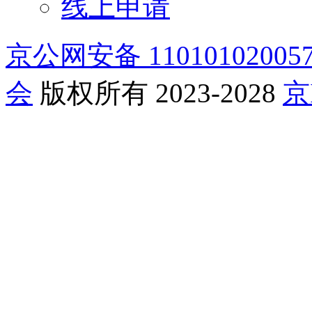
线上申请
京公网安备 11010102005
会
版权所有 2023-2028
京