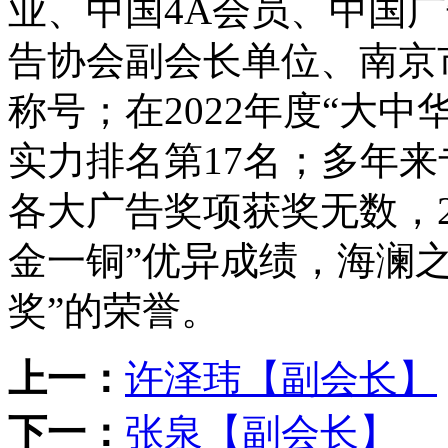
业、中国4A会员、中国
告协会副会长单位、南京
称号；在2022年度“大
实力排名第17名；多年
各大广告奖项获奖无数，2
金一铜”优异成绩，海澜
奖”的荣誉。
上一：
许泽玮【副会长】
下一：
张泉【副会长】