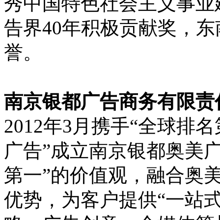
秀中国特色社会主义事业
告界40年积极贡献奖，
誉。
南京银都广告商务有限责
2012年3月携手“全球排
广告”成立南京银都奥美
第一”的价值观，融合奥
优势，为客户提供“一站