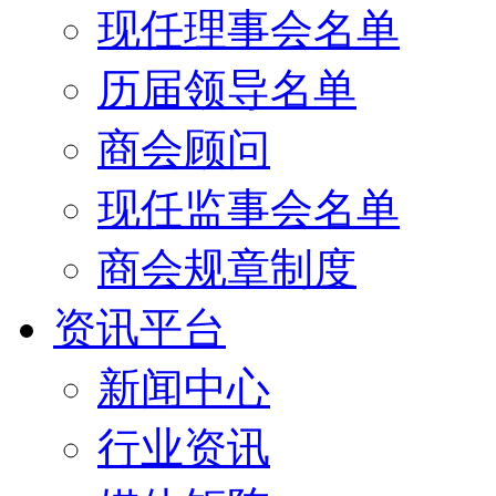
现任理事会名单
历届领导名单
商会顾问
现任监事会名单
商会规章制度
资讯平台
新闻中心
行业资讯