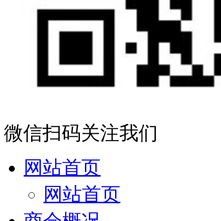
微信扫码关注我们
网站首页
网站首页
商会概况