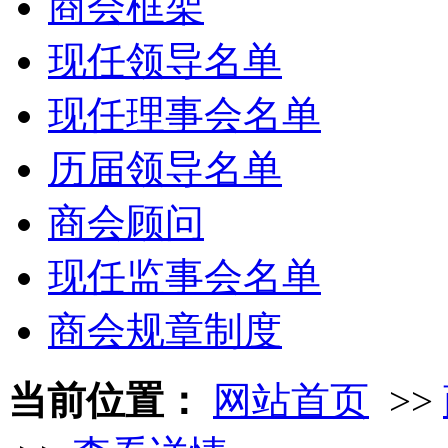
商会框架
现任领导名单
现任理事会名单
历届领导名单
商会顾问
现任监事会名单
商会规章制度
当前位置：
网站首页
>>