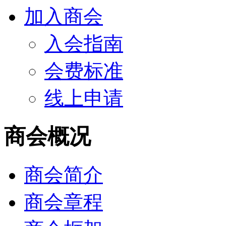
加入商会
入会指南
会费标准
线上申请
商会概况
商会简介
商会章程