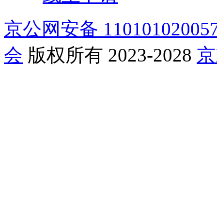
京公网安备 11010102005
会
版权所有 2023-2028
京