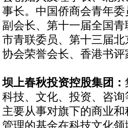
事长。
中国侨商会青年委
副会长、第十一届全国青
市青联委员、第十三届北
协会荣誉会长、香港书评
坝上春秋投资控股集团：
科技、文化、投资、咨询
主要从事对旗下的商业和
管理的基金在科技文化领