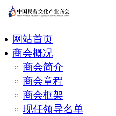
网站首页
商会概况
商会简介
商会章程
商会框架
现任领导名单