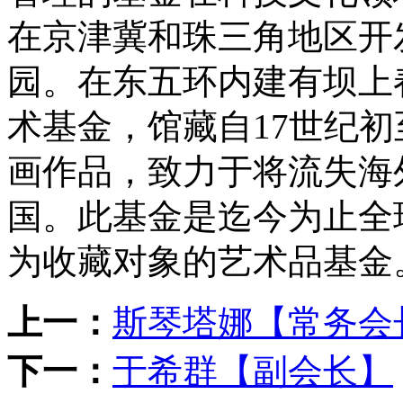
在京津冀和珠三角地区开
园。在东五环内建有坝上
术基金，馆藏自17世纪初
画作品，致力于将流失海
国。此基金是迄今为止全
为收藏对象的艺术品基金
上一：
斯琴塔娜【常务会
下一：
于希群【副会长】