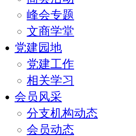
峰会专题
文商学堂
党建园地
党建工作
相关学习
会员风采
分支机构动态
会员动态