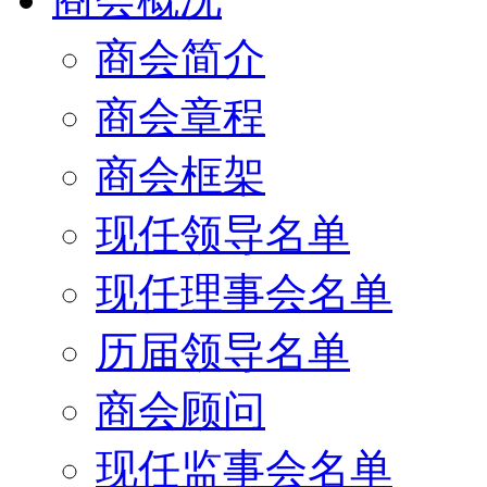
商会简介
商会章程
商会框架
现任领导名单
现任理事会名单
历届领导名单
商会顾问
现任监事会名单