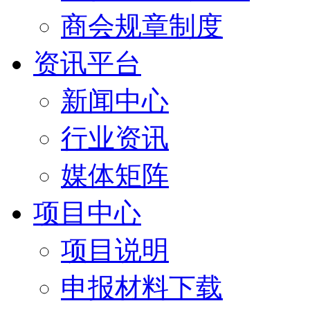
商会规章制度
资讯平台
新闻中心
行业资讯
媒体矩阵
项目中心
项目说明
申报材料下载