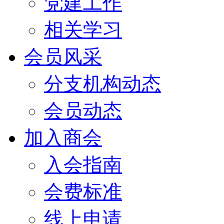
党建工作
相关学习
会员风采
分支机构动态
会员动态
加入商会
入会指南
会费标准
线上申请