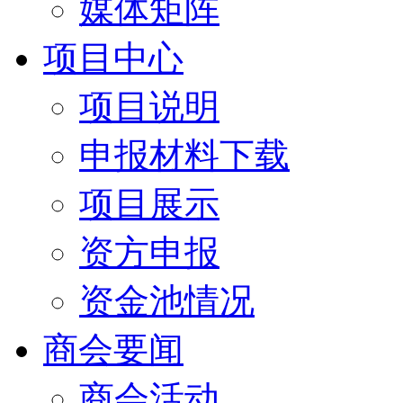
媒体矩阵
项目中心
项目说明
申报材料下载
项目展示
资方申报
资金池情况
商会要闻
商会活动