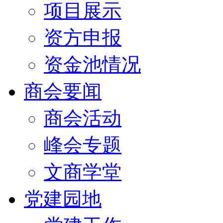
项目展示
资方申报
资金池情况
商会要闻
商会活动
峰会专题
文商学堂
党建园地