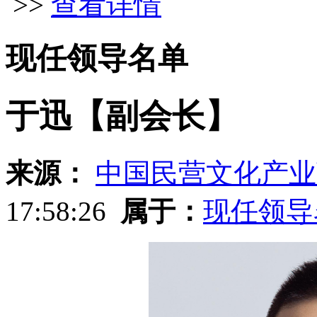
>>
查看详情
现任领导名单
于迅【副会长】
来源：
中国民营文化产业
17:58:26
属于：
现任领导