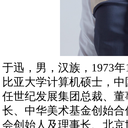
于迅，男，汉族，1973
比亚大学
计算机硕士，中
任世纪发展集团总裁、董
长、中华美术基金创始合
会创始人及理事长、北京