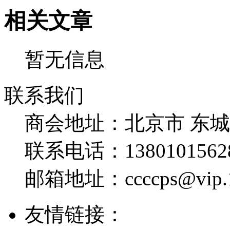
相关文章
暂无信息
联系我们
商会地址：
北京市 东
联系电话：
1380101562
邮箱地址：
ccccps@vip
友情链接：