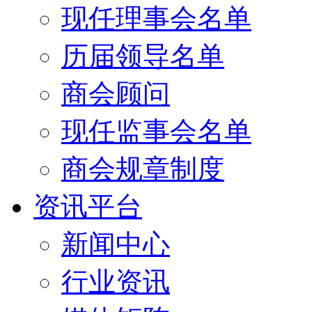
现任理事会名单
历届领导名单
商会顾问
现任监事会名单
商会规章制度
资讯平台
新闻中心
行业资讯