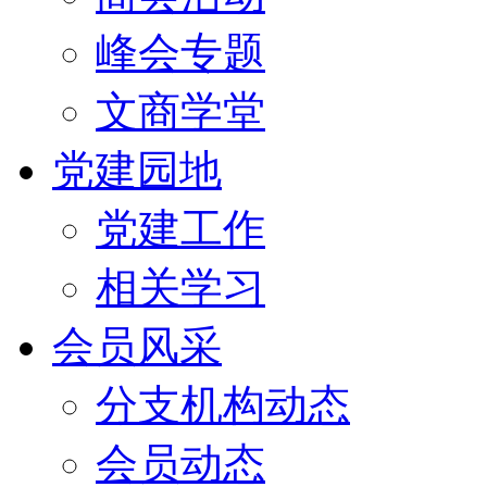
峰会专题
文商学堂
党建园地
党建工作
相关学习
会员风采
分支机构动态
会员动态