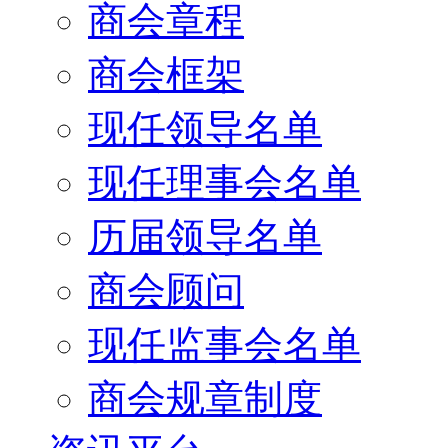
商会章程
商会框架
现任领导名单
现任理事会名单
历届领导名单
商会顾问
现任监事会名单
商会规章制度