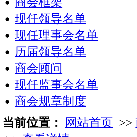
商会框架
现任领导名单
现任理事会名单
历届领导名单
商会顾问
现任监事会名单
商会规章制度
当前位置：
网站首页
>>