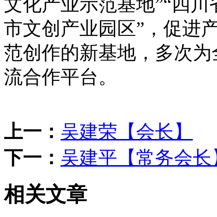
文化产业示范基地”“四川
市文创产业园区”，促进
范创作的新基地，多次为
流合作平台。
上一：
吴建荣【会长】
下一：
吴建平【常务会长
相关文章