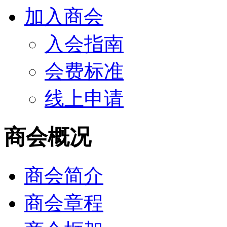
加入商会
入会指南
会费标准
线上申请
商会概况
商会简介
商会章程