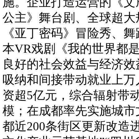
施。
企业打造运营的《文
公主》舞台剧、全球超大
《亚丁密码》冒险秀、舞
本VR戏剧《我的世界都
良好的社会效益与经济效
吸纳和间接带动就业上万
资超5亿元，综合辐射带动
模；在成都率先实施城市
都近200条街区更新改造