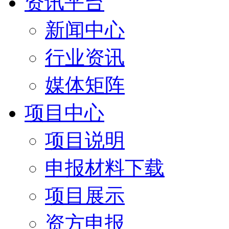
资讯平台
新闻中心
行业资讯
媒体矩阵
项目中心
项目说明
申报材料下载
项目展示
资方申报