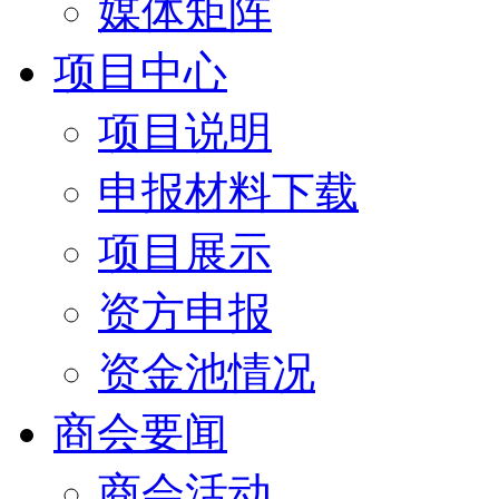
媒体矩阵
项目中心
项目说明
申报材料下载
项目展示
资方申报
资金池情况
商会要闻
商会活动