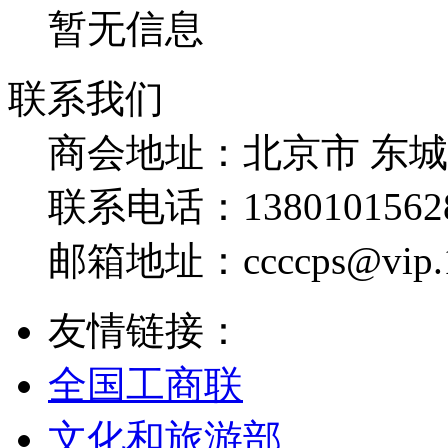
暂无信息
联系我们
商会地址：
北京市 东
联系电话：
1380101562
邮箱地址：
ccccps@vip
友情链接：
全国工商联
文化和旅游部