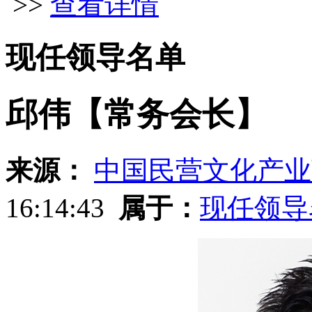
>>
查看详情
现任领导名单
邱伟【常务会长】
来源：
中国民营文化产业
16:14:43
属于：
现任领导