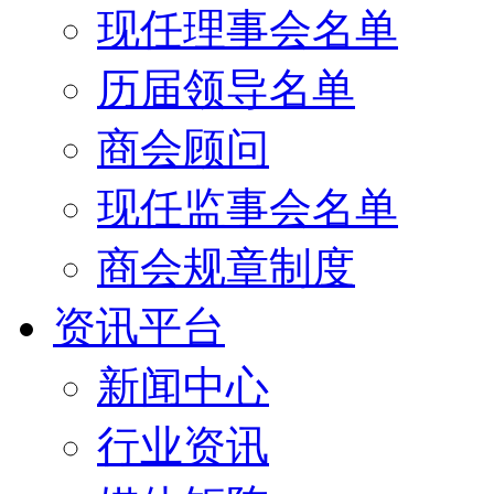
现任理事会名单
历届领导名单
商会顾问
现任监事会名单
商会规章制度
资讯平台
新闻中心
行业资讯