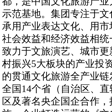
都，是中国文化旅游产业
示范基地。集团专注于文
承用产业表达文化、用市
社会效益和经济效益相统
致力于文旅演艺、城市更
村振兴5大板块的产业投
的贯通文化旅游全产业链
全国14个省（自治区、直
区及著名央企国企合作，