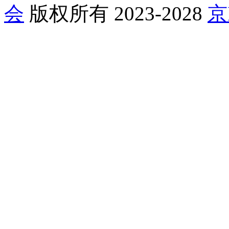
会
版权所有 2023-2028
京