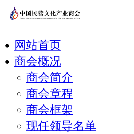
网站首页
商会概况
商会简介
商会章程
商会框架
现任领导名单