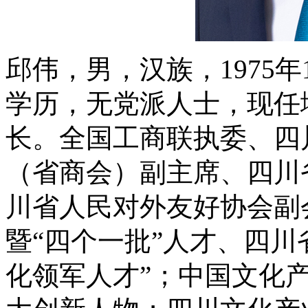
邱伟，男，汉族，1975年
学历，无党派人士，现任
长
。
全国工商联执委、四
（省商会）副主席、四川
川省人民对外友好协会副
暨“四个一批”人才、四川
化领军人才”；中国文化