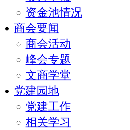
资金池情况
商会要闻
商会活动
峰会专题
文商学堂
党建园地
党建工作
相关学习