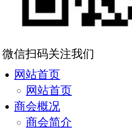
微信扫码关注我们
网站首页
网站首页
商会概况
商会简介