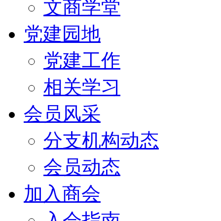
文商学堂
党建园地
党建工作
相关学习
会员风采
分支机构动态
会员动态
加入商会
入会指南