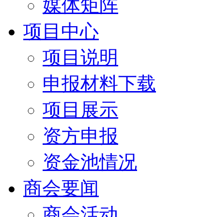
媒体矩阵
项目中心
项目说明
申报材料下载
项目展示
资方申报
资金池情况
商会要闻
商会活动