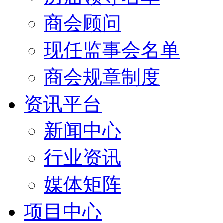
商会顾问
现任监事会名单
商会规章制度
资讯平台
新闻中心
行业资讯
媒体矩阵
项目中心