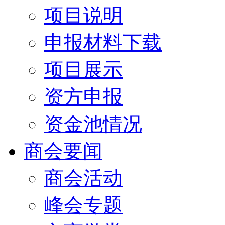
项目说明
申报材料下载
项目展示
资方申报
资金池情况
商会要闻
商会活动
峰会专题