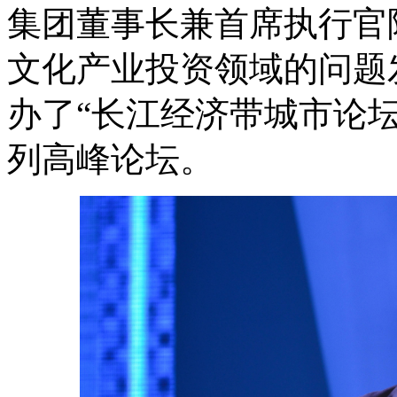
集团董事长兼首席执行官
文化产业投资领域的问题
办了“长江经济带城市论坛
列高峰论坛。