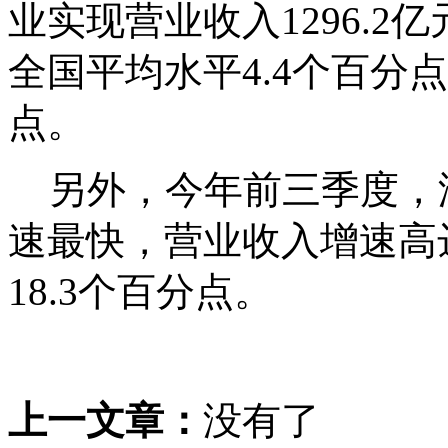
业实现营业收入1296.2
全国平均水平4.4个百分
点。
另外，今年前三季度，
速最快，营业收入增速高达
18.3个百分点。
上一文章：
没有了