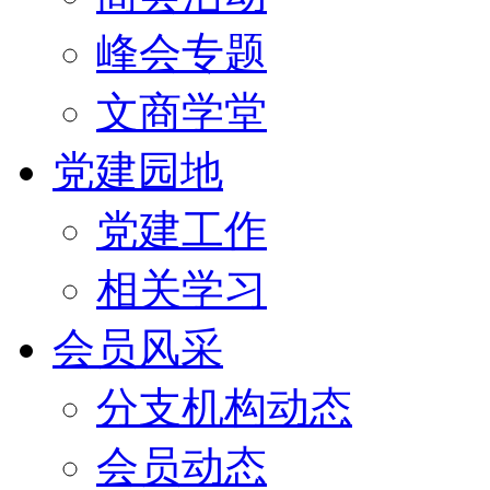
峰会专题
文商学堂
党建园地
党建工作
相关学习
会员风采
分支机构动态
会员动态