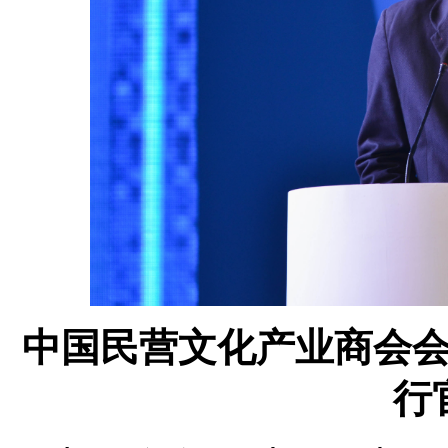
中国民营文化产业商会
行