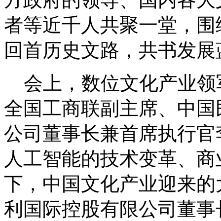
者等近千人共聚一堂，围
回首历史文路，共书发展
会上，数位文化产业领
全国工商联副主席、中国
公司董事长兼首席执行官
人工智能的技术变革、商
下，中国文化产业迎来的
利国际控股有限公司董事