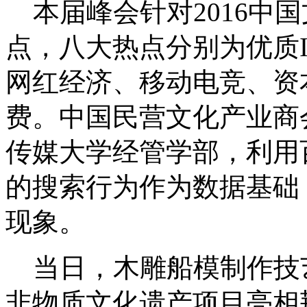
本届峰会针对2016中
点，八大热点分别为优质
网红经济、移动电竞、资本
费。中国民营文化产业商
传媒大学经管学部，利用
的搜索行为作为数据基础，
现象。
当日，木雕船模制作技
非物质文化遗产项目亮相