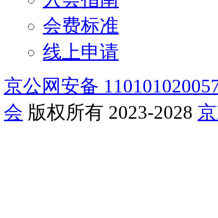
会费标准
线上申请
京公网安备 11010102005
会
版权所有 2023-2028
京