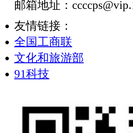
邮箱地址：
ccccps@vip
友情链接：
全国工商联
文化和旅游部
91科技