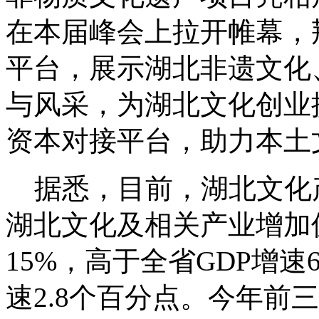
在本届峰会上拉开帷幕，
平台，展示湖北非遗文化
与风采，为湖北文化创业
资本对接平台，助力本土
据悉，目前，湖北文化产
湖北文化及相关产业增加值
15%，高于全省GDP增速
速2.8个百分点。今年前