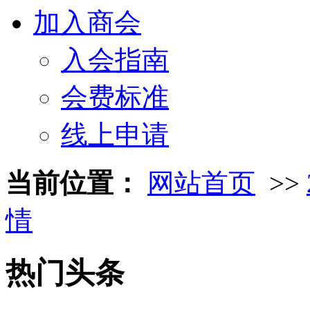
加入商会
入会指南
会费标准
线上申请
当前位置：
网站首页
>>
情
热门头条