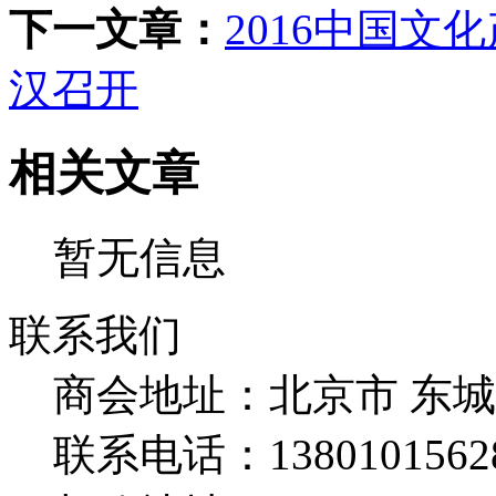
下一文章：
2016中国
汉召开
相关文章
暂无信息
联系我们
商会地址：
北京市 东
联系电话：
1380101562