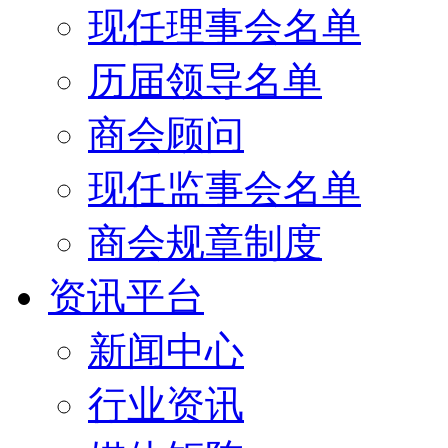
现任理事会名单
历届领导名单
商会顾问
现任监事会名单
商会规章制度
资讯平台
新闻中心
行业资讯