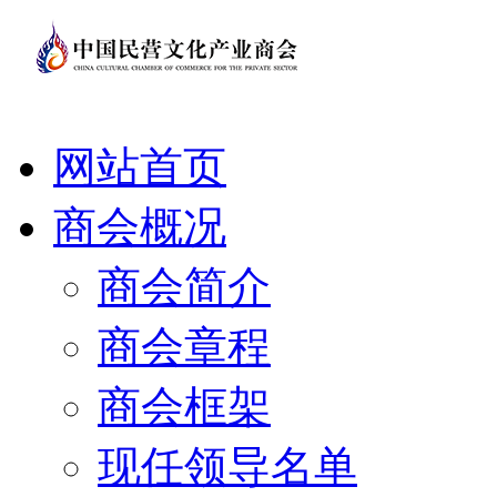
网站首页
商会概况
商会简介
商会章程
商会框架
现任领导名单