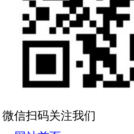
微信扫码关注我们