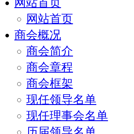
网站首页
网站首页
商会概况
商会简介
商会章程
商会框架
现任领导名单
现任理事会名单
历届领导名单