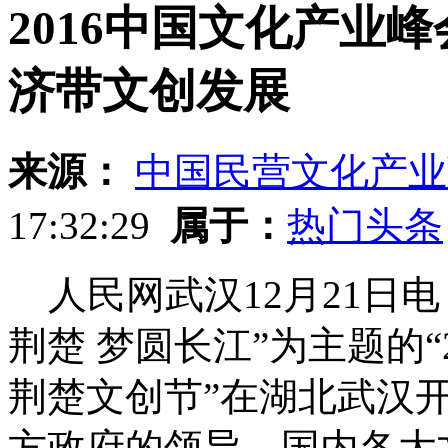
2016中国文化产业
济带文创发展
来源：
中国民营文化产业
17:32:29
属于：
热门头条
人民网武汉12月21日电 
荆楚 梦圆长江”为主题的“
荆楚文创节”在湖北武汉
方政府的领导、国内各大