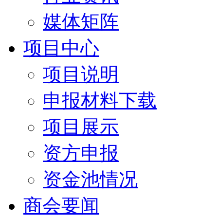
媒体矩阵
项目中心
项目说明
申报材料下载
项目展示
资方申报
资金池情况
商会要闻