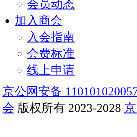
会员动态
加入商会
入会指南
会费标准
线上申请
京公网安备 11010102005
会
版权所有 2023-2028
京