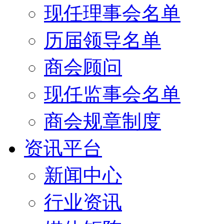
现任理事会名单
历届领导名单
商会顾问
现任监事会名单
商会规章制度
资讯平台
新闻中心
行业资讯