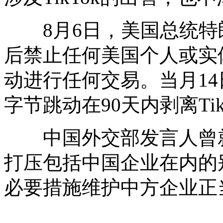
8月6日，美国总统特朗
后禁止任何美国个人或实体
动进行任何交易。当月1
字节跳动在90天内剥离Ti
中国外交部发言人曾就
打压包括中国企业在内的
必要措施维护中方企业正