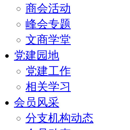
商会活动
峰会专题
文商学堂
党建园地
党建工作
相关学习
会员风采
分支机构动态