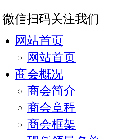
微信扫码关注我们
网站首页
网站首页
商会概况
商会简介
商会章程
商会框架