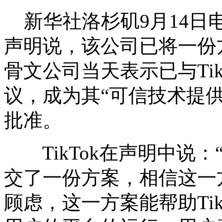
新华社洛杉矶9月14日电（
声明说，该公司已将一份
骨文公司当天表示已与Ti
议，成为其“可信技术提
批准。
TikTok在声明中说：
交了一份方案，相信这一
顾虑，这一方案能帮助Ti