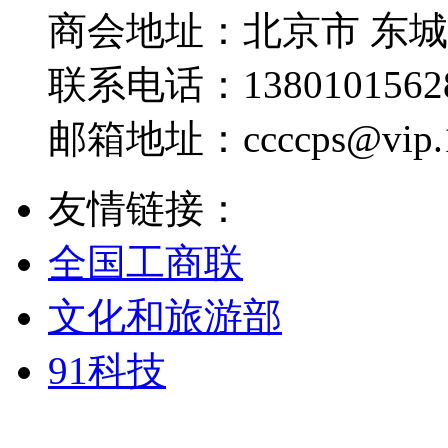
商会地址：
北京市 东
联系电话：
1380101562
邮箱地址：
ccccps@vip
友情链接：
全国工商联
文化和旅游部
91科技