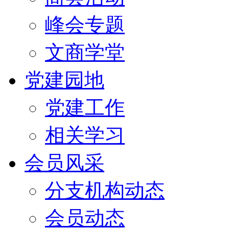
峰会专题
文商学堂
党建园地
党建工作
相关学习
会员风采
分支机构动态
会员动态