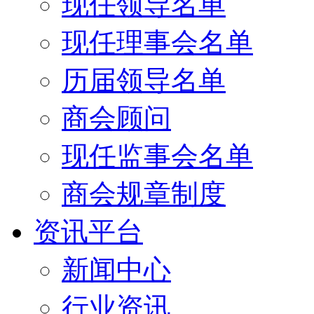
现任领导名单
现任理事会名单
历届领导名单
商会顾问
现任监事会名单
商会规章制度
资讯平台
新闻中心
行业资讯