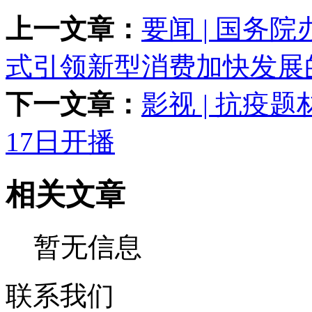
上一文章：
要闻 | 国务
式引领新型消费加快发展
下一文章：
影视 | 抗疫
17日开播
相关文章
暂无信息
联系我们