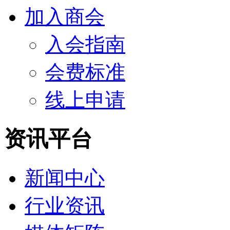
加入商会
入会指南
会费标准
线上申请
资讯平台
新闻中心
行业资讯