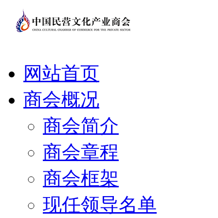
网站首页
商会概况
商会简介
商会章程
商会框架
现任领导名单