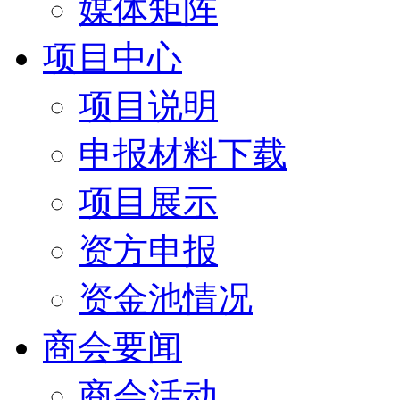
媒体矩阵
项目中心
项目说明
申报材料下载
项目展示
资方申报
资金池情况
商会要闻
商会活动