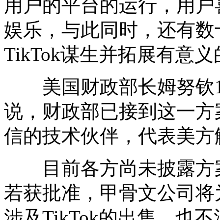
用户的平台的运行，用户
娱乐，与此同时，还有数
TikTok谋生并拓展有意
美国财政部长姆努钦1
说，财政部已接到这一方案
信的技术伙伴，代表美方
目前各方尚未披露方案
若获批准，甲骨文公司将为
涉及TikTok的出售，也不