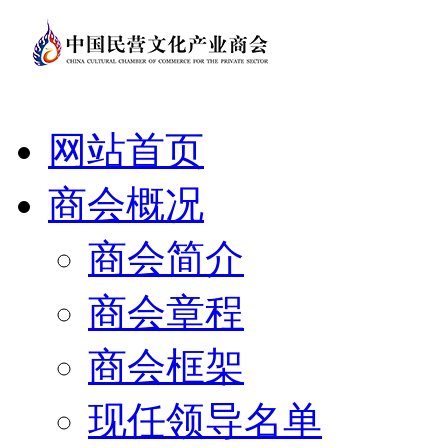
网站首页
商会概况
商会简介
商会章程
商会框架
现任领导名单