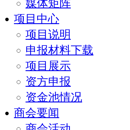
媒体矩阵
项目中心
项目说明
申报材料下载
项目展示
资方申报
资金池情况
商会要闻
商会活动