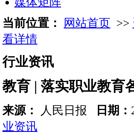
媒体矩阵
当前位置：
网站首页
>>
看详情
行业资讯
教育 | 落实职业教
来源：
人民日报
日期：
业资讯