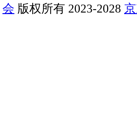
会
版权所有 2023-2028
京