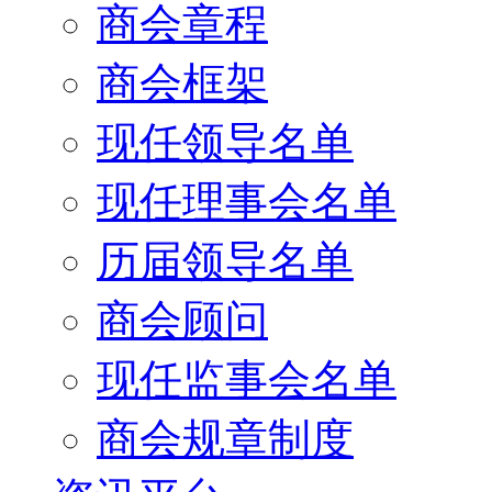
商会章程
商会框架
现任领导名单
现任理事会名单
历届领导名单
商会顾问
现任监事会名单
商会规章制度