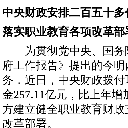
中央财政安排二百五十多
落实职业教育各项改革部
为贯彻党中央、国务院决
府工作报告》提出的今明
务，近日，中央财政拨付
金257.11亿元，比上年增
方建立健全职业教育财政
改革部署。