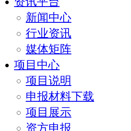
资讯平台
新闻中心
行业资讯
媒体矩阵
项目中心
项目说明
申报材料下载
项目展示
资方申报