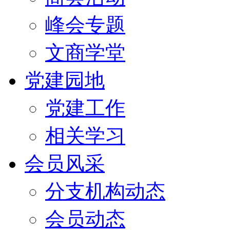
峰会专题
文商学堂
党建园地
党建工作
相关学习
会员风采
分支机构动态
会员动态