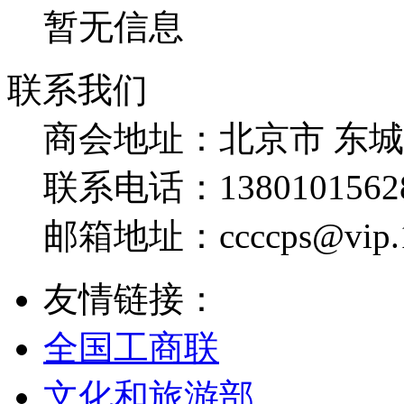
暂无信息
联系我们
商会地址：
北京市 东
联系电话：
1380101562
邮箱地址：
ccccps@vip
友情链接：
全国工商联
文化和旅游部