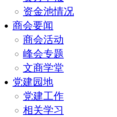
资金池情况
商会要闻
商会活动
峰会专题
文商学堂
党建园地
党建工作
相关学习