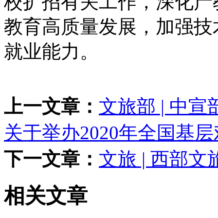
校扩招有关工作，深化产
教育高质量发展，加强技
就业能力。
上一文章：
文旅部 | 中
关于举办2020年全国基
下一文章：
文旅 | 西部
相关文章