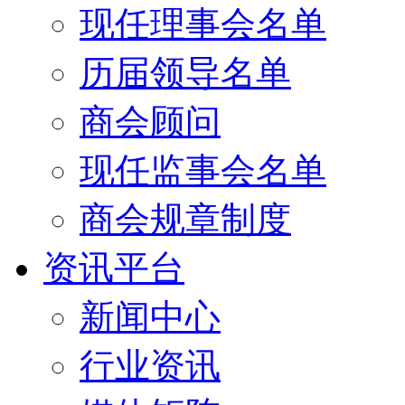
现任理事会名单
历届领导名单
商会顾问
现任监事会名单
商会规章制度
资讯平台
新闻中心
行业资讯