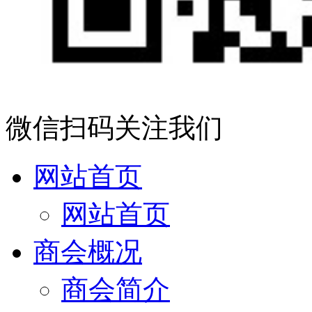
微信扫码关注我们
网站首页
网站首页
商会概况
商会简介