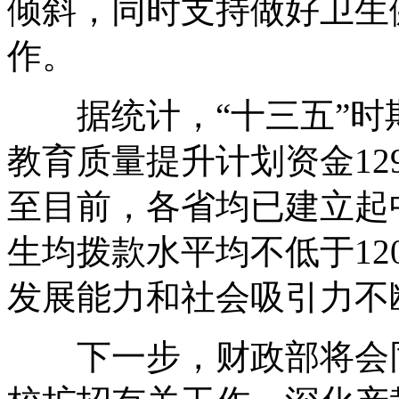
倾斜，同时支持做好卫生
作。
据统计，“十三五”时
教育质量提升计划资金129
至目前，各省均已建立起
生均拨款水平均不低于12
发展能力和社会吸引力不
下一步，财政部将会同