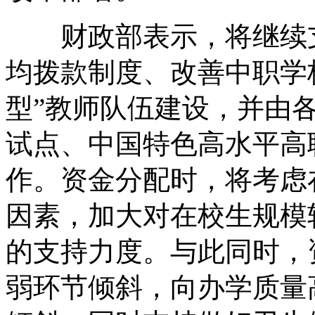
财政部表示，将继续支
均拨款制度、改善中职学
型”教师队伍建设，并由各
试点、中国特色高水平高
作。资金分配时，将考虑
因素，加大对在校生规模
的支持力度。与此同时，
弱环节倾斜，向办学质量