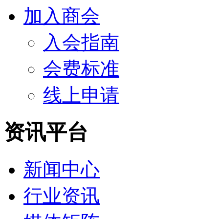
加入商会
入会指南
会费标准
线上申请
资讯平台
新闻中心
行业资讯