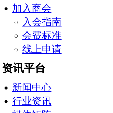
加入商会
入会指南
会费标准
线上申请
资讯平台
新闻中心
行业资讯