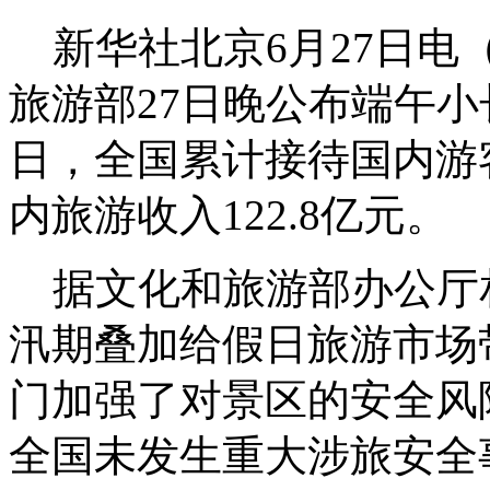
新华社北京6月27日电
旅游部27日晚公布端午小
日，全国累计接待国内游客
内旅游收入122.8亿元。
据文化和旅游部办公厅
汛期叠加给假日旅游市场
门加强了对景区的安全风
全国未发生重大涉旅安全