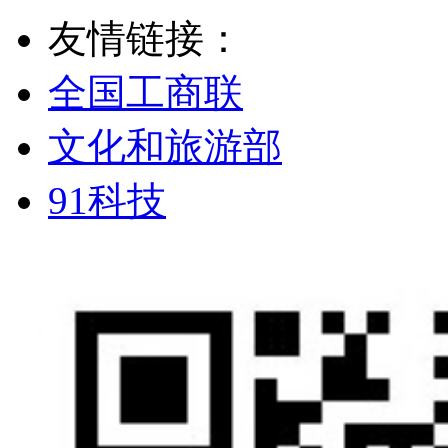
友情链接：
全国工商联
文化和旅游部
91科技