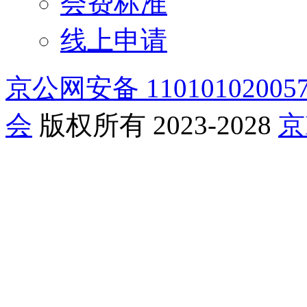
会费标准
线上申请
京公网安备 11010102005
会
版权所有 2023-2028
京