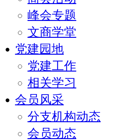
峰会专题
文商学堂
党建园地
党建工作
相关学习
会员风采
分支机构动态
会员动态