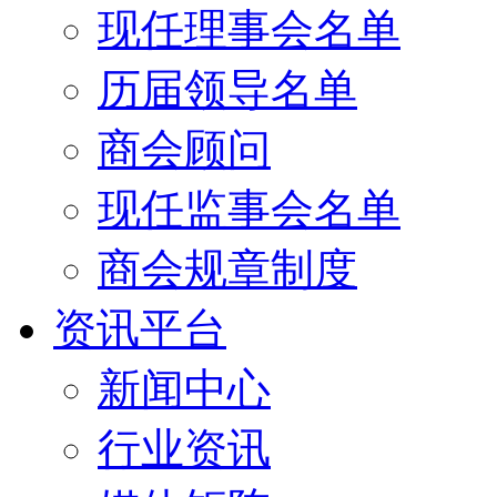
现任理事会名单
历届领导名单
商会顾问
现任监事会名单
商会规章制度
资讯平台
新闻中心
行业资讯