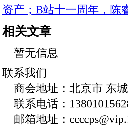
资产；B站十一周年，陈
相关文章
暂无信息
联系我们
商会地址：
北京市 东
联系电话：
1380101562
邮箱地址：
ccccps@vip