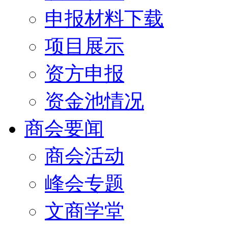
申报材料下载
项目展示
资方申报
资金池情况
商会要闻
商会活动
峰会专题
文商学堂