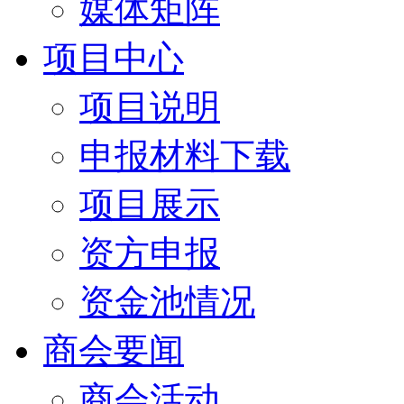
媒体矩阵
项目中心
项目说明
申报材料下载
项目展示
资方申报
资金池情况
商会要闻
商会活动