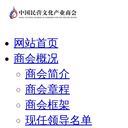
网站首页
商会概况
商会简介
商会章程
商会框架
现任领导名单