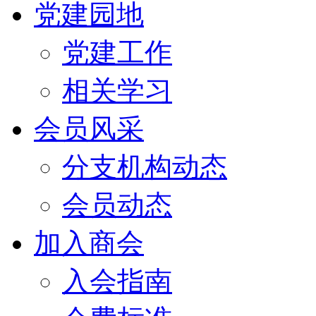
党建园地
党建工作
相关学习
会员风采
分支机构动态
会员动态
加入商会
入会指南