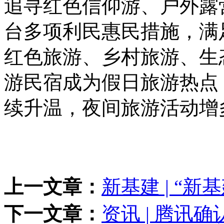
追寻红色信仰游、户外露
台多项利民惠民措施，满
红色旅游、乡村旅游、生态
游民宿成为假日旅游热点
续升温，夜间旅游活动增
上一文章：
新基建 | “
下一文章：
资讯 | 腾讯