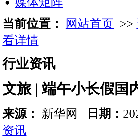
媒体矩阵
当前位置：
网站首页
>>
看详情
行业资讯
文旅 | 端午小长假国
来源：
新华网
日期：
20
资讯