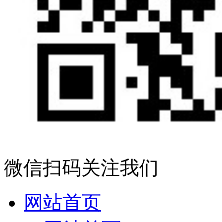
微信扫码关注我们
网站首页