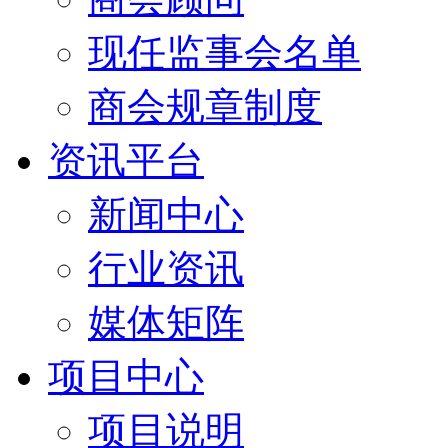
现任监事会名单
商会规章制度
资讯平台
新闻中心
行业资讯
媒体矩阵
项目中心
项目说明