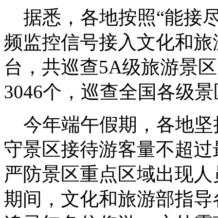
据悉，各地按照“能接尽
频监控信号接入文化和旅
台，共巡查5A级旅游景区
3046个，巡查全国各级景
今年端午假期，各地坚
守景区接待游客量不超过
严防景区重点区域出现人
期间，文化和旅游部指导