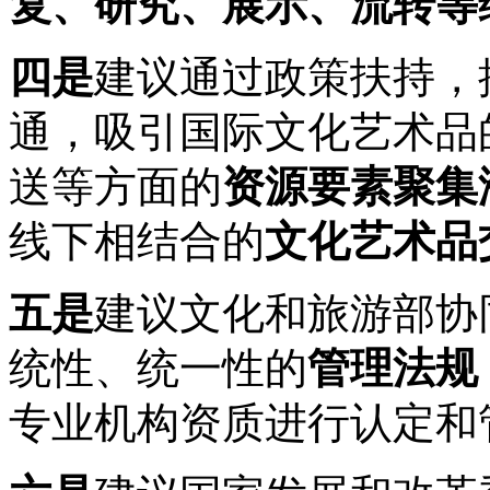
复、研究、展示、流转等
四是
建议通过政策扶持，
通，吸引国际文化艺术品
送等方面的
资源要素聚集
线下相结合的
文化艺术品
五是
建议文化和旅游部协
统性、统一性的
管理法规
专业机构资质进行认定和