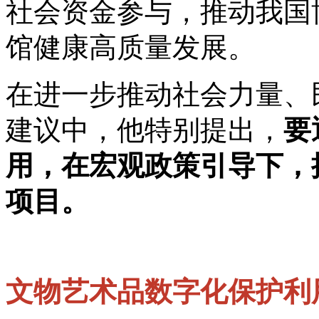
社会资金参与，推动我国
馆健康高质量发展。
在进一步推动社会力量、
建议中，他特别提出，
要
用，在宏观政策引导下，
项目。
文物艺术品数字化保护利