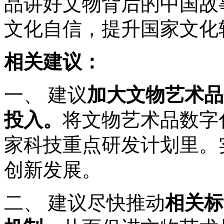
品讲好文物背后的中国故
文化自信，提升国家文化
相关建议：
一、 建议
加大文物艺术品
投入。
将文物艺术品数字
家科技重点研发计划里。
创新发展。
二、 建议尽快推动
相关标