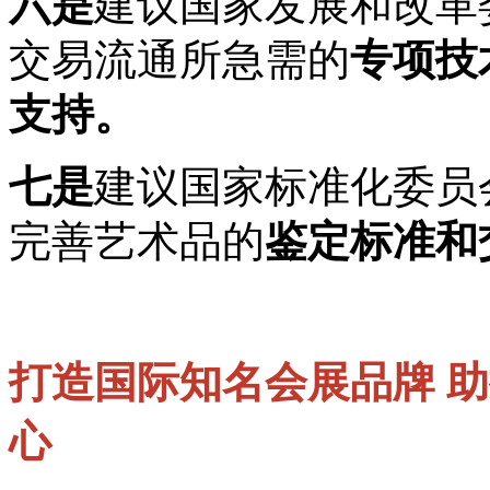
六是
建议国家发展和改革
交易流通所急需的
专项技
支持。
七是
建议国家标准化委员
完善艺术品的
鉴定标准和
打造国际知名会展品牌
助
心