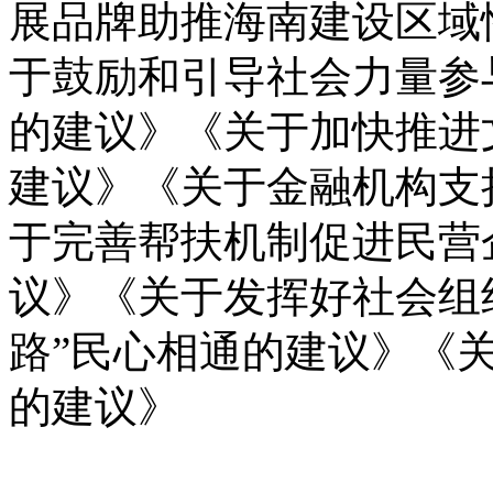
展品牌助推海南建设区域
于鼓励和引导社会力量参
的建议》《关于加快推进
建议》《关于金融机构支
于完善帮扶机制促进民营
议》《关于发挥好社会组
路”民心相通的建议》《
的建议》