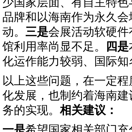
少国家层面、有自主特色
品牌和以海南作为永久会
动。
三是
会展活动软硬件
馆利用率尚显不足。
四是
化运作能力较弱、国际知
以上这些问题，在一定程
化发展，也制约着海南建
务的实现。
相关建议：
一是
希望国家相关部门充