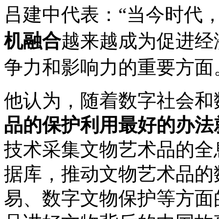
吕建中代表：“当今时代
机融合
越来越成为促进经
争力和影响力的重要方面
他认为，随着数字社会和
品的保护利用最好的办法
技术采集文物艺术品的全
据库，推动文物艺术品的
易、数字文物保护等方面