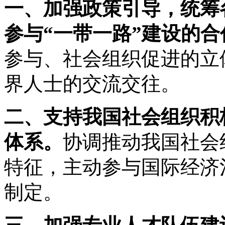
一、加强政策引导，统筹
参与“一带一路”建设的合
参与、社会组织促进的立
界人士的交流交往。
二、支持我国社会组织积
体系。
协调推动我国社会
特征，主动参与国际经济
制定。