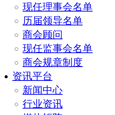
现任理事会名单
历届领导名单
商会顾问
现任监事会名单
商会规章制度
资讯平台
新闻中心
行业资讯