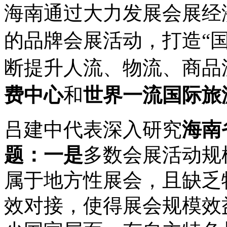
海南通过大力发展会展经
的品牌会展活动，打造“
断提升人流、物流、商品
费中心
和
世界一流国际旅
吕建中代表深入研究
海南
题：
一是
多数会展活动规
属于地方性展会，且缺乏
效对接，使得展会规模效