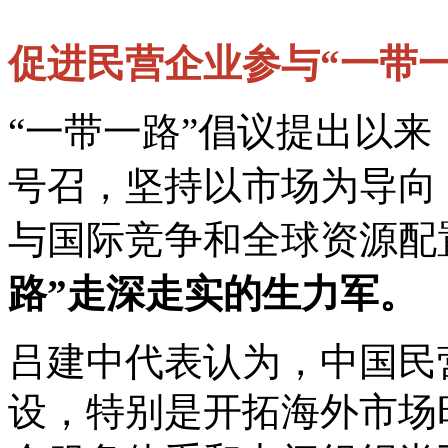
促进民营企业参与“一带一
“一带一路”倡议提出以来
号召，坚持以市场为导向
与国际竞争和全球资源配
路”走深走实的生力军。
吕建中代表认为，中国民
设，特别是开拓海外市场