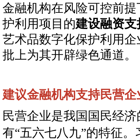
金融机构在风险可控前提
护利用项目的
建设融资支
艺术品数字化保护利用企
批上为其开辟绿色通道。
建议金融机构支持民营企
民营企业是我国国民经济
有“五六七八九”的特征