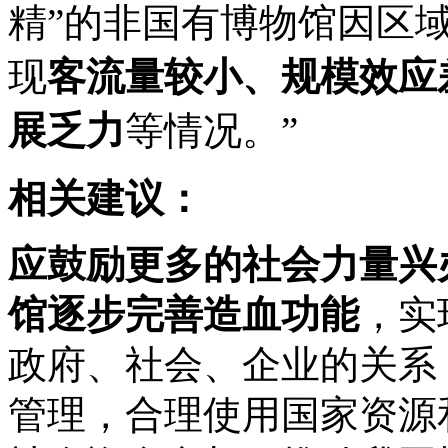
精”的非国有博物馆因区
现
客流量较小、规模效应
展乏力
等情况。”
相关建议：
应鼓励更多的社会力量兴
馆逐步完善造血功能
，实
政府、社会、企业的关系
管理，合理使用国家资源