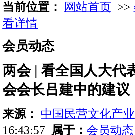
当前位置：
网站首页
>>
看详情
会员动态
两会 | 看全国人大
会会长吕建中的建议
来源：
中国民营文化产业
16:43:57
属于：
会员动态