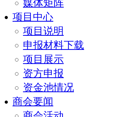
媒体矩阵
项目中心
项目说明
申报材料下载
项目展示
资方申报
资金池情况
商会要闻
商会活动