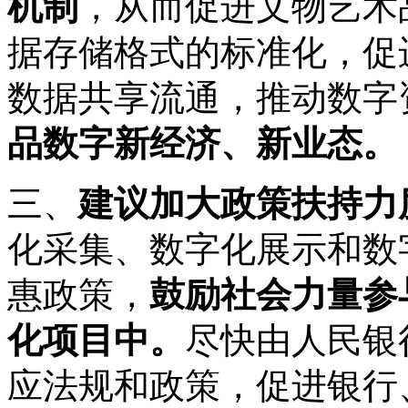
机制
，从而促进文物艺术
据存储格式的标准化，促
数据共享流通，推动数字
品数字新经济、新业态。
三、
建议加大政策扶持力
化采集、数字化展示和数
惠政策，
鼓励社会力量参
化项目中。
尽快由人民银
应法规和政策，促进银行