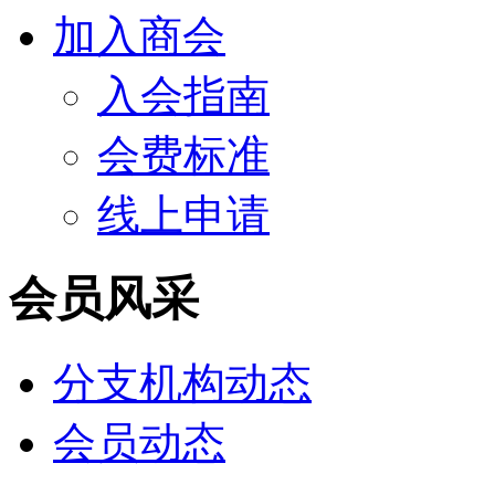
加入商会
入会指南
会费标准
线上申请
会员风采
分支机构动态
会员动态