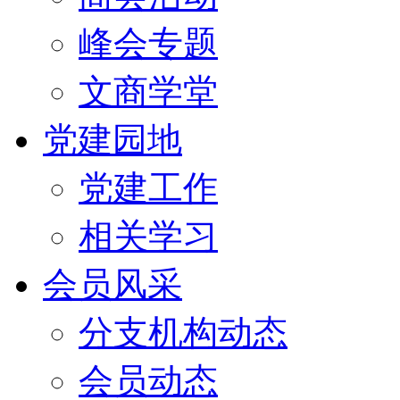
峰会专题
文商学堂
党建园地
党建工作
相关学习
会员风采
分支机构动态
会员动态