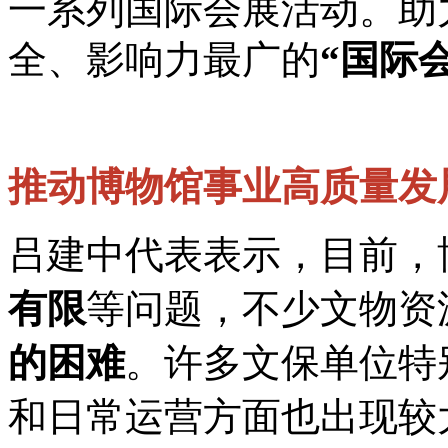
一系列国际会展活动。助
全、影响力最广的
“国际
推动博物馆事业高质量发
吕建中代表表示，目前，
有限
等问题，不少文物资
的困难
。许多文保单位特
和日常运营方面也出现较