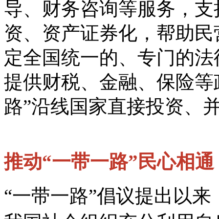
导、财务咨询等服务，支
资、资产证券化，帮助民
定全国统一的、专门的法
提供财税、金融、保险等
路”沿线国家直接投资、
推动“一带一路”民心相通
“一带一路”倡议提出以