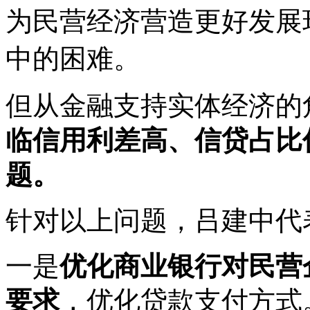
为民营经济营造更好发展
中的困难。
但从金融支持实体经济的
临信用利差高、信贷占比
题。
针对以上问题，吕建中代
一是
优化商业银行对民营
要求
，优化贷款支付方式