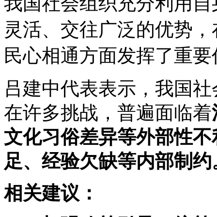
我国社会组织充分利用自
灵活、交往广泛的优势，
民心相通方面发挥了重要
吕建中代表表示，我国社
在许多挑战，普遍面临着
文化习俗差异等外部性不
足、经验欠缺等内部制约
相关建议：