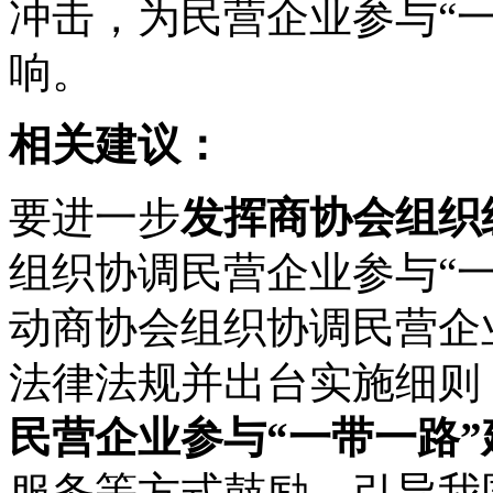
冲击，为民营企业参与“
响。
相关建议：
要进一步
发挥商协会组织
组织协调民营企业参与“
动商协会组织协调民营企
法律法规并出台实施细则
民营企业参与“一带一路
服务等方式鼓励、引导我