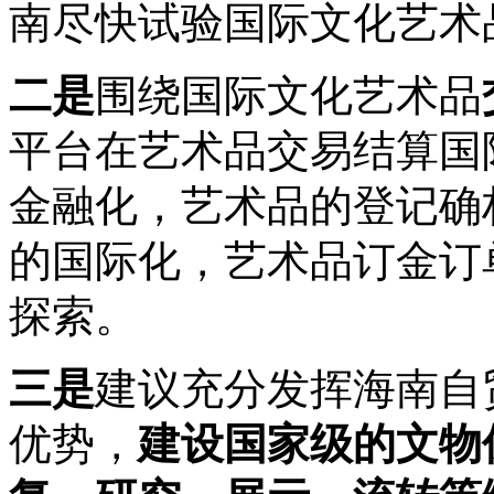
南尽快试验国际文化艺术
二是
围绕国际文化艺术品
平台在艺术品交易结算国
金融化，艺术品的登记确
的国际化，艺术品订金订
探索。
三是
建议充分发挥海南自
优势，
建设国家级的文物