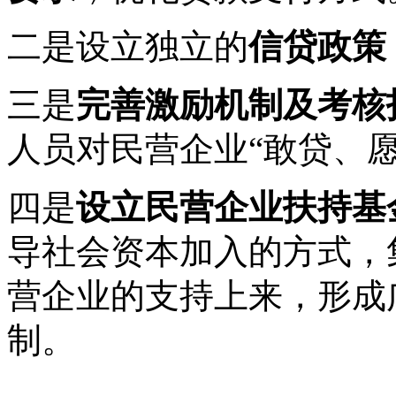
二是设立独立的
信贷政策
三是
完善激励机制及考核
人员对民营企业“敢贷、
四是
设立民营企业扶持基
导社会资本加入的方式，
营企业的支持上来，形成
制。