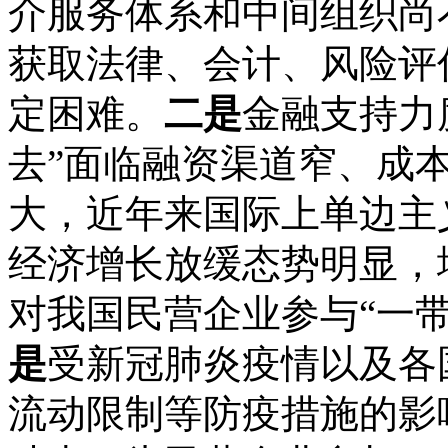
介服务体系和中间组织尚
获取法律、会计、风险评
定困难。
二是
金融支持力
去”面临融资渠道窄、成
大，近年来国际上单边主
经济增长放缓态势明显，
对我国民营企业参与“一
是
受新冠肺炎疫情以及各
流动限制等防疫措施的影