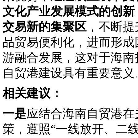
文化产业发展模式的创新
交易新的集聚区
，不断提
品贸易便利化，进而形成
游融合发展，这对于海南
自贸港建设具有重要意义
相关建议：
一是
应结合海南自贸港在
策，遵照“一线放开、二