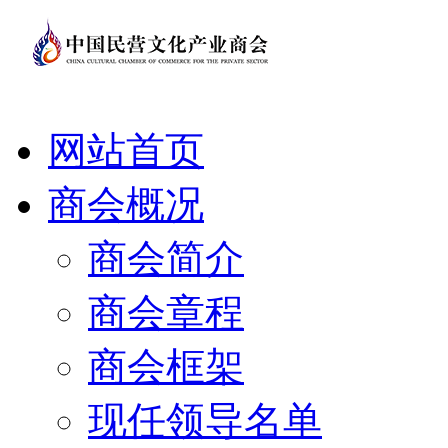
网站首页
商会概况
商会简介
商会章程
商会框架
现任领导名单