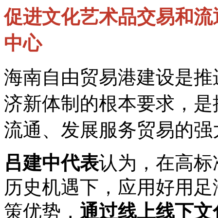
促进文化艺术品交易和流
中心
海南自由贸易港建设是推
济新体制的根本要求，是
流通、发展服务贸易的强
吕建中代表
认为，在高标
历史机遇下，应用好用足
策优势，
通过线上线下文