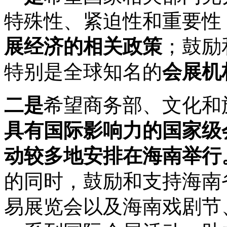
特殊性、紧迫性和重要性
展经济的相关政策
；鼓励
特别是全球知名的
会展机
二是
希望商务部、文化和
具有国际影响力的国家级
动较多地安排在海南举行
的同时，鼓励和支持海南
易展览会以及海南戏剧节