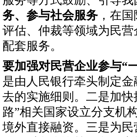
务、参与社会服务
，在国
评估、仲裁等领域为民营
配套服务。
要加强对民营企业参与“
是由人民银行牵头制定金
去的实施细则。二是加快
路”相关国家设立分支机构
境外直接融资。三是为民