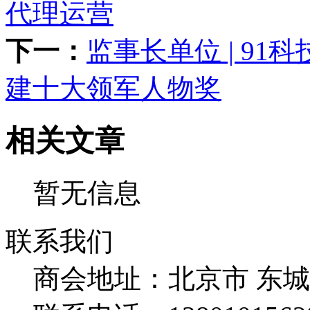
代理运营
下一：
监事长单位 | 9
建十大领军人物奖
相关文章
暂无信息
联系我们
商会地址：
北京市 东