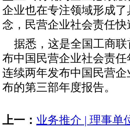
企业也在专注领域形成了
念，民营企业社会责任快
据悉，这是全国工商联
布中国民营企业社会责任年度
连续两年发布中国民营企
布的第三部年度报告。
上一：
业务推介 | 理事单位