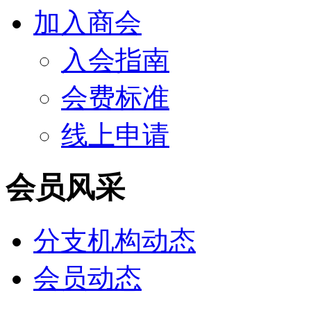
加入商会
入会指南
会费标准
线上申请
会员风采
分支机构动态
会员动态