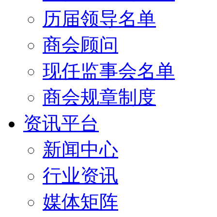
历届领导名单
商会顾问
现任监事会名单
商会规章制度
资讯平台
新闻中心
行业资讯
媒体矩阵