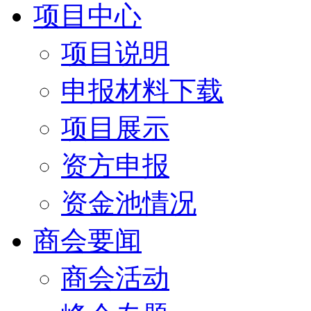
项目中心
项目说明
申报材料下载
项目展示
资方申报
资金池情况
商会要闻
商会活动