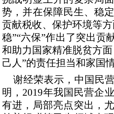
势，并在保障民生、稳
贡献税收、保护环境等方
稳”“六保”作出了突出
和助力国家精准脱贫方面
己人”的责任担当和家国
谢经荣表示，中国民营
明，2019年我国民营
有进，局部亮点突出，