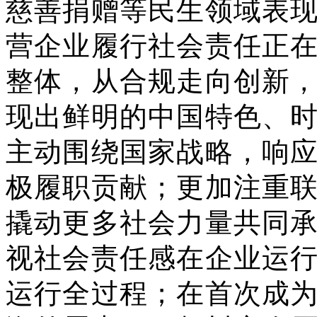
慈善捐赠等民生领域表
营企业履行社会责任正
整体，从合规走向创新
现出鲜明的中国特色、
主动围绕国家战略，响
极履职贡献；更加注重
撬动更多社会力量共同
视社会责任感在企业运
运行全过程；在首次成