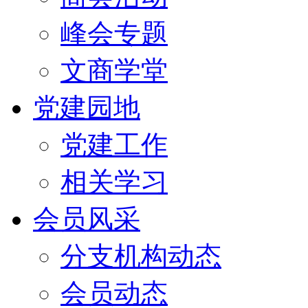
峰会专题
文商学堂
党建园地
党建工作
相关学习
会员风采
分支机构动态
会员动态