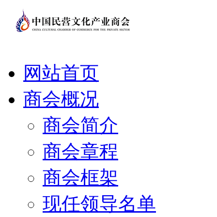
网站首页
商会概况
商会简介
商会章程
商会框架
现任领导名单