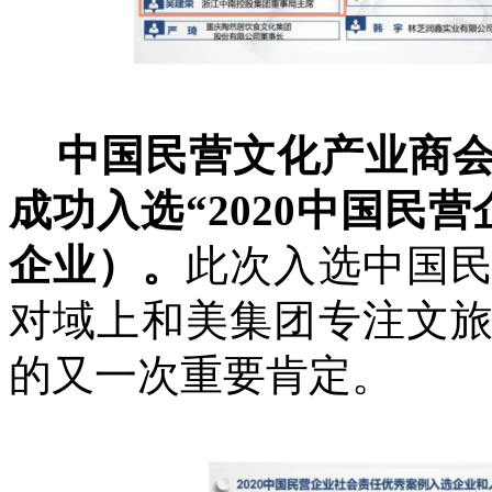
中国民营文化产业商会
成功入选“2020中国民
企业）。
此次入选中国
对域上和美集团专注文
的又一次重要肯定。