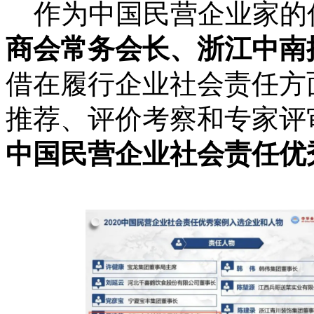
作为中国民营企业家的
商会常务会长、浙江中南
借在履行企业社会责任方
推荐、评价考察和专家评
中国民营企业社会责任优