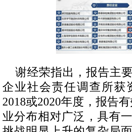
谢经荣指出，报告主要依
企业社会责任调查所获资
2018或2020年度，报告
业分布相对广泛，具有
挑战明显上升的复杂局