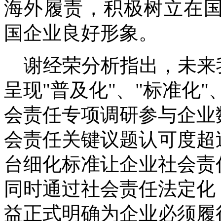
海外履责，积极树立在国
国企业良好形象。
谢经荣分析指出，未来
呈现"普及化"、"标准化"
会责任专项调研参与企业
会责任关键议题认可度超
台细化标准让企业社会责
同时通过社会责任法定化
益正式明确为企业必须履