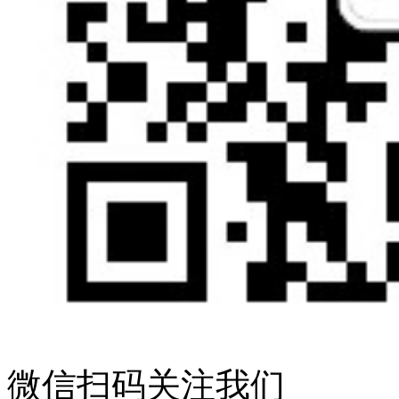
微信扫码关注我们