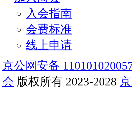
入会指南
会费标准
线上申请
京公网安备 11010102005
会
版权所有 2023-2028
京