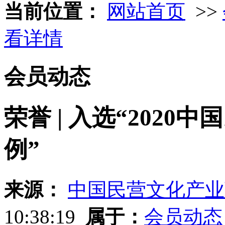
当前位置：
网站首页
>>
看详情
会员动态
荣誉 | 入选“202
例”
来源：
中国民营文化产业
10:38:19
属于：
会员动态