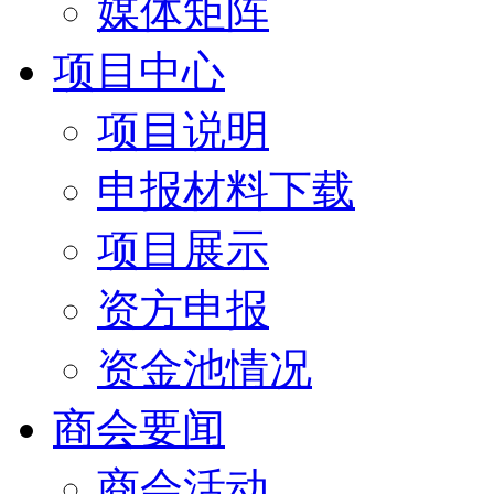
媒体矩阵
项目中心
项目说明
申报材料下载
项目展示
资方申报
资金池情况
商会要闻
商会活动