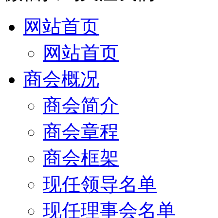
网站首页
网站首页
商会概况
商会简介
商会章程
商会框架
现任领导名单
现任理事会名单