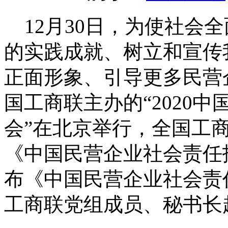
12月30日，为使社会
的实践成就、树立和宣传
正面形象、引导更多民营
国工商联主办的“2020
会”在北京举行，全国工
《中国民营企业社会责任报
布《中国民营企业社会责任
工商联党组成员、秘书长