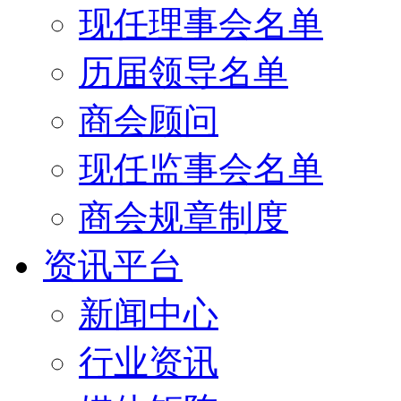
现任理事会名单
历届领导名单
商会顾问
现任监事会名单
商会规章制度
资讯平台
新闻中心
行业资讯