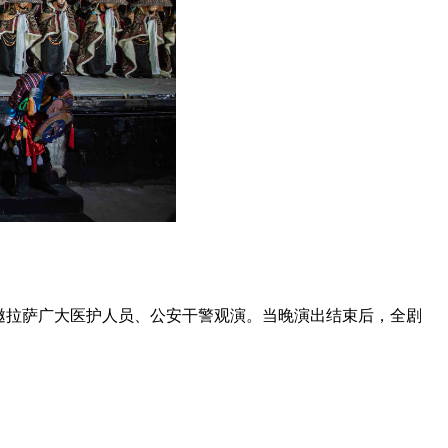
邀拉萨广大医护人员、公安干警观演。当晚演出结束后，全剧