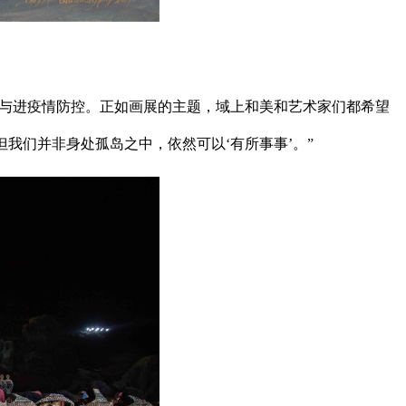
参与进疫情防控。正如画展的主题，域上和美和艺术家们都希望
但我们并非身处孤岛之中，依然可以‘有所事事’。”