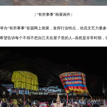
| “有所事事”画展画作 |
举办“有所事事”首届网上画展，发挥行业特点，动员文艺力量
们希望告诉每个不得不把自己关在屋子里的人--虽然是非常时期，