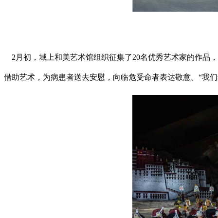
2月初，域上和美艺术馆组织征集了20名优秀艺术家的作品，
借助艺术，为病患者送去安慰，向临危受命者表达敬意。
“我