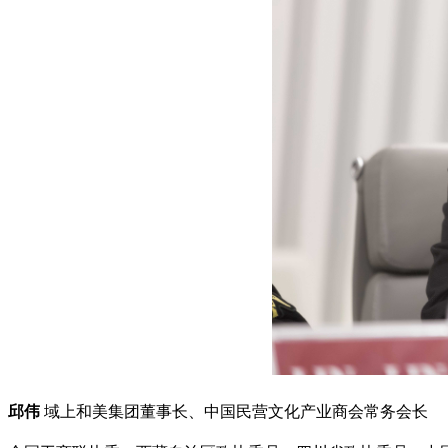
邱伟
域上和美集团董事长、中国民营文化产业商会常务会长