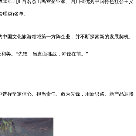
40年四川百名杰出民营企业家、四川省优秀中国特色社会主义
管理类)名单。
的中国文化旅游领域第一方阵企业，并不断探索新的发展契机。
和美。“先锋，当直面挑战，冲锋在前。”
中选择坚定信心、担当责任、敢为先锋，用新思路、新产品迎接