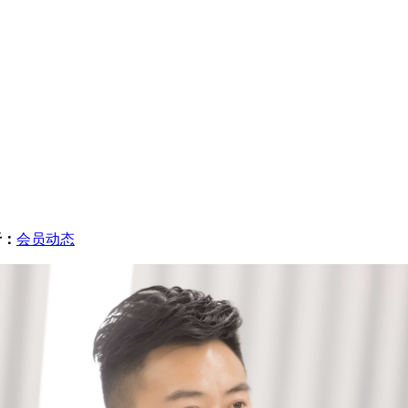
于：
会员动态