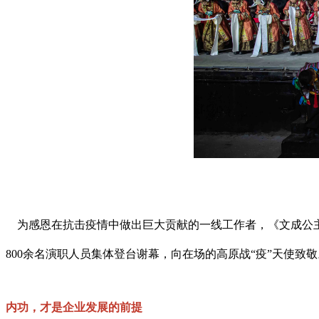
为感恩在抗击疫情中做出巨大贡献的一线工作者，《文成公主
800余名演职人员集体登台谢幕，向在场的高原战“疫”天使致敬
内功，才是企业发展的前提