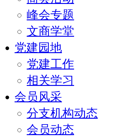
峰会专题
文商学堂
党建园地
党建工作
相关学习
会员风采
分支机构动态
会员动态