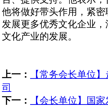
他将做好带头作用，紧密
发展更多优秀文化企业，
文化产业的发展。
上一：
【常务会长单位】
司
下一：
【会长单位】国家