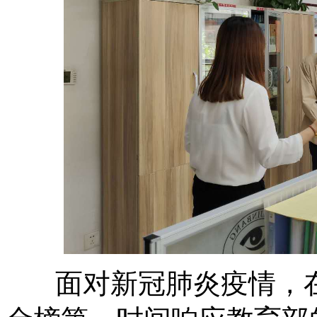
面对新冠肺炎疫情，在