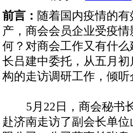
前言：
随着国内疫情的有
产，商会会员企业受疫情
何？对商会工作又有什么
长吕建中委托，从五月初
构的走访调研工作，倾听
5月22日，商会秘书长
赴济南走访了副会长单位