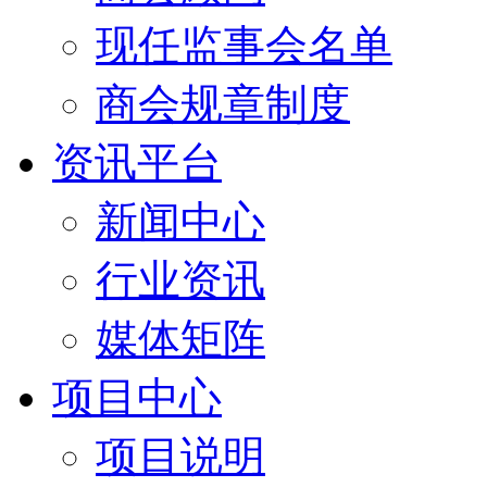
现任监事会名单
商会规章制度
资讯平台
新闻中心
行业资讯
媒体矩阵
项目中心
项目说明