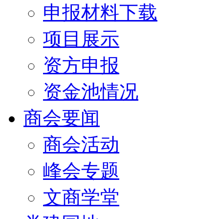
申报材料下载
项目展示
资方申报
资金池情况
商会要闻
商会活动
峰会专题
文商学堂