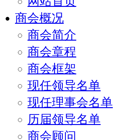
网站首页
商会概况
商会简介
商会章程
商会框架
现任领导名单
现任理事会名单
历届领导名单
商会顾问