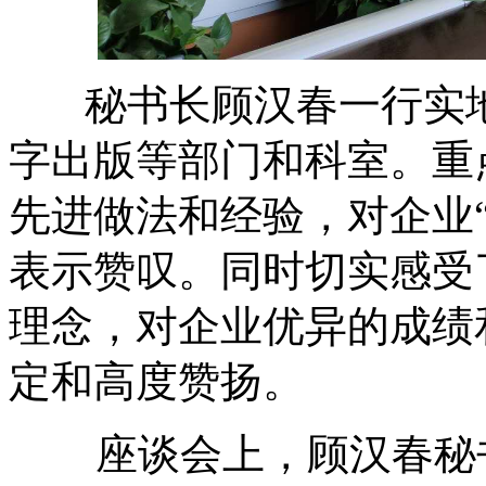
秘书长顾汉春一行实地
字出版等部门和科室。重
先进做法和经验，对企业
表示赞叹。同时切实感受
理念，对企业优异的成绩
定和高度赞扬。
座谈会上，顾汉春秘书