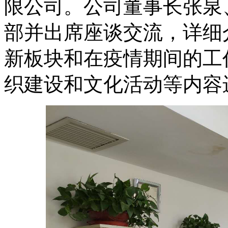
限公司。公司董事长张泉
部并出席座谈交流，详细
新板块和在疫情期间的工
织建设和文化活动等内容