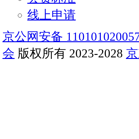
线上申请
京公网安备 11010102005
会
版权所有 2023-2028
京