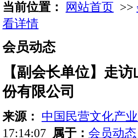
当前位置：
网站首页
>>
看详情
会员动态
【副会长单位】走访
份有限公司
来源：
中国民营文化产业
17:14:07
属于：
会员动态