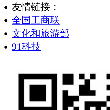
友情链接：
全国工商联
文化和旅游部
91科技