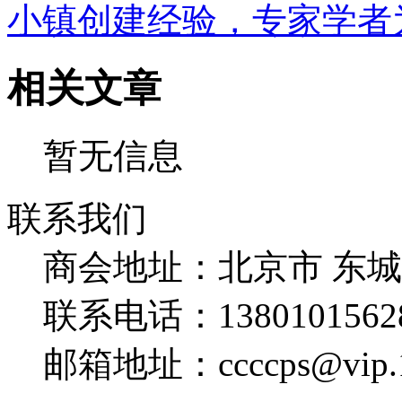
小镇创建经验，专家学者
相关文章
暂无信息
联系我们
商会地址：
北京市 东
联系电话：
1380101562
邮箱地址：
ccccps@vip