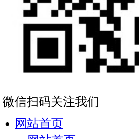
微信扫码关注我们
网站首页