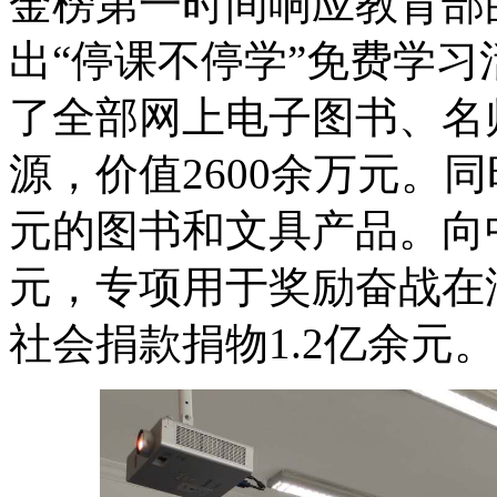
金榜第一时间响应教育部
出“停课不停学”免费学
了全部网上电子图书、名
源，价值2600余万元。
元的图书和文具产品。向
元，专项用于奖励奋战在
社会捐款捐物1.2亿余元。