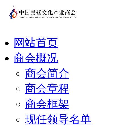
网站首页
商会概况
商会简介
商会章程
商会框架
现任领导名单