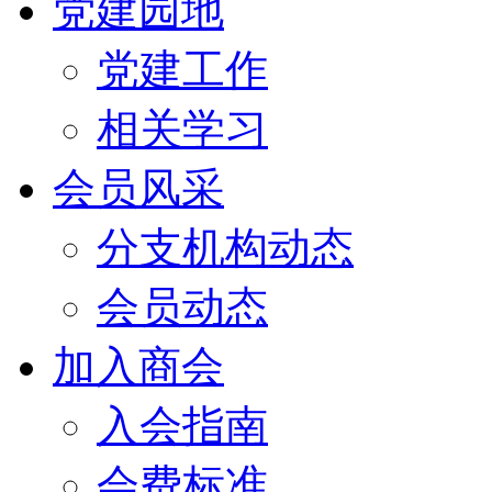
党建园地
党建工作
相关学习
会员风采
分支机构动态
会员动态
加入商会
入会指南
会费标准