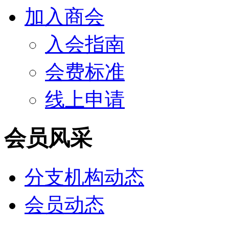
加入商会
入会指南
会费标准
线上申请
会员风采
分支机构动态
会员动态