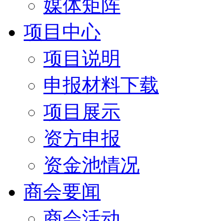
媒体矩阵
项目中心
项目说明
申报材料下载
项目展示
资方申报
资金池情况
商会要闻
商会活动