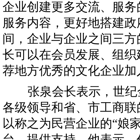
企业创建更多交流、服务
服务内容，更好地搭建政
间，企业与企业之间三方
长可以在会员发展、组织
荐地方优秀的文化企业加
张泉会长表示，世纪金
各级领导和省、市工商联
以称之为民营企业的“娘
台、提供支持。他表示，