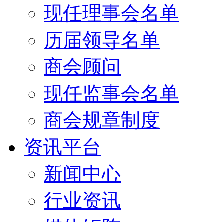
现任理事会名单
历届领导名单
商会顾问
现任监事会名单
商会规章制度
资讯平台
新闻中心
行业资讯