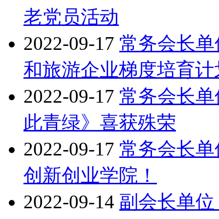
老党员活动
2022-09-17
常务会长单
和旅游企业梯度培育计
2022-09-17
常务会长单
此青绿》喜获殊荣
2022-09-17
常务会长单
创新创业学院！
2022-09-14
副会长单位 