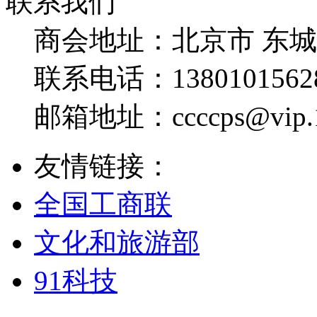
联系我们
商会地址：
北京市 东
联系电话：
1380101562
邮箱地址：
ccccps@vip
友情链接：
全国工商联
文化和旅游部
91科技