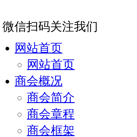
微信扫码关注我们
网站首页
网站首页
商会概况
商会简介
商会章程
商会框架