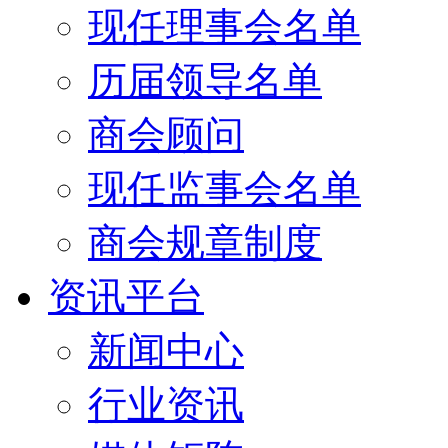
现任理事会名单
历届领导名单
商会顾问
现任监事会名单
商会规章制度
资讯平台
新闻中心
行业资讯