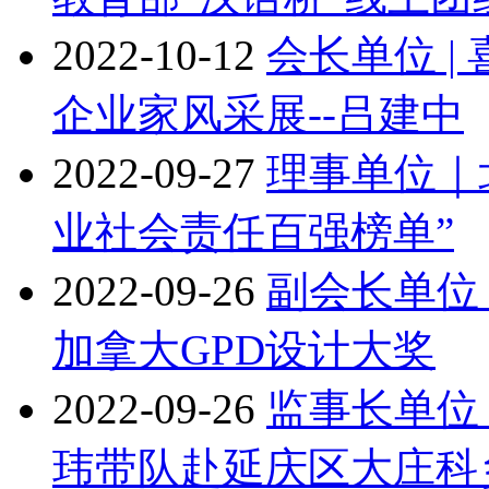
2022-10-12
会长单位 
企业家风采展--吕建中
2022-09-27
理事单位｜
业社会责任百强榜单”
2022-09-26
副会长单位
加拿大GPD设计大奖
2022-09-26
监事长单位
玮带队赴延庆区大庄科