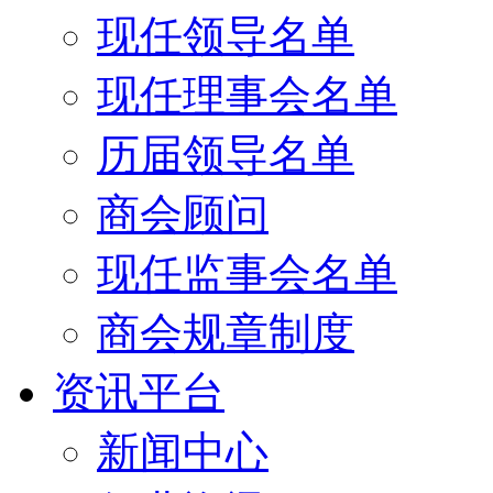
现任领导名单
现任理事会名单
历届领导名单
商会顾问
现任监事会名单
商会规章制度
资讯平台
新闻中心