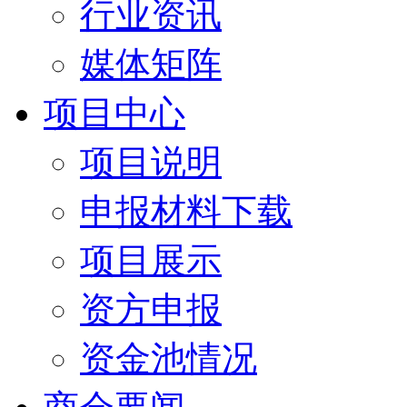
行业资讯
媒体矩阵
项目中心
项目说明
申报材料下载
项目展示
资方申报
资金池情况