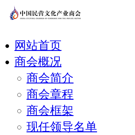
网站首页
商会概况
商会简介
商会章程
商会框架
现任领导名单