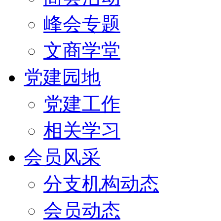
峰会专题
文商学堂
党建园地
党建工作
相关学习
会员风采
分支机构动态
会员动态