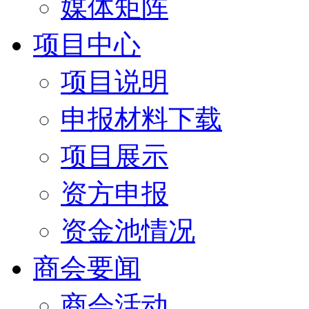
媒体矩阵
项目中心
项目说明
申报材料下载
项目展示
资方申报
资金池情况
商会要闻
商会活动