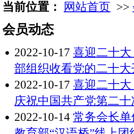
当前位置：
网站首页
>>
会员动态
2022-10-17
喜迎二十大 
部组织收看党的二十大
2022-10-17
喜迎二十大
庆祝中国共产党第二十
2022-10-14
常务会长单位
教育部“汉语桥”线上团