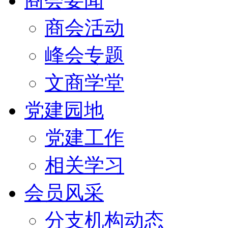
商会要闻
商会活动
峰会专题
文商学堂
党建园地
党建工作
相关学习
会员风采
分支机构动态