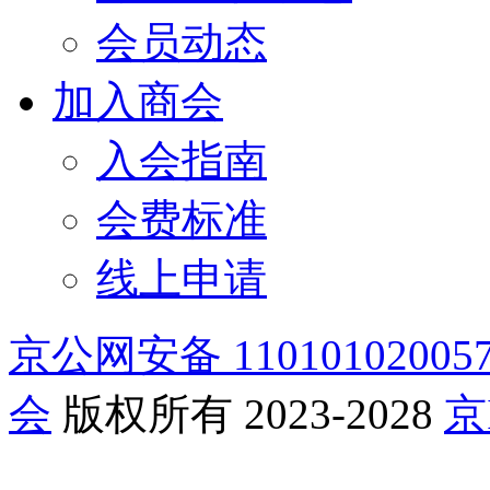
会员动态
加入商会
入会指南
会费标准
线上申请
京公网安备 11010102005
会
版权所有 2023-2028
京