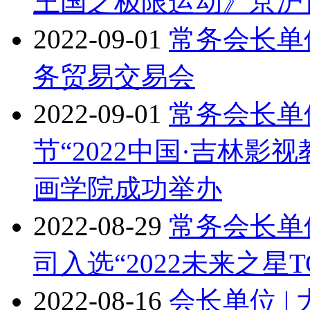
王国之极限运动》京沪
2022-09-01
常务会长单
务贸易交易会
2022-09-01
常务会长单
节“2022中国·吉林
画学院成功举办
2022-08-29
常务会长单
司入选“2022未来之星T
2022-08-16
会长单位 |