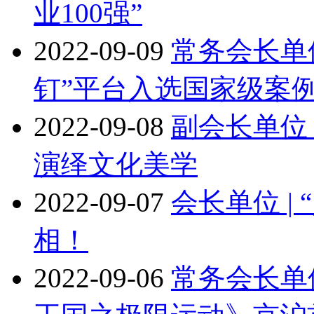
业100强”
2022-09-09
常务会长单位
钉”平台入选国家级案
2022-09-08
副会长单位
演绎文化美学
2022-09-07
会长单位 |
相！
2022-09-06
常务会长单位