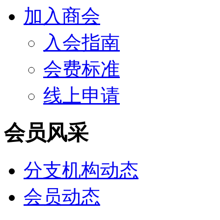
加入商会
入会指南
会费标准
线上申请
会员风采
分支机构动态
会员动态