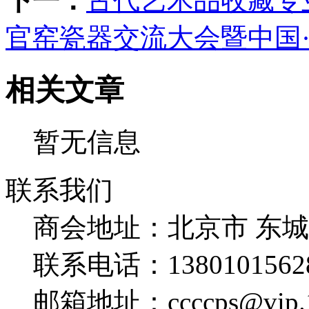
下一：
古代艺术品收藏专业
官窑瓷器交流大会暨中国
相关文章
暂无信息
联系我们
商会地址：
北京市 东
联系电话：
1380101562
邮箱地址：
ccccps@vip