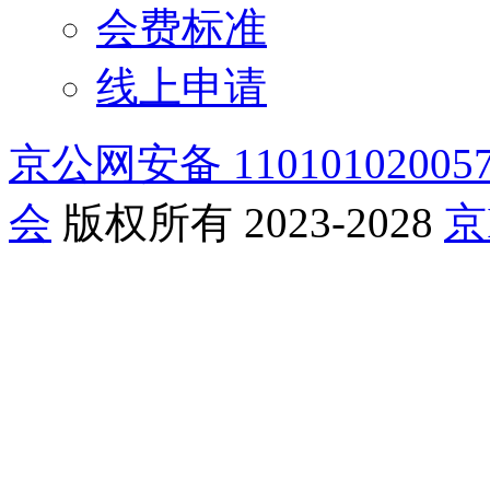
会费标准
线上申请
京公网安备 11010102005
会
版权所有 2023-2028
京