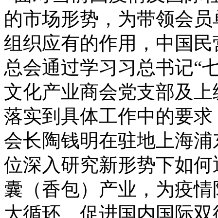
的市场形势，为带领会员
组织应有的作用，中国民
总会通过学习习总书记“
文化产业商会党支部及上
落实到具体工作中的要求，2
会长陶钱明在驻地上海浦
位深入研究新形势下如何
囊（香包）产业，为疫情
大循环、促进国内国际双