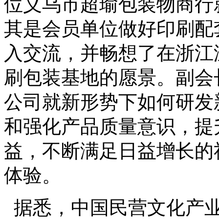
位义乌市超瑜包装物商行
其是会员单位做好印刷配
入交流，并畅想了在浙江
刷包装基地的愿景。副会
公司就新形势下如何研发
和强化产品质量意识，提
益，不断满足日益增长的
体验。
据悉，中国民营文化产业