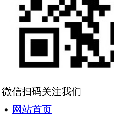
微信扫码关注我们
网站首页