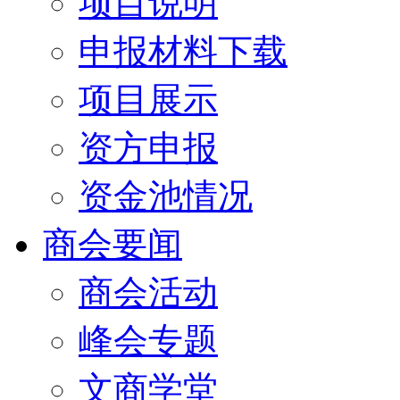
项目说明
申报材料下载
项目展示
资方申报
资金池情况
商会要闻
商会活动
峰会专题
文商学堂