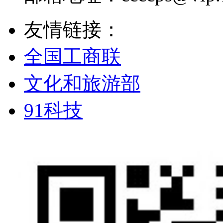
友情链接：
全国工商联
文化和旅游部
91科技