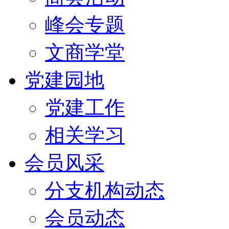
峰会专题
文商学堂
党建园地
党建工作
相关学习
会员风采
分支机构动态
会员动态