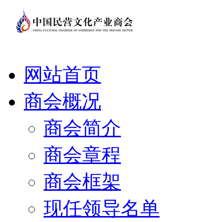
网站首页
商会概况
商会简介
商会章程
商会框架
现任领导名单