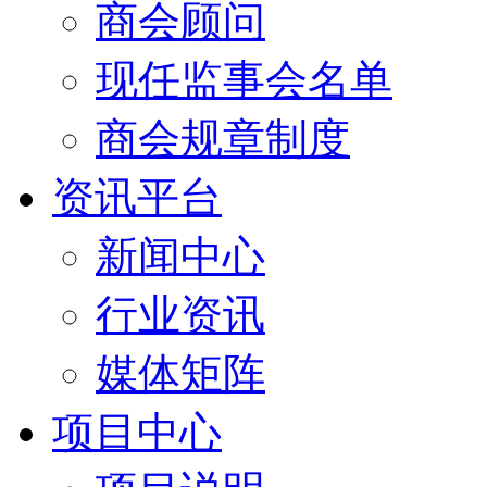
商会顾问
现任监事会名单
商会规章制度
资讯平台
新闻中心
行业资讯
媒体矩阵
项目中心