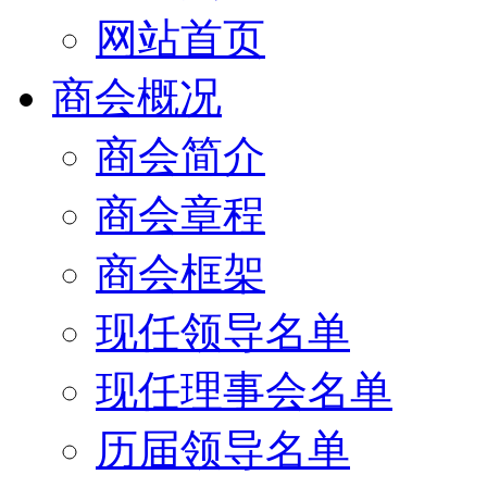
网站首页
商会概况
商会简介
商会章程
商会框架
现任领导名单
现任理事会名单
历届领导名单