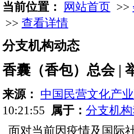
当前位置：
网站首页
>>
>>
查看详情
分支机构动态
香囊（香包）总会 |
来源：
中国民营文化产业
10:21:55
属于：
分支机构
面对当前因疫情及国际社