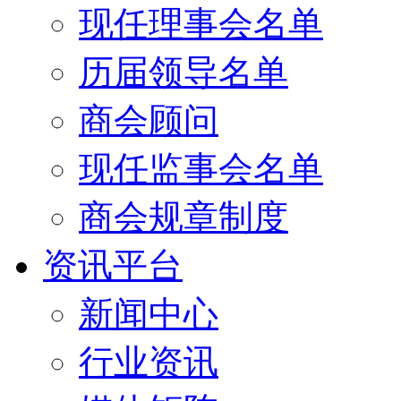
现任理事会名单
历届领导名单
商会顾问
现任监事会名单
商会规章制度
资讯平台
新闻中心
行业资讯