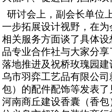
研讨会上，副会长单位上
一步拓展设计视野，在为
相关服务方面谈了具体设
品专业合作社与大家分享
落地推进及祝桥玫瑰园建
乌市羽弈工艺品有限公司
包）的配件配饰等发表了
河南商丘建设香囊（香包