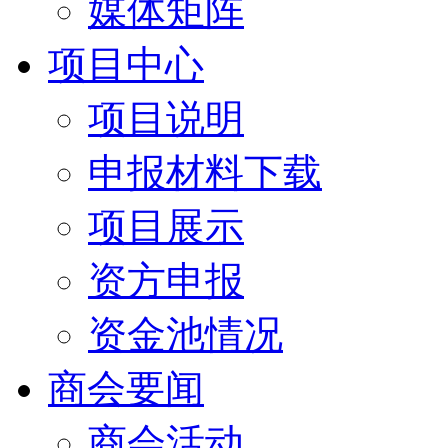
媒体矩阵
项目中心
项目说明
申报材料下载
项目展示
资方申报
资金池情况
商会要闻
商会活动