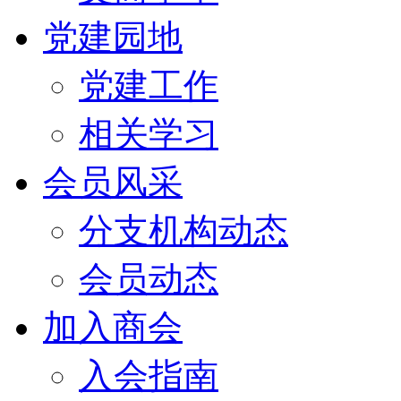
党建园地
党建工作
相关学习
会员风采
分支机构动态
会员动态
加入商会
入会指南