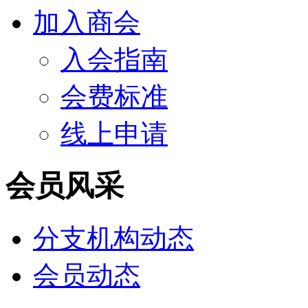
加入商会
入会指南
会费标准
线上申请
会员风采
分支机构动态
会员动态