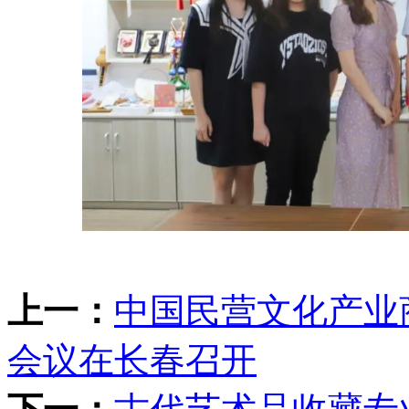
上一：
中国民营文化产业
会议在长春召开