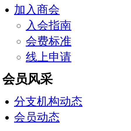
加入商会
入会指南
会费标准
线上申请
会员风采
分支机构动态
会员动态