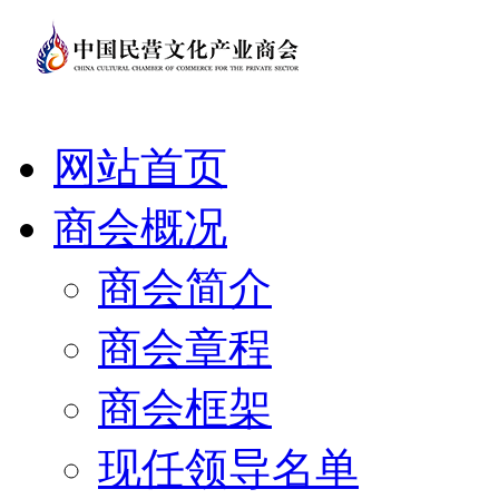
网站首页
商会概况
商会简介
商会章程
商会框架
现任领导名单