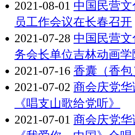
2021-08-01
中国民营文
员工作会议在长春召开
2021-07-28
中国民营文
务会长单位吉林动画学
2021-07-16
香囊（香包
2021-07-02
商会庆党华
《唱支山歌给党听》
2021-07-01
商会庆党华