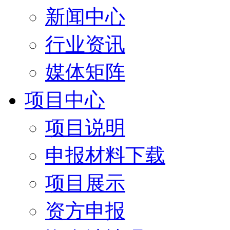
新闻中心
行业资讯
媒体矩阵
项目中心
项目说明
申报材料下载
项目展示
资方申报