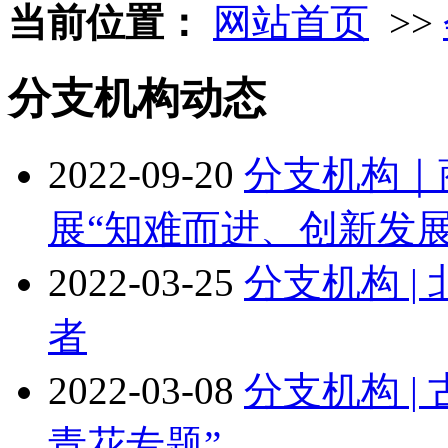
当前位置：
网站首页
>>
分支机构动态
2022-09-20
分支机构｜
展“知难而进、创新发
2022-03-25
分支机构 |
者
2022-03-08
分支机构 |
青花专题”