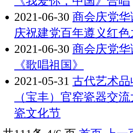
《我爱你，中国》合唱
2021-06-30
商会庆党华
庆祝建党百年遵义红色
2021-06-30
商会庆党华
《歌唱祖国》
2021-05-31
古代艺术品
（宝丰）官窑瓷器交流
瓷文化节