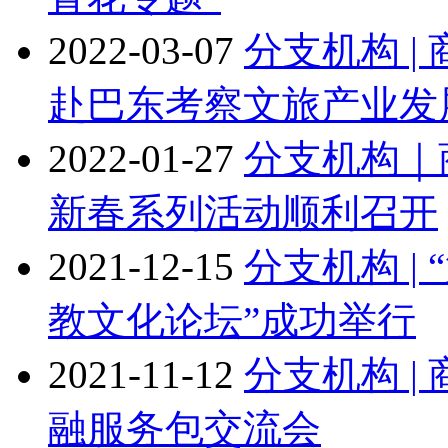
2022-03-07
分支机构 
赴巴东考察文旅产业发
2022-01-27
分支机构｜
新春系列活动顺利召开
2021-12-15
分支机构 |
教文化论坛”成功举行
2021-11-12
分支机构 
融服务包交流会