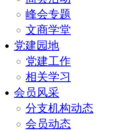
峰会专题
文商学堂
党建园地
党建工作
相关学习
会员风采
分支机构动态
会员动态