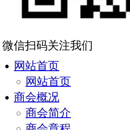
微信扫码关注我们
网站首页
网站首页
商会概况
商会简介
商会章程