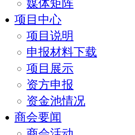
媒体矩阵
项目中心
项目说明
申报材料下载
项目展示
资方申报
资金池情况
商会要闻
商会活动