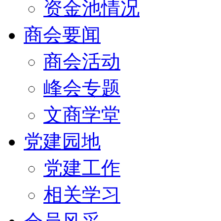
资金池情况
商会要闻
商会活动
峰会专题
文商学堂
党建园地
党建工作
相关学习