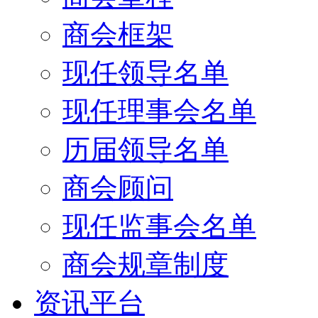
商会框架
现任领导名单
现任理事会名单
历届领导名单
商会顾问
现任监事会名单
商会规章制度
资讯平台