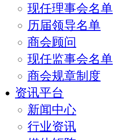
现任理事会名单
历届领导名单
商会顾问
现任监事会名单
商会规章制度
资讯平台
新闻中心
行业资讯