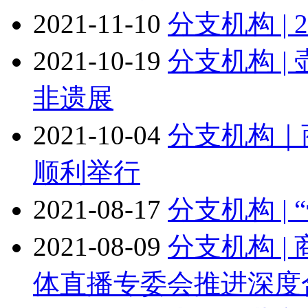
2021-11-10
分支机构 |
2021-10-19
分支机构 |
非遗展
2021-10-04
分支机构｜
顺利举行
2021-08-17
分支机构 |
2021-08-09
分支机构 
体直播专委会推进深度