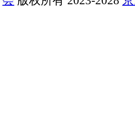
会
版权所有 2023-2028
京