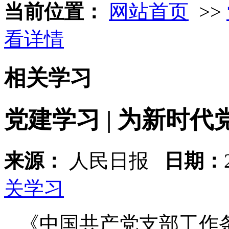
当前位置：
网站首页
>>
看详情
相关学习
党建学习 | 为新时
来源：
人民日报
日期：
关学习
《中国共产党支部工作