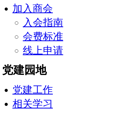
加入商会
入会指南
会费标准
线上申请
党建园地
党建工作
相关学习