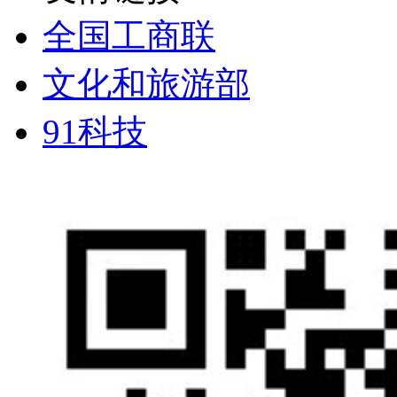
全国工商联
文化和旅游部
91科技