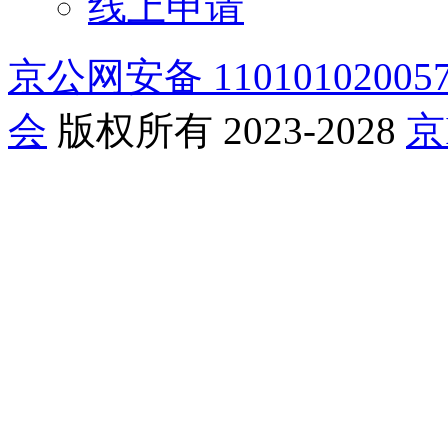
线上申请
京公网安备 11010102005
会
版权所有 2023-2028
京