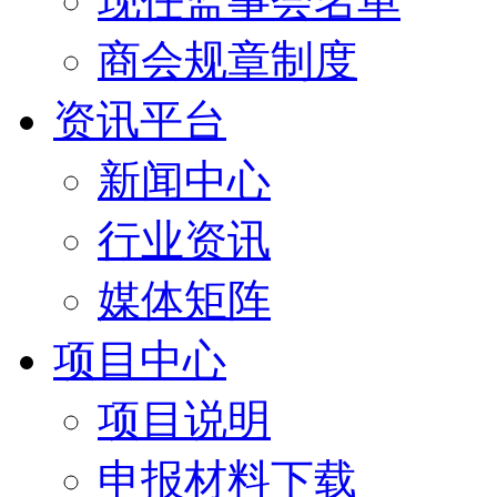
现任监事会名单
商会规章制度
资讯平台
新闻中心
行业资讯
媒体矩阵
项目中心
项目说明
申报材料下载