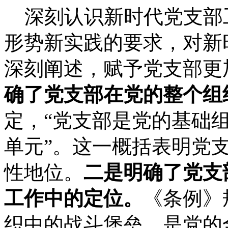
深刻认识新时代党支部
形势新实践的要求，对新
深刻阐述，赋予党支部更
确了党支部在党的整个组
定，“党支部是党的基础
单元”。这一概括表明党
性地位。
二是明确了党支
工作中的定位。
《条例》
织中的战斗堡垒，是党的