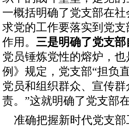
一概括明确了党支部在社
求党的工作要落实到党支
作用。
三是明确了党支部
党员锤炼党性的熔炉，也
例》规定，党支部“担负
党员和组织群众、宣传群
责。”这就明确了党支部
准确把握新时代党支部