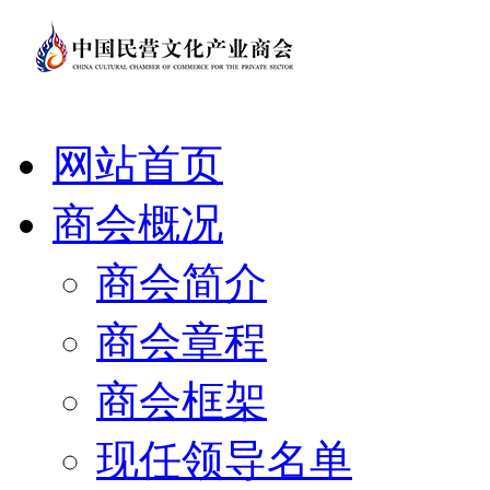
网站首页
商会概况
商会简介
商会章程
商会框架
现任领导名单