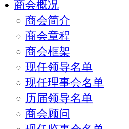
商会概况
商会简介
商会章程
商会框架
现任领导名单
现任理事会名单
历届领导名单
商会顾问