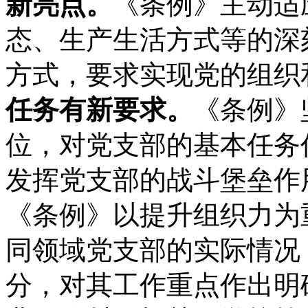
新亮点。
《条例》主动适
态、生产生活方式等的深
方式，要求实现党的组织
任务有新要求。
《条例》
位，对党支部的基本任务
发挥党支部的战斗堡垒作
《条例》以提升组织力为
同领域党支部的实际情况
分，对其工作重点作出明