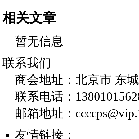
相关文章
暂无信息
联系我们
商会地址：
北京市 东
联系电话：
1380101562
邮箱地址：
ccccps@vip
友情链接：