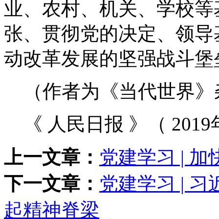
业、农村、机关、学校等
张、贯彻党的决定、领导
动改革发展的坚强战斗堡
（作者为《当代世界》
《 人民日报 》（ 2019年
上一文章：
党建学习 | 
下一文章：
党建学习 | 
起精神脊梁