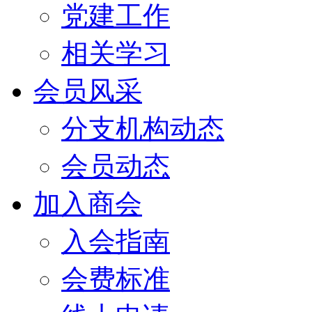
党建工作
相关学习
会员风采
分支机构动态
会员动态
加入商会
入会指南
会费标准