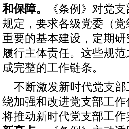
和保障。
《条例》对党支
规定，要求各级党委（党
重要的基本建设，定期研
履行主体责任。这些规范
成完整的工作链条。
不断激发新时代党支部
绕加强和改进党支部工作
将推动新时代党支部工作