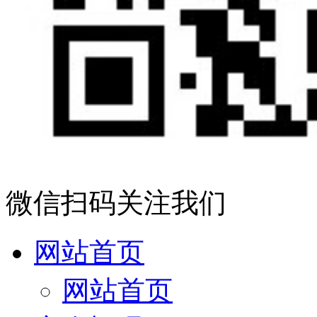
微信扫码关注我们
网站首页
网站首页