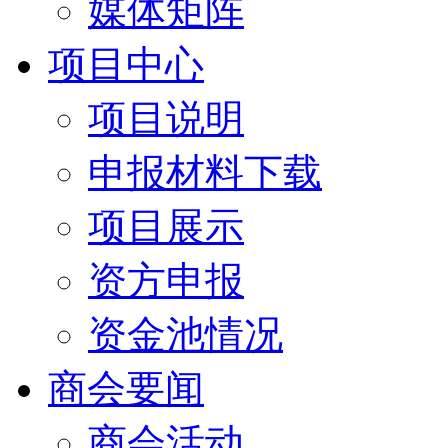
媒体矩阵
项目中心
项目说明
申报材料下载
项目展示
资方申报
资金池情况
商会要闻
商会活动