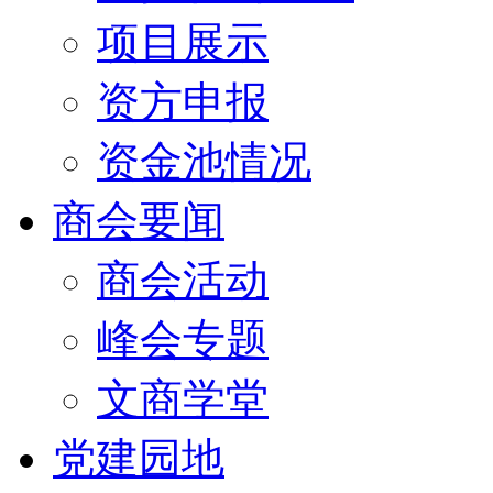
项目展示
资方申报
资金池情况
商会要闻
商会活动
峰会专题
文商学堂
党建园地