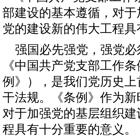
部建设的基本遵循，对于
党的建设新的伟大工程具
强国必先强党，强党必
《中国共产党支部工作条
例》），是我们党历史上
干法规。《条例》作为新
对于加强党的基层组织建
程具有十分重要的意义。