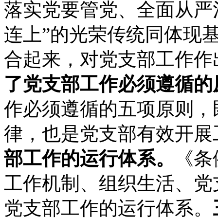
落实党要管党、全面从严
连上”的光荣传统同体现
合起来，对党支部工作作
了党支部工作必须遵循的
作必须遵循的五项原则，
律，也是党支部有效开展
部工作的运行体系。
《条
工作机制、组织生活、党
党支部工作的运行体系。