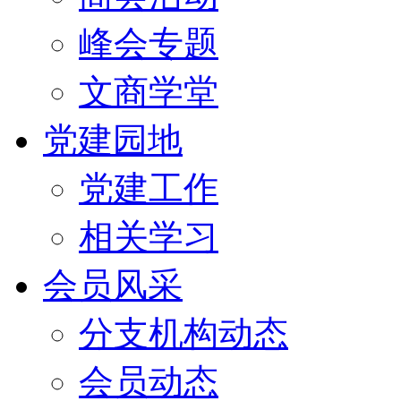
峰会专题
文商学堂
党建园地
党建工作
相关学习
会员风采
分支机构动态
会员动态