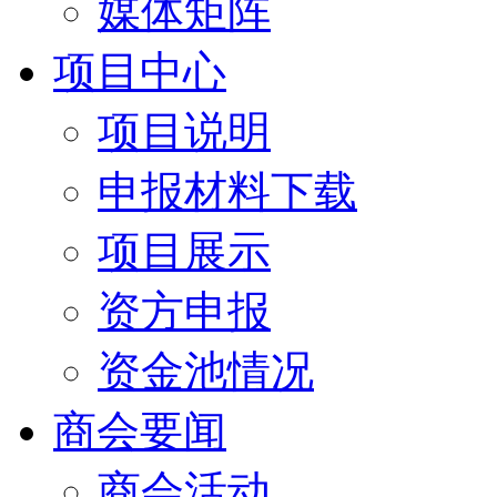
媒体矩阵
项目中心
项目说明
申报材料下载
项目展示
资方申报
资金池情况
商会要闻
商会活动