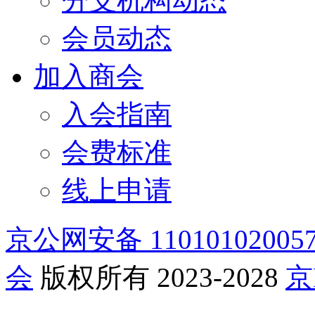
分支机构动态
会员动态
加入商会
入会指南
会费标准
线上申请
京公网安备 11010102005
会
版权所有 2023-2028
京