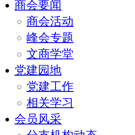
商会要闻
商会活动
峰会专题
文商学堂
党建园地
党建工作
相关学习
会员风采