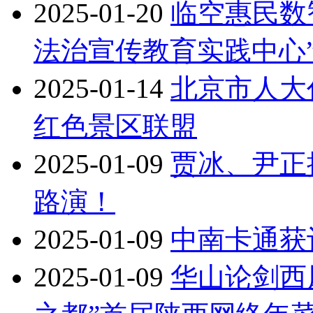
2025-01-20
临空惠民数
法治宣传教育实践中心
2025-01-14
北京市人大
红色景区联盟
2025-01-09
贾冰、尹正
路演！
2025-01-09
中南卡通获
2025-01-09
华山论剑西