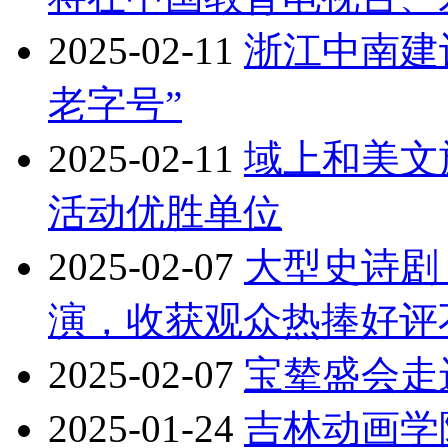
2025-02-11
浙江中南建
老字号”
2025-02-11
域上和美文
活动优胜单位
2025-02-07
大型史诗剧
演，收获观众热捧好评
2025-02-07
宝辇盛会走
2025-01-24
吉林动画学