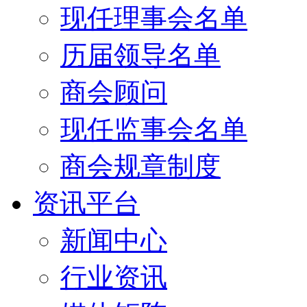
现任理事会名单
历届领导名单
商会顾问
现任监事会名单
商会规章制度
资讯平台
新闻中心
行业资讯