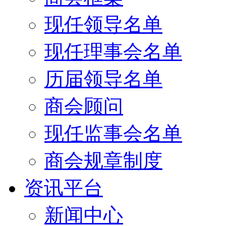
现任领导名单
现任理事会名单
历届领导名单
商会顾问
现任监事会名单
商会规章制度
资讯平台
新闻中心