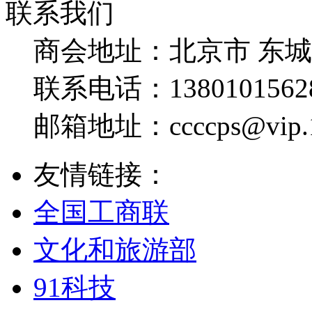
联系我们
商会地址：
北京市 东
联系电话：
1380101562
邮箱地址：
ccccps@vip
友情链接：
全国工商联
文化和旅游部
91科技