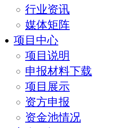
行业资讯
媒体矩阵
项目中心
项目说明
申报材料下载
项目展示
资方申报
资金池情况