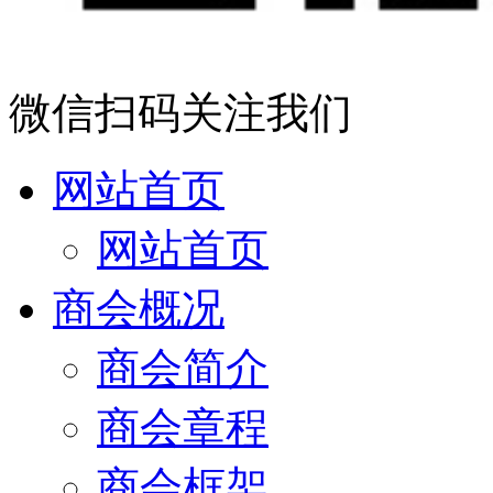
微信扫码关注我们
网站首页
网站首页
商会概况
商会简介
商会章程
商会框架