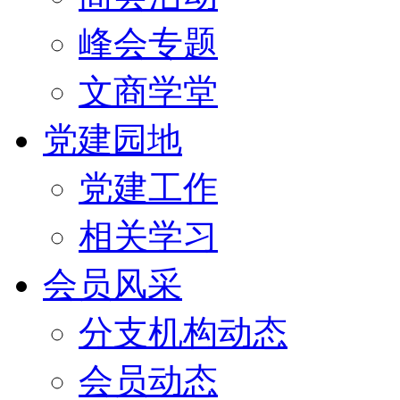
峰会专题
文商学堂
党建园地
党建工作
相关学习
会员风采
分支机构动态
会员动态