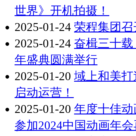
世界》开机拍摄！
2025-01-24
荣程集团召
2025-01-24
奋楫三十载
年盛典圆满举行
2025-01-20
域上和美打
启动运营！
2025-01-20
年度十佳动
参加2024中国动画年