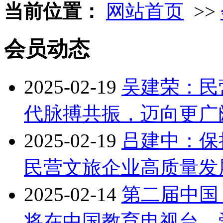
当前位置：
网站首页
>>
会员动态
2025-02-19
吴建荣：民
代脉搏共振，迈向更广
2025-02-19
吕建中：保
民营文旅企业高质量发
2025-02-14
第二届中国
将在中国教育电视台、