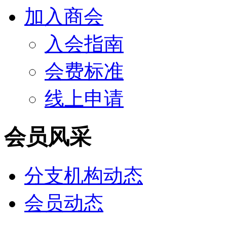
加入商会
入会指南
会费标准
线上申请
会员风采
分支机构动态
会员动态