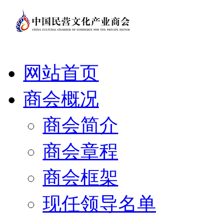
网站首页
商会概况
商会简介
商会章程
商会框架
现任领导名单